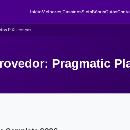
Início
Melhores Cassinos
Slots
Bônus
Guias
Conta
tos PIX
Licenças
rovedor:
Pragmatic Pl