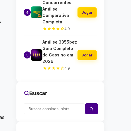
Concorrentes:
Análise
4
Jogar
Comparativa
o
Completa
4.9
Análise 3355bet:
Guia Completo
do Cassino em
5
Jogar
2026
4.9
Buscar
as