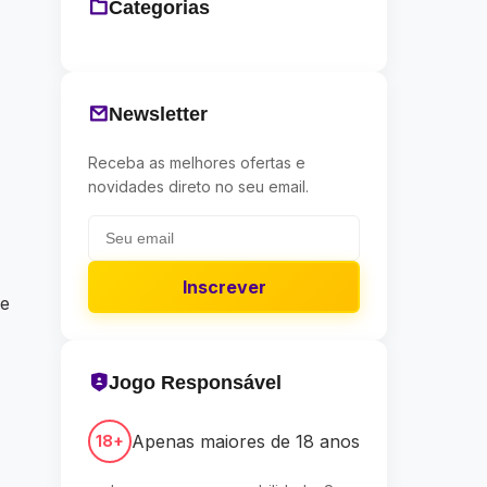
Categorias
Newsletter
Receba as melhores ofertas e
novidades direto no seu email.
Inscrever
se
Jogo Responsável
Apenas maiores de 18 anos
18+