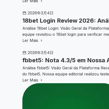
Ler Mais
2026年3月4日
18bet Login Review 2026: Aná
Análise 18bet Login: Visão Geral da Plataform
equipe revisitou o 18bet login para verificar m
Ler Mais
2026年3月4日
fbbet5: Nota 4.3/5 em Nossa 
Análise fbbet5: Visão Geral da Plataforma Rec
do fbbet5. Nossa equipe editorial realizou tes
Ler Mais