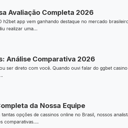
sa Avaliação Completa 2026
 O h2bet app vem ganhando destaque no mercado brasileir
diu realizar uma…
s: Análise Comparativa 2026
ou ser direto com você. Quando ouvi falar do ggbet casino
….
Completa da Nossa Equipe
tantas opções de cassinos online no Brasil, nossos analist
ões comparativas….