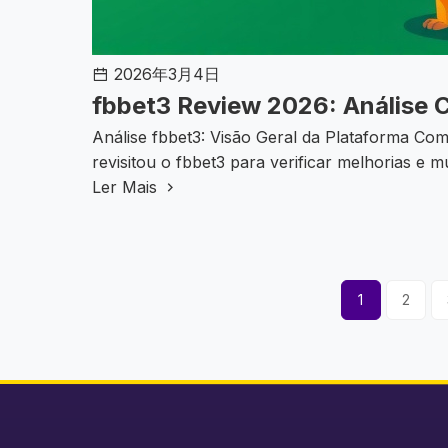
2026年3月4日
fbbet3 Review 2026: Análise 
Análise fbbet3: Visão Geral da Plataforma Com
revisitou o fbbet3 para verificar melhorias e
Ler Mais
1
2