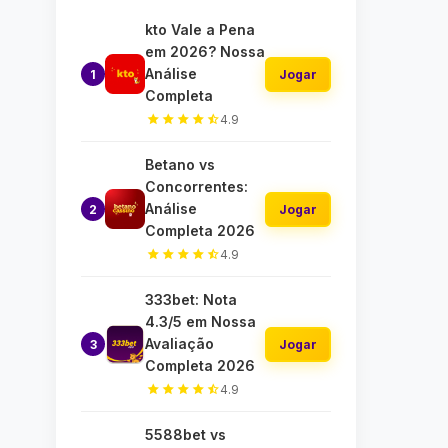
kto Vale a Pena
em 2026? Nossa
Análise
1
Jogar
Completa
4.9
Betano vs
Concorrentes:
Análise
2
Jogar
Completa 2026
4.9
333bet: Nota
4.3/5 em Nossa
Avaliação
3
Jogar
Completa 2026
4.9
5588bet vs