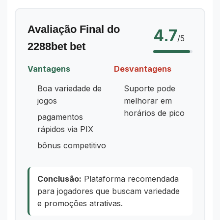
Avaliação Final do
4.7
/5
2288bet bet
Vantagens
Desvantagens
Boa variedade de
Suporte pode
jogos
melhorar em
horários de pico
pagamentos
rápidos via PIX
bônus competitivo
Conclusão:
Plataforma recomendada
para jogadores que buscam variedade
e promoções atrativas.