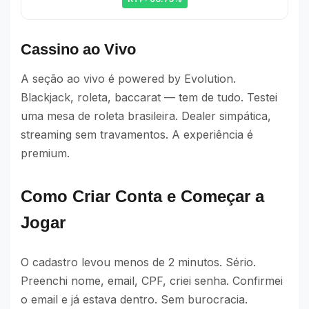
Cassino ao Vivo
A seção ao vivo é powered by Evolution.
Blackjack, roleta, baccarat — tem de tudo. Testei
uma mesa de roleta brasileira. Dealer simpática,
streaming sem travamentos. A experiência é
premium.
Como Criar Conta e Começar a
Jogar
O cadastro levou menos de 2 minutos. Sério.
Preenchi nome, email, CPF, criei senha. Confirmei
o email e já estava dentro. Sem burocracia.