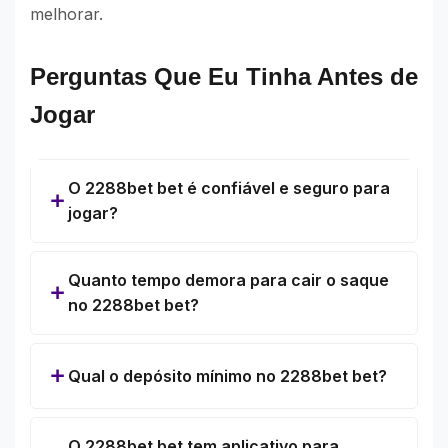
melhorar.
Perguntas Que Eu Tinha Antes de
Jogar
O 2288bet bet é confiável e seguro para
jogar?
a minha experiência, sim. Opera com licença
Quanto tempo demora para cair o saque
de Curaçao, usa criptografia SSL e nunca tive
no 2288bet bet?
problema com pagamentos. Já saquei mais de
R$ 2.000 em total sem nenhuma treta.
Via PIX, meu saque mais rápido caiu em 23
minutos. O mais demorado levou 47 minutos.
Qual o depósito mínimo no 2288bet bet?
Média de 30-40 minutos na minha
R$ 20 via PIX. Para cartão de crédito e outros
experiência.
O 2288bet bet tem aplicativo para