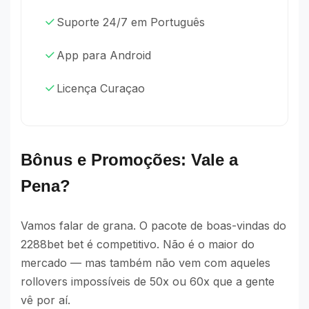
Suporte 24/7 em Português
App para Android
Licença Curaçao
Bônus e Promoções: Vale a
Pena?
Vamos falar de grana. O pacote de boas-vindas do
2288bet bet é competitivo. Não é o maior do
mercado — mas também não vem com aqueles
rollovers impossíveis de 50x ou 60x que a gente
vê por aí.