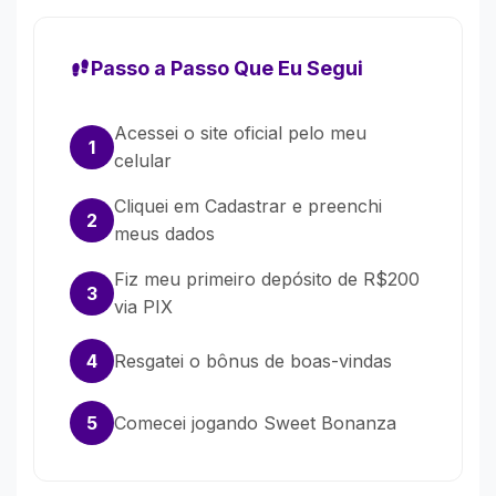
Passo a Passo Que Eu Segui
Acessei o site oficial pelo meu
1
celular
Cliquei em Cadastrar e preenchi
2
meus dados
Fiz meu primeiro depósito de R$200
3
via PIX
4
Resgatei o bônus de boas-vindas
5
Comecei jogando Sweet Bonanza