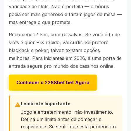
variedade de slots. Não é perfeita — o bônus
podia ser mais generoso e faltam jogos de mesa —
mas entrega o que promete.
Recomendo? Sim, com ressalvas. Se você é fã de
slots e quer PIX rápido, vai curtir. Se prefere
blackjack e poker, talvez existam opções
melhores. Para iniciantes em 2026, é uma porta de
entrada segura pro mundo dos cassinos online.
Conhecer o 2288bet bet Agora
Lembrete Importante
Jogo é entretenimento, não investimento.
Defina um limite antes de começar e
respeite ele. Se sentir que está perdendo o