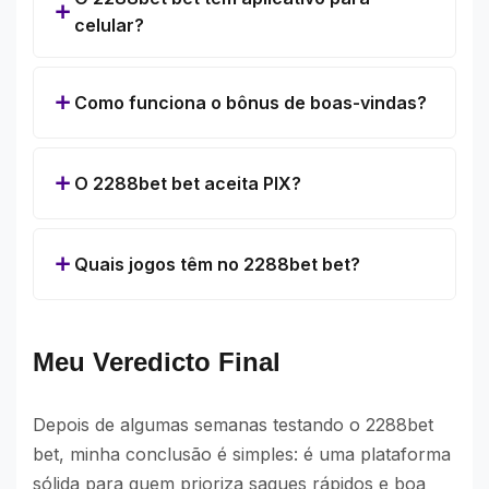
métodos, o mínimo é R$ 50. Comecei com R$
celular?
200, recomendo pelo menos R$ 100 para ter
uma sessão decente.
Tem app oficial para Android que funciona
muito bem. Para iPhone, você acessa pelo
Como funciona o bônus de boas-vindas?
navegador — a versão mobile é responsiva,
Você recebe 100% do primeiro depósito até
mas não tem app na App Store.
R$ 500 + rodadas grátis. O rollover é 35x
O 2288bet bet aceita PIX?
sobre depósito + bônus. Dá pra liberar em 1-2
Sim, e é o método mais rápido. Depósito
semanas jogando slots regularmente.
instantâneo, saque em até 1 hora. É o que eu
Quais jogos têm no 2288bet bet?
sempre uso.
Mais de 2.000 jogos — maioria slots da
Pragmatic Play, PG Soft, NetEnt. Tem cassino
Meu Veredicto Final
ao vivo da Evolution com roleta, blackjack e
baccarat. Poucos jogos de mesa virtuais.
Depois de algumas semanas testando o 2288bet
bet, minha conclusão é simples: é uma plataforma
sólida para quem prioriza saques rápidos e boa