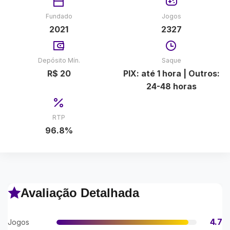
Fundado
Jogos
2021
2327
Depósito Mín.
Saque
R$ 20
PIX: até 1 hora | Outros:
24-48 horas
RTP
96.8%
Avaliação Detalhada
4.7
Jogos