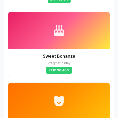
Sweet Bonanza
Pragmatic Play
RTP: 96.48%