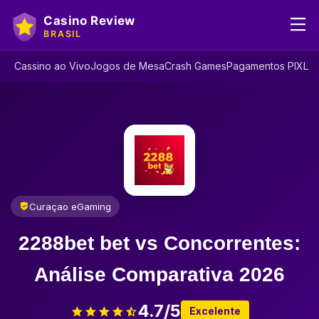
TOP
Cassino ao Vivo
Jogos de Mesa
Crash Games
Pagamentos PIX
Lic
Curaçao eGaming
2288bet bet vs Concorrentes:
Análise Comparativa 2026
4.7/5
Excelente