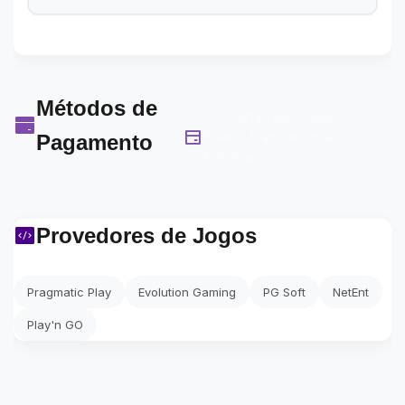
Métodos de
PIX, Cartão de Crédito,
Boleto, Transferência,
Pagamento
AstroPay
Provedores de Jogos
Pragmatic Play
Evolution Gaming
PG Soft
NetEnt
Play'n GO