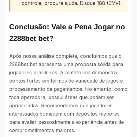
controle, procure ajuda. Disque 188 (CVV).
Conclusão: Vale a Pena Jogar no
2288bet bet?
Após nossa análise completa, concluímos que o
2288bet bet apresenta uma proposta sólida para
jogadores brasileiros. A plataforma demonstra
pontos fortes em termos de variedade de jogos e
processamento de pagamentos. No entanto, como
toda operadora, possui áreas que podem ser
aprimoradas. Recomendamos que jogadores
interessados comecem com depósitos menores
para avaliar pessoalmente a experiência antes de
comprometimentos maiores.