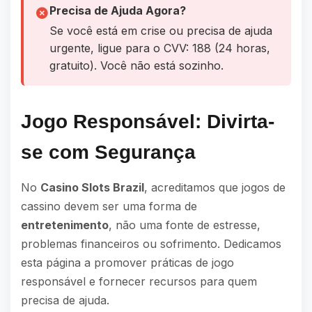
Precisa de Ajuda Agora?
Se você está em crise ou precisa de ajuda
urgente, ligue para o CVV: 188 (24 horas,
gratuito). Você não está sozinho.
Jogo Responsável: Divirta-
se com Segurança
No
Casino Slots Brazil
, acreditamos que jogos de
cassino devem ser uma forma de
entretenimento
, não uma fonte de estresse,
problemas financeiros ou sofrimento. Dedicamos
esta página a promover práticas de jogo
responsável e fornecer recursos para quem
precisa de ajuda.