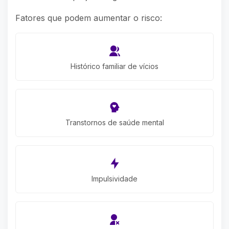
Fatores que podem aumentar o risco:
Histórico familiar de vícios
Transtornos de saúde mental
Impulsividade