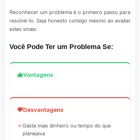
Reconhecer um problema é o primeiro passo para
resolvê-lo. Seja honesto consigo mesmo ao avaliar
estes sinais:
Você Pode Ter um Problema Se:
Vantagens
Desvantagens
Gasta mais dinheiro ou tempo do que
planejava