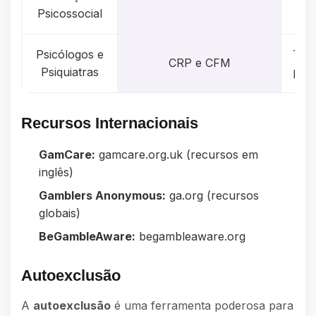
gr
Psicossocial
Psicólogos e
Tra
CRP e CFM
Psiquiatras
prof
Recursos Internacionais
GamCare:
gamcare.org.uk (recursos em
inglês)
Gamblers Anonymous:
ga.org (recursos
globais)
BeGambleAware:
begambleaware.org
Autoexclusão
A
autoexclusão
é uma ferramenta poderosa para