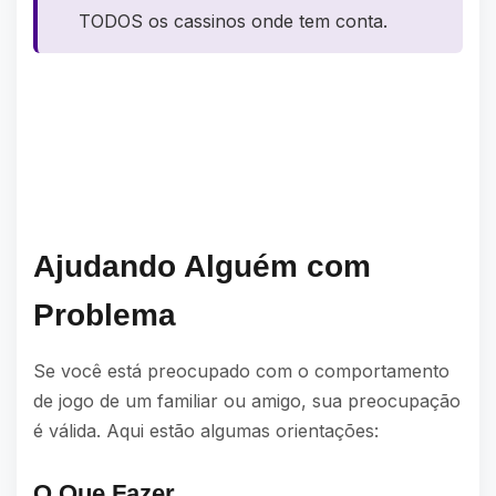
TODOS os cassinos onde tem conta.
Ajudando Alguém com
Problema
Se você está preocupado com o comportamento
de jogo de um familiar ou amigo, sua preocupação
é válida. Aqui estão algumas orientações:
O Que Fazer