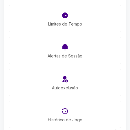
Limites de Tempo
Alertas de Sessão
Autoexclusão
Histórico de Jogo