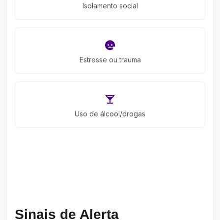
Isolamento social
Estresse ou trauma
Uso de álcool/drogas
Sinais de Alerta