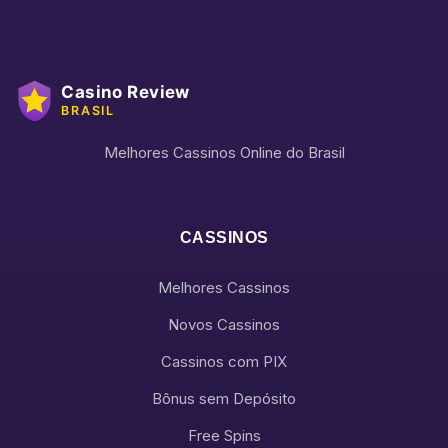
Melhores Cassinos Online do Brasil
CASSINOS
Melhores Cassinos
Novos Cassinos
Cassinos com PIX
Bônus sem Depósito
Free Spins