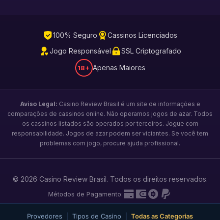
100% Seguro
Cassinos Licenciados
Jogo Responsável
SSL Criptografado
Apenas Maiores
18+
Aviso Legal:
Casino Review Brasil é um site de informações e
comparações de cassinos online. Não operamos jogos de azar. Todos
os cassinos listados são operados por terceiros. Jogue com
responsabilidade. Jogos de azar podem ser viciantes. Se você tem
problemas com jogo, procure ajuda profissional.
© 2026 Casino Review Brasil. Todos os direitos reservados.
Métodos de Pagamento:
Provedores
|
Tipos de Casino
|
Todas as Categorias