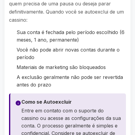
quem precisa de uma pausa ou deseja parar
definitivamente. Quando você se autoexclui de um
cassino:
Sua conta é fechada pelo período escolhido (6
meses, 1 ano, permanente)
Você não pode abrir novas contas durante o
período
Materiais de marketing são bloqueados
A exclusão geralmente não pode ser revertida
antes do prazo
Como se Autoexcluir
Entre em contato com o suporte do
cassino ou acesse as configurações da sua
conta. O processo geralmente é simples e
confidencial. Considere se autoexcluir de