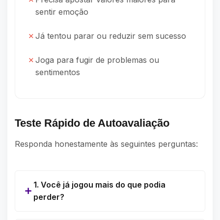
sentir emoção
Já tentou parar ou reduzir sem sucesso
Joga para fugir de problemas ou
sentimentos
Teste Rápido de Autoavaliação
Responda honestamente às seguintes perguntas:
1. Você já jogou mais do que podia
perder?