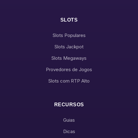
SLOTS
Slots Populares
Slots Jackpot
Slots Megaways
Provedores de Jogos
Slots com RTP Alto
RECURSOS
Guias
Dicas