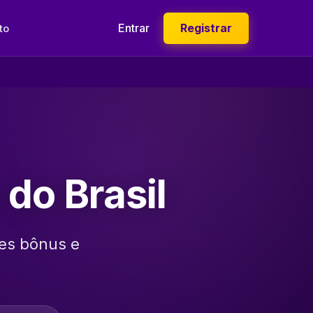
Entrar
Registrar
to
do Brasil
res bônus e