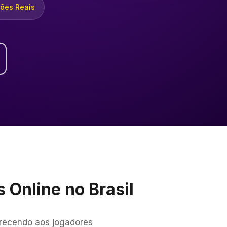
ções Reais
Online no Brasil
recendo aos jogadores