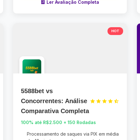
Ler Avaliação Completa
HOT
5588bet vs
Concorrentes: Análise
Comparativa Completa
100% até R$2.500 + 150 Rodadas
Processamento de saques via PIX em média