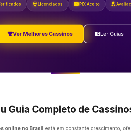
erificados
Licenciados
PIX Aceito
Avalia
Ver Melhores Cassinos
Ler Guias
u Guia Completo de Cassinos 
s online no Brasil
está em constante crescimento, ofe