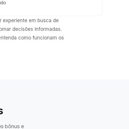
ido
or experiente em busca de
tomar decisões informadas.
entenda como funcionam os
s
es bônus e