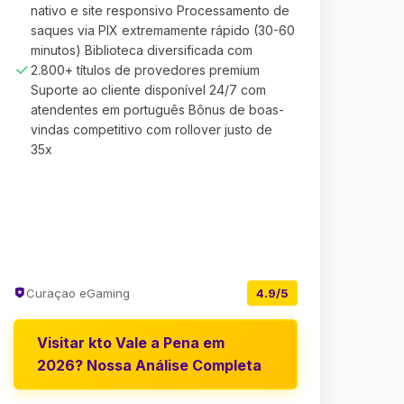
nativo e site responsivo Processamento de
saques via PIX extremamente rápido (30-60
minutos) Biblioteca diversificada com
2.800+ títulos de provedores premium
Suporte ao cliente disponível 24/7 com
atendentes em português Bônus de boas-
vindas competitivo com rollover justo de
35x
Curaçao eGaming
4.9/5
Visitar kto Vale a Pena em
2026? Nossa Análise Completa