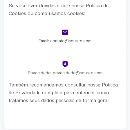
Se você tiver dúvidas sobre nossa Política de
Cookies ou como usamos cookies:
Email:
contato@seusite.com
Privacidade:
privacidade@seusite.com
Também recomendamos consultar nossa
Política
de Privacidade
completa para entender como
tratamos seus dados pessoais de forma geral.