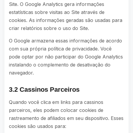
Site. O Google Analytics gera informações
estatísticas sobre visitas ao Site através de
cookies. As informações geradas são usadas para
criar relatórios sobre o uso do Site.
O Google armazena essas informações de acordo
com sua própria política de privacidade. Você
pode optar por não participar do Google Analytics
instalando o
complemento de desativação do
navegador
.
3.2 Cassinos Parceiros
Quando você clica em links para cassinos
parceiros, eles podem colocar cookies de
rastreamento de afiliados em seu dispositivo. Esses
cookies são usados para: