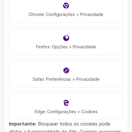
Chrome: Configurações > Privacidade
Firefox: Opções > Privacidade
Safari: Preferências > Privacidade
Edge: Configurações > Cookies
Importante:
Bloquear todos os cookies pode
afetar a funcionalidade do Site. Cookies essenciais