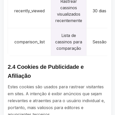
Rastrear
cassinos
recently_viewed
30 dias
visualizados
recentemente
Lista de
comparison_list
cassinos para
Sessão
comparação
2.4 Cookies de Publicidade e
Afiliação
Estes cookies são usados para rastrear visitantes
em sites. A intenção é exibir anúncios que sejam
relevantes e atraentes para o usuário individual e,
portanto, mais valiosos para editores e
anunciantes terceiros.