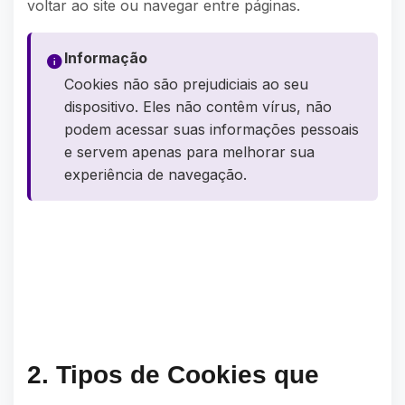
voltar ao site ou navegar entre páginas.
Informação
Cookies não são prejudiciais ao seu
dispositivo. Eles não contêm vírus, não
podem acessar suas informações pessoais
e servem apenas para melhorar sua
experiência de navegação.
2. Tipos de Cookies que