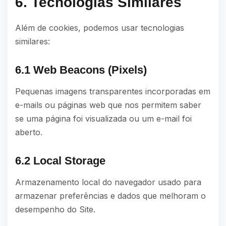
6. Tecnologias Similares
Além de cookies, podemos usar tecnologias
similares:
6.1 Web Beacons (Pixels)
Pequenas imagens transparentes incorporadas em
e-mails ou páginas web que nos permitem saber
se uma página foi visualizada ou um e-mail foi
aberto.
6.2 Local Storage
Armazenamento local do navegador usado para
armazenar preferências e dados que melhoram o
desempenho do Site.