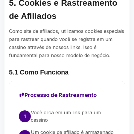
5. Cookies e Rastreamento
de Afiliados
Como site de afiliados, utilizamos cookies especiais
para rastrear quando você se registra em um
cassino através de nossos links. Isso é
fundamental para nosso modelo de negócio.
5.1 Como Funciona
Processo de Rastreamento
Você clica em um link para um
1
cassino
Um cookie de afiliado é armazenado