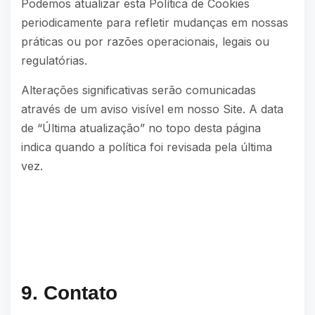
Podemos atualizar esta Política de Cookies
periodicamente para refletir mudanças em nossas
práticas ou por razões operacionais, legais ou
regulatórias.
Alterações significativas serão comunicadas
através de um aviso visível em nosso Site. A data
de “Última atualização” no topo desta página
indica quando a política foi revisada pela última
vez.
9. Contato