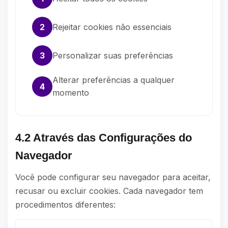
2
Rejeitar cookies não essenciais
3
Personalizar suas preferências
Alterar preferências a qualquer
4
momento
4.2 Através das Configurações do
Navegador
Você pode configurar seu navegador para aceitar,
recusar ou excluir cookies. Cada navegador tem
procedimentos diferentes: