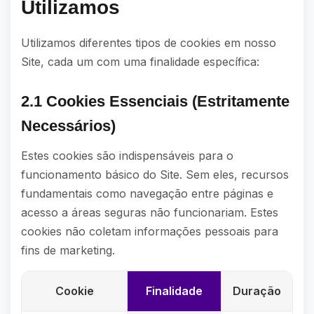
Utilizamos
Utilizamos diferentes tipos de cookies em nosso
Site, cada um com uma finalidade específica:
2.1 Cookies Essenciais (Estritamente
Necessários)
Estes cookies são indispensáveis para o
funcionamento básico do Site. Sem eles, recursos
fundamentais como navegação entre páginas e
acesso a áreas seguras não funcionariam. Estes
cookies não coletam informações pessoais para
fins de marketing.
Cookie
Finalidade
Duração