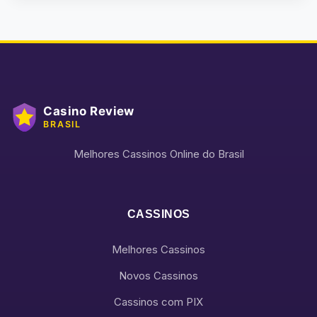
Melhores Cassinos Online do Brasil
CASSINOS
Melhores Cassinos
Novos Cassinos
Cassinos com PIX