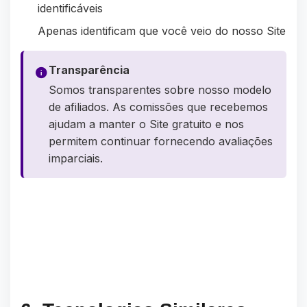
identificáveis
Apenas identificam que você veio do nosso Site
Transparência
Somos transparentes sobre nosso modelo
de afiliados. As comissões que recebemos
ajudam a manter o Site gratuito e nos
permitem continuar fornecendo avaliações
imparciais.