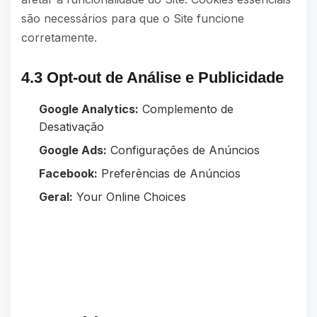
são necessários para que o Site funcione
corretamente.
4.3 Opt-out de Análise e Publicidade
Google Analytics:
Complemento de
Desativação
Google Ads:
Configurações de Anúncios
Facebook:
Preferências de Anúncios
Geral:
Your Online Choices