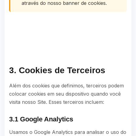
através do nosso banner de cookies.
3. Cookies de Terceiros
Além dos cookies que definimos, terceiros podem
colocar cookies em seu dispositivo quando você
visita nosso Site. Esses terceiros incluem:
3.1 Google Analytics
Usamos o Google Analytics para analisar o uso do