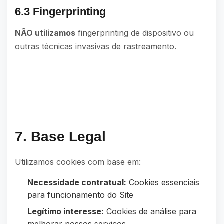
6.3 Fingerprinting
NÃO utilizamos
fingerprinting de dispositivo ou
outras técnicas invasivas de rastreamento.
7. Base Legal
Utilizamos cookies com base em:
Necessidade contratual:
Cookies essenciais
para funcionamento do Site
Legítimo interesse:
Cookies de análise para