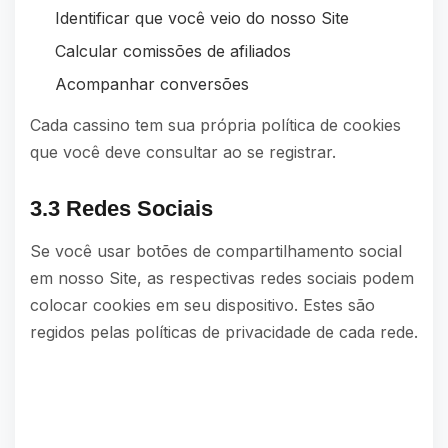
Identificar que você veio do nosso Site
Calcular comissões de afiliados
Acompanhar conversões
Cada cassino tem sua própria política de cookies
que você deve consultar ao se registrar.
3.3 Redes Sociais
Se você usar botões de compartilhamento social
em nosso Site, as respectivas redes sociais podem
colocar cookies em seu dispositivo. Estes são
regidos pelas políticas de privacidade de cada rede.