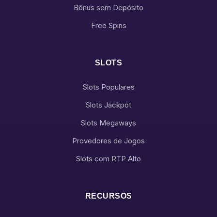
Bônus sem Depósito
Free Spins
SLOTS
Slots Populares
Slots Jackpot
Slots Megaways
Provedores de Jogos
Slots com RTP Alto
RECURSOS