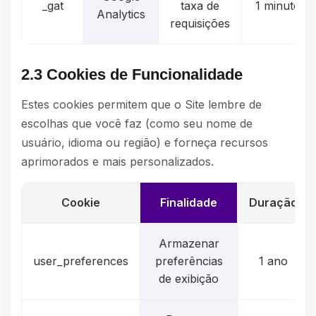
_gat
taxa de
1 minuto
Analytics
requisições
2.3 Cookies de Funcionalidade
Estes cookies permitem que o Site lembre de
escolhas que você faz (como seu nome de
usuário, idioma ou região) e forneça recursos
aprimorados e mais personalizados.
Cookie
Finalidade
Duração
Armazenar
user_preferences
preferências
1 ano
de exibição