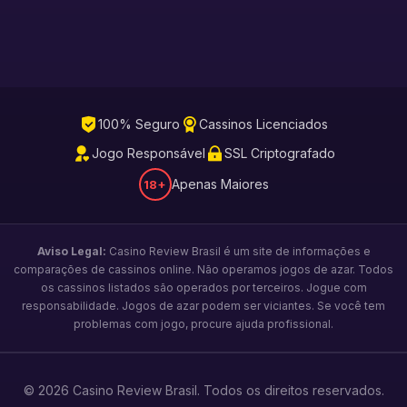
100% Seguro
Cassinos Licenciados
Jogo Responsável
SSL Criptografado
Apenas Maiores
18+
Aviso Legal:
Casino Review Brasil é um site de informações e
comparações de cassinos online. Não operamos jogos de azar. Todos
os cassinos listados são operados por terceiros. Jogue com
responsabilidade. Jogos de azar podem ser viciantes. Se você tem
problemas com jogo, procure ajuda profissional.
© 2026 Casino Review Brasil. Todos os direitos reservados.