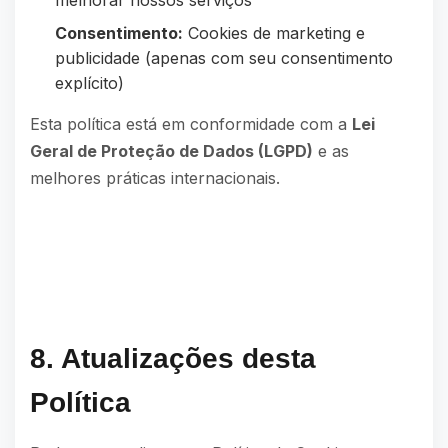
melhorar nossos serviços
Consentimento:
Cookies de marketing e
publicidade (apenas com seu consentimento
explícito)
Esta política está em conformidade com a
Lei
Geral de Proteção de Dados (LGPD)
e as
melhores práticas internacionais.
8. Atualizações desta
Política