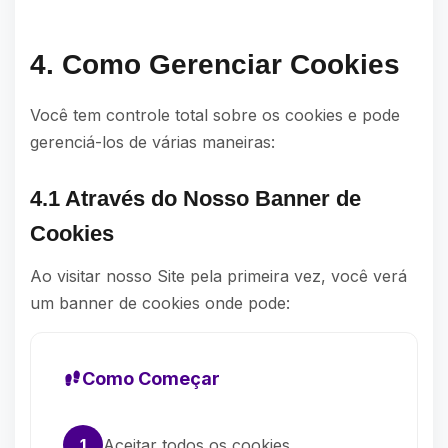
4. Como Gerenciar Cookies
Você tem controle total sobre os cookies e pode
gerenciá-los de várias maneiras:
4.1 Através do Nosso Banner de
Cookies
Ao visitar nosso Site pela primeira vez, você verá
um banner de cookies onde pode:
Como Começar
1
Aceitar todos os cookies