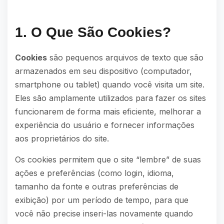
1. O Que São Cookies?
Cookies
são pequenos arquivos de texto que são
armazenados em seu dispositivo (computador,
smartphone ou tablet) quando você visita um site.
Eles são amplamente utilizados para fazer os sites
funcionarem de forma mais eficiente, melhorar a
experiência do usuário e fornecer informações
aos proprietários do site.
Os cookies permitem que o site “lembre” de suas
ações e preferências (como login, idioma,
tamanho da fonte e outras preferências de
exibição) por um período de tempo, para que
você não precise inseri-las novamente quando