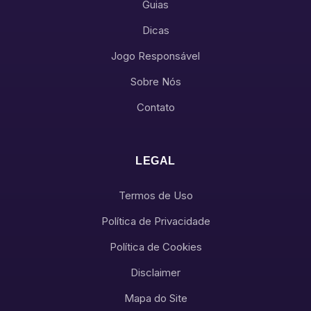
Guias
Dicas
Jogo Responsável
Sobre Nós
Contato
LEGAL
Termos de Uso
Política de Privacidade
Política de Cookies
Disclaimer
Mapa do Site