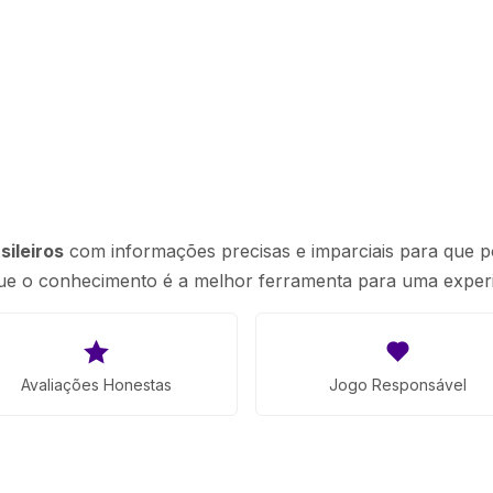
sileiros
com informações precisas e imparciais para que 
ue o conhecimento é a melhor ferramenta para uma experi
Avaliações Honestas
Jogo Responsável