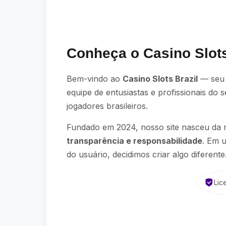
Conheça o Casino Slots
Bem-vindo ao
Casino Slots Brazil
— seu p
equipe de entusiastas e profissionais do
jogadores brasileiros.
Fundado em 2024, nosso site nasceu da 
transparência e responsabilidade
. Em 
do usuário, decidimos criar algo diferente
Lic