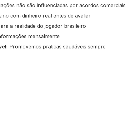
ações não são influenciadas por acordos comerciais
no com dinheiro real antes de avaliar
ra a realidade do jogador brasileiro
nformações mensalmente
el:
Promovemos práticas saudáveis sempre