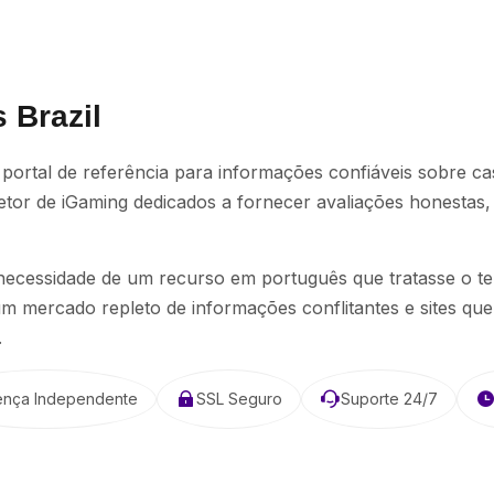
 Brazil
ortal de referência para informações confiáveis sobre ca
 setor de iGaming dedicados a fornecer avaliações honestas
necessidade de um recurso em português que tratasse o t
um mercado repleto de informações conflitantes e sites qu
.
ença Independente
SSL Seguro
Suporte 24/7