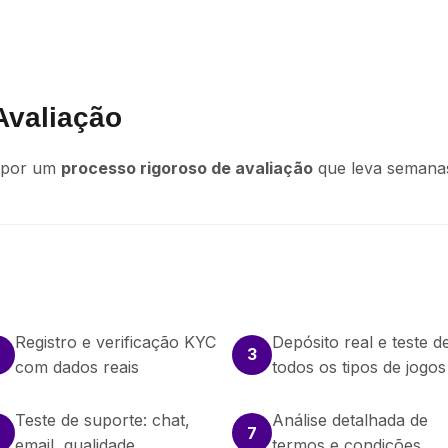
Avaliação
a por um
processo rigoroso de avaliação
que leva semanas
Registro e verificação KYC
Depósito real e teste d
3
com dados reais
todos os tipos de jogos
Teste de suporte: chat,
Análise detalhada de
7
email, qualidade
termos e condições