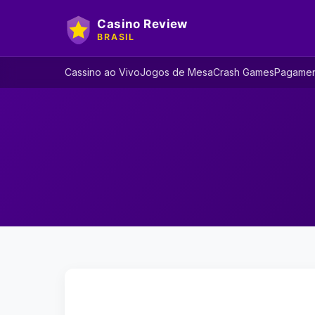
Cassino ao Vivo
Jogos de Mesa
Crash Games
Pagamen