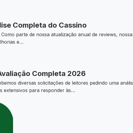
lise Completa do Cassino
a Como parte de nossa atualização anual de reviews, nossa
elhorias e…
Avaliação Completa 2026
ebemos diversas solicitações de leitores pedindo uma análi
tes extensivos para responder às…