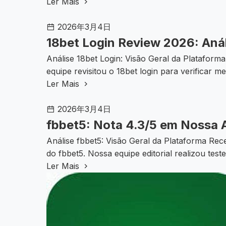
Ler Mais
2026年3月4日
18bet Login Review 2026: Aná
Análise 18bet Login: Visão Geral da Plataform
equipe revisitou o 18bet login para verificar m
Ler Mais
2026年3月4日
fbbet5: Nota 4.3/5 em Nossa 
Análise fbbet5: Visão Geral da Plataforma Rec
do fbbet5. Nossa equipe editorial realizou tes
Ler Mais