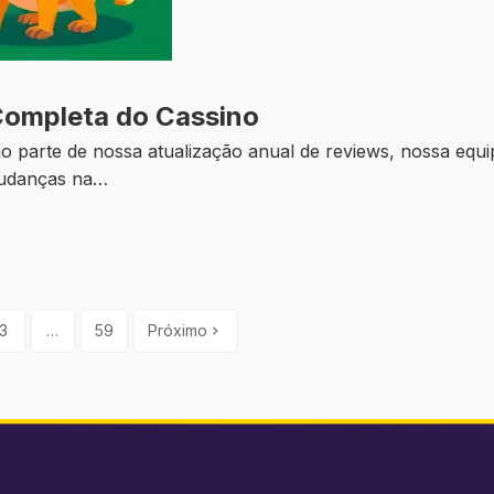
Completa do Cassino
o parte de nossa atualização anual de reviews, nossa equi
 mudanças na…
Paginação
3
…
59
Próximo
de
posts