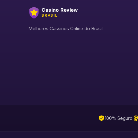
Melhores Cassinos Online do Brasil
100% Seguro