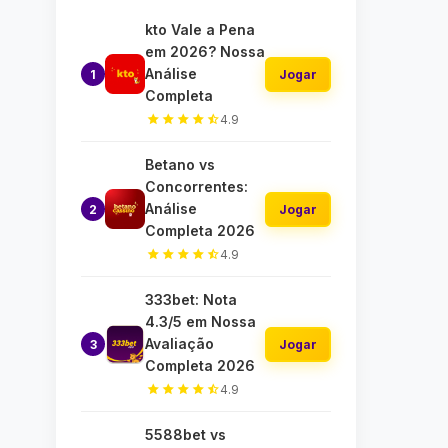
kto Vale a Pena
em 2026? Nossa
Análise
1
Jogar
Completa
4.9
Betano vs
Concorrentes:
Análise
2
Jogar
Completa 2026
4.9
333bet: Nota
4.3/5 em Nossa
Avaliação
3
Jogar
Completa 2026
4.9
5588bet vs