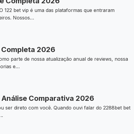
ise Completa 2026
a O 122 bet vip é uma das plataformas que entraram
leiros. Nossos…
se Completa 2026
Como parte de nossa atualização anual de reviews, nossa
horias e…
 Análise Comparativa 2026
u ser direto com você. Quando ouvi falar do 2288bet bet
….