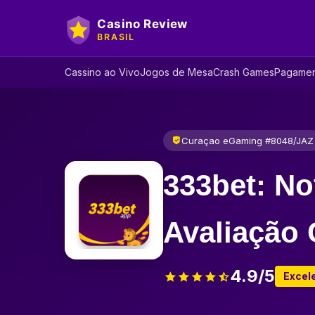
Cassino ao Vivo
Jogos de Mesa
Crash Games
Pagamen
Curaçao eGaming #8048/JAZ
333bet: No
Avaliação
4.9/5
Excel