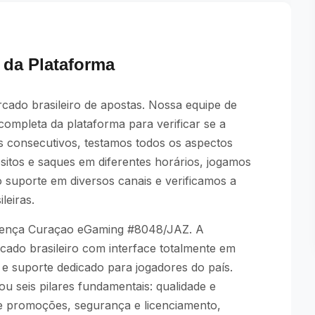
 da Plataforma
ado brasileiro de apostas. Nossa equipe de
 completa da plataforma para verificar se a
as consecutivos, testamos todos os aspectos
sitos e saques em diferentes horários, jogamos
 o suporte em diversos canais e verificamos a
leiras.
icença Curaçao eGaming #8048/JAZ. A
cado brasileiro com interface totalmente em
e suporte dedicado para jogadores do país.
u seis pilares fundamentais: qualidade e
 e promoções, segurança e licenciamento,