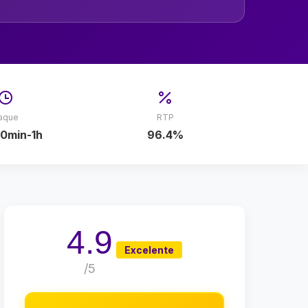
aque
RTP
30min-1h
96.4%
4.9
Excelente
/5