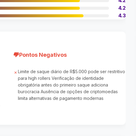
4.2
4.2
4.3
Pontos Negativos
Limite de saque diário de R$5.000 pode ser restritivo
para high rollers Verificação de identidade
obrigatória antes do primeiro saque adiciona
burocracia Ausência de opções de criptomoedas
limita alternativas de pagamento modernas
m