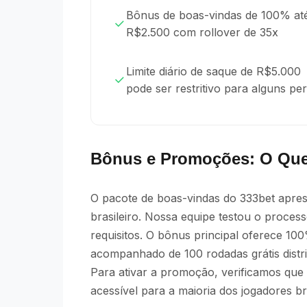
Bônus de boas-vindas de 100% at
R$2.500 com rollover de 35x
Limite diário de saque de R$5.000
pode ser restritivo para alguns per
Bônus e Promoções: O Que
O pacote de boas-vindas do 333bet apres
brasileiro. Nossa equipe testou o proce
requisitos. O bônus principal oferece 10
acompanhado de 100 rodadas grátis distri
Para ativar a promoção, verificamos que 
acessível para a maioria dos jogadores bra