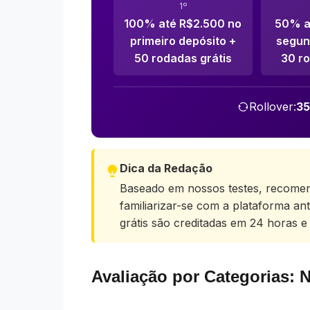
1º
100% até R$2.500 no
50% a
primeiro depósito +
segun
50 rodadas grátis
30 ro
Rollover:
35
Dica da Redação
Baseado em nossos testes, recom
familiarizar-se com a plataforma ant
grátis são creditadas em 24 horas e 
Avaliação por Categorias: 