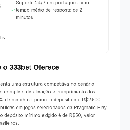
Suporte 24/7 em português com
é
tempo médio de resposta de 2
minutos
fis
 o 333bet Oferece
enta uma estrutura competitiva no cenário
sso completo de ativação e cumprimento dos
0% de match no primeiro depósito até R$2.500,
buídas em jogos selecionados da Pragmatic Play.
o depósito mínimo exigido é de R$50, valor
sileiros.