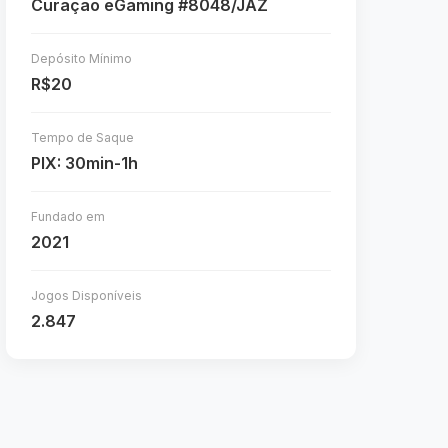
Curaçao eGaming #8048/JAZ
Depósito Mínimo
R$20
Tempo de Saque
PIX: 30min-1h
Fundado em
2021
Jogos Disponíveis
2.847