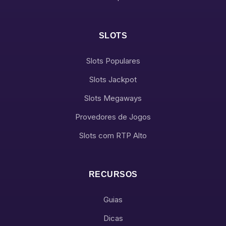
SLOTS
Slots Populares
Slots Jackpot
Slots Megaways
Provedores de Jogos
Slots com RTP Alto
RECURSOS
Guias
Dicas