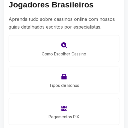
Jogadores Brasileiros
Aprenda tudo sobre cassinos online com nossos
guias detalhados escritos por especialistas.
Como Escolher Cassino
Tipos de Bônus
Pagamentos PIX