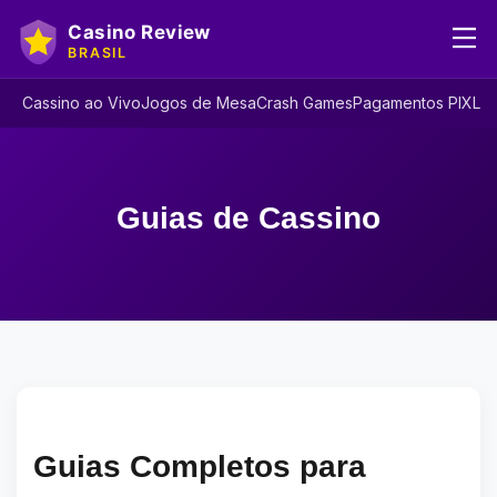
Cassino ao Vivo
Jogos de Mesa
Crash Games
Pagamentos PIX
Lic
Guias de Cassino
Guias Completos para