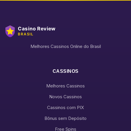
Melhores Cassinos Online do Brasil
CASSINOS
Melhores Cassinos
Novos Cassinos
Cassinos com PIX
Bônus sem Depósito
Free Spins