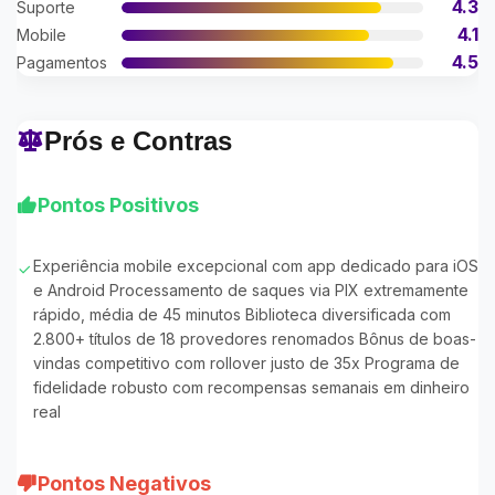
4.3
Suporte
4.1
Mobile
4.5
Pagamentos
Prós e Contras
Pontos Positivos
Experiência mobile excepcional com app dedicado para iOS
e Android Processamento de saques via PIX extremamente
rápido, média de 45 minutos Biblioteca diversificada com
2.800+ títulos de 18 provedores renomados Bônus de boas-
vindas competitivo com rollover justo de 35x Programa de
fidelidade robusto com recompensas semanais em dinheiro
real
Pontos Negativos