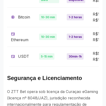
R$5.00
R$100 
Bitcoin
10-30 min
1-2 horas
R$100.
R$100 
10-30 min
1-2 horas
Ethereum
R$100.
R$50 -
USDT
5-15 min
30min-1h
R$100.
Segurança e Licenciamento
O ZTT Bet opera sob licença da Curaçao eGaming
(licença nº 8048/JAZ), jurisdição reconhecida
internacionalmente para regulamentação de