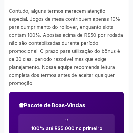
Contudo, alguns termos merecem atenção
especial. Jogos de mesa contribuem apenas 10%
para cumprimento do rollover, enquanto slots
contam 100%. Apostas acima de R$50 por rodada
não são contabilizadas durante período
promocional. O prazo para utilização do bônus é
de 30 dias, período razoável mas que exige
planejamento. Nossa equipe recomenda leitura
completa dos termos antes de aceitar qualquer
promoção.
Pacote de Boas-Vindas
1º
100% até R$5.000 no primeiro