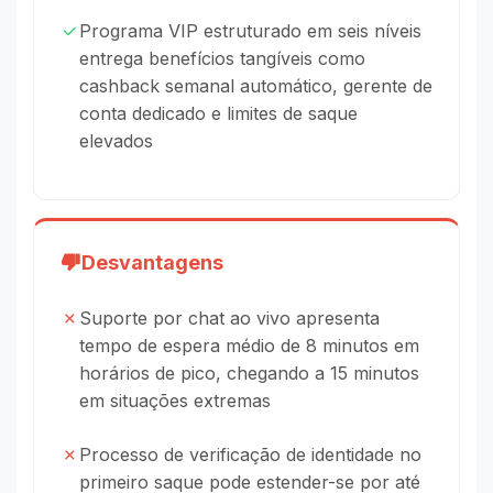
Programa VIP estruturado em seis níveis
entrega benefícios tangíveis como
cashback semanal automático, gerente de
conta dedicado e limites de saque
elevados
Desvantagens
Suporte por chat ao vivo apresenta
tempo de espera médio de 8 minutos em
horários de pico, chegando a 15 minutos
em situações extremas
Processo de verificação de identidade no
primeiro saque pode estender-se por até