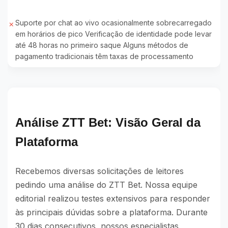
Suporte por chat ao vivo ocasionalmente sobrecarregado
em horários de pico Verificação de identidade pode levar
até 48 horas no primeiro saque Alguns métodos de
pagamento tradicionais têm taxas de processamento
Análise ZTT Bet: Visão Geral da
Plataforma
Recebemos diversas solicitações de leitores
pedindo uma análise do ZTT Bet. Nossa equipe
editorial realizou testes extensivos para responder
às principais dúvidas sobre a plataforma. Durante
30 dias consecutivos, nossos especialistas