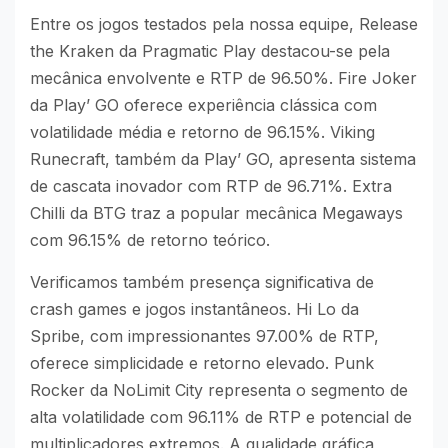
Entre os jogos testados pela nossa equipe, Release
the Kraken da Pragmatic Play destacou-se pela
mecânica envolvente e RTP de 96.50%. Fire Joker
da Play’ GO oferece experiência clássica com
volatilidade média e retorno de 96.15%. Viking
Runecraft, também da Play’ GO, apresenta sistema
de cascata inovador com RTP de 96.71%. Extra
Chilli da BTG traz a popular mecânica Megaways
com 96.15% de retorno teórico.
Verificamos também presença significativa de
crash games e jogos instantâneos. Hi Lo da
Spribe, com impressionantes 97.00% de RTP,
oferece simplicidade e retorno elevado. Punk
Rocker da NoLimit City representa o segmento de
alta volatilidade com 96.11% de RTP e potencial de
multiplicadores extremos. A qualidade gráfica