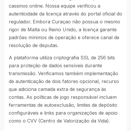
cassinos online. Nossa equipe verificou a
autenticidade da licença através do portal oficial do
regulador. Embora Curaçao não possua o mesmo
rigor de Malta ou Reino Unido, a licença garante
padrões mínimos de operação e oferece canal de
resolução de disputas.
A plataforma utiliza criptografia SSL de 256 bits
para proteção de dados sensíveis durante
transmissão. Verificamos também implementação
de autenticação de dois fatores opcional, recurso
que adiciona camada extra de segurança às
contas. As políticas de jogo responsável incluem
ferramentas de autoexclusão, limites de depósito
configuráveis e links para organizações de apoio
como o CVV (Centro de Valorização da Vida).