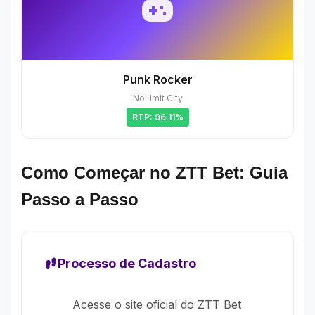
Punk Rocker
NoLimit City
RTP: 96.11%
Como Começar no ZTT Bet: Guia
Passo a Passo
Processo de Cadastro
Acesse o site oficial do ZTT Bet