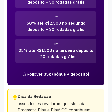
depósito + 50 rodadas grátis
2º
50% até R$2.500 no segundo
depósito + 30 rodadas grátis
3º
25% até R$1.500 no terceiro depósito
+ 20 rodadas grátis
Rollover:
35x (bônus + depósito)
Dica da Redação
ossos testes revelaram que slots da
Pragmatic Play e Play’ GO contribuem