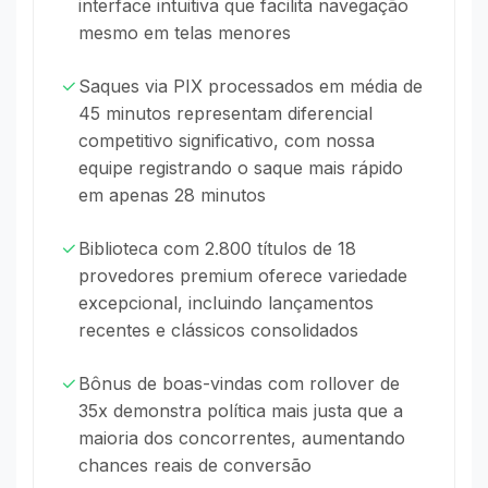
interface intuitiva que facilita navegação
mesmo em telas menores
Saques via PIX processados em média de
45 minutos representam diferencial
competitivo significativo, com nossa
equipe registrando o saque mais rápido
em apenas 28 minutos
Biblioteca com 2.800 títulos de 18
provedores premium oferece variedade
excepcional, incluindo lançamentos
recentes e clássicos consolidados
Bônus de boas-vindas com rollover de
35x demonstra política mais justa que a
maioria dos concorrentes, aumentando
chances reais de conversão