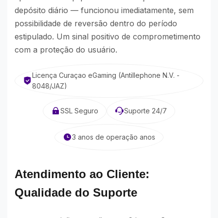
depósito diário — funcionou imediatamente, sem
possibilidade de reversão dentro do período
estipulado. Um sinal positivo de comprometimento
com a proteção do usuário.
Licença Curaçao eGaming (Antillephone N.V. -
8048/JAZ)
SSL Seguro
Suporte 24/7
3 anos de operação anos
Atendimento ao Cliente:
Qualidade do Suporte