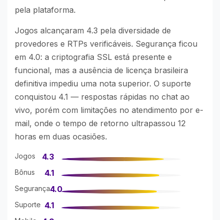
pela plataforma.
Jogos alcançaram 4.3 pela diversidade de
provedores e RTPs verificáveis. Segurança ficou
em 4.0: a criptografia SSL está presente e
funcional, mas a ausência de licença brasileira
definitiva impediu uma nota superior. O suporte
conquistou 4.1 — respostas rápidas no chat ao
vivo, porém com limitações no atendimento por e-
mail, onde o tempo de retorno ultrapassou 12
horas em duas ocasiões.
Jogos
4.3
Bônus
4.1
Segurança
4.0
Suporte
4.1