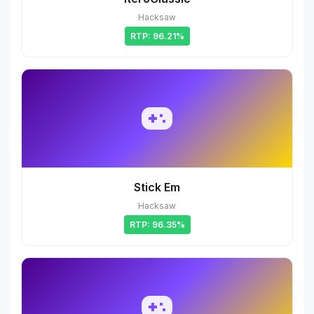
Hacksaw
RTP: 96.21%
Stick Em
Hacksaw
RTP: 96.35%