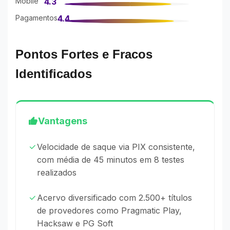
Mobile
4.3
Pagamentos
4.4
Pontos Fortes e Fracos
Identificados
Vantagens
Velocidade de saque via PIX consistente,
com média de 45 minutos em 8 testes
realizados
Acervo diversificado com 2.500+ títulos
de provedores como Pragmatic Play,
Hacksaw e PG Soft