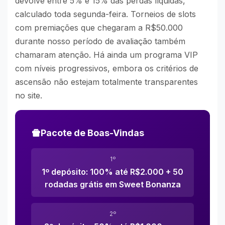
devolve entre 5% e 15% das perdas líquidas,
calculado toda segunda-feira. Torneios de slots
com premiações que chegaram a R$50.000
durante nosso período de avaliação também
chamaram atenção. Há ainda um programa VIP
com níveis progressivos, embora os critérios de
ascensão não estejam totalmente transparentes
no site.
Pacote de Boas-Vindas
1º
1º depósito: 100% até R$2.000 + 50
rodadas grátis em Sweet Bonanza
2º