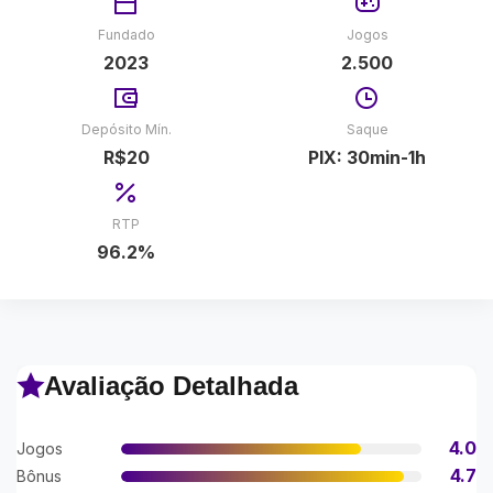
Fundado
Jogos
2023
2.500
Depósito Mín.
Saque
R$20
PIX: 30min-1h
RTP
96.2%
Avaliação Detalhada
4.0
Jogos
4.7
Bônus