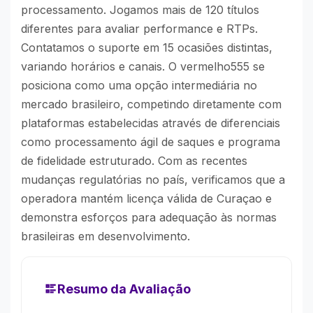
processamento. Jogamos mais de 120 títulos
diferentes para avaliar performance e RTPs.
Contatamos o suporte em 15 ocasiões distintas,
variando horários e canais. O vermelho555 se
posiciona como uma opção intermediária no
mercado brasileiro, competindo diretamente com
plataformas estabelecidas através de diferenciais
como processamento ágil de saques e programa
de fidelidade estruturado. Com as recentes
mudanças regulatórias no país, verificamos que a
operadora mantém licença válida de Curaçao e
demonstra esforços para adequação às normas
brasileiras em desenvolvimento.
Resumo da Avaliação