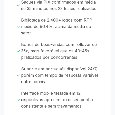
Saques via PIX confirmados em média
de 35 minutos nos 23 testes realizados
Biblioteca de 2.400+ jogos com RTP
médio de 96.4%, acima da média do
setor
Bônus de boas-vindas com rollover de
35x, mais favorável que os 40-45x
praticados por concorrentes
Suporte em português disponível 24/7,
porém com tempo de resposta variável
entre canais
Interface mobile testada em 12
dispositivos apresentou desempenho
consistente e sem travamentos