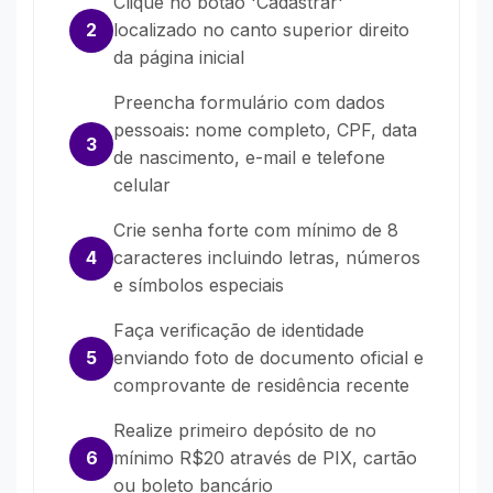
Clique no botão 'Cadastrar'
2
localizado no canto superior direito
da página inicial
Preencha formulário com dados
pessoais: nome completo, CPF, data
3
de nascimento, e-mail e telefone
celular
Crie senha forte com mínimo de 8
4
caracteres incluindo letras, números
e símbolos especiais
Faça verificação de identidade
5
enviando foto de documento oficial e
comprovante de residência recente
Realize primeiro depósito de no
6
mínimo R$20 através de PIX, cartão
ou boleto bancário