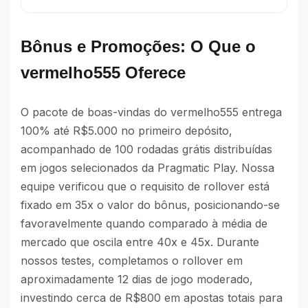
Bônus e Promoções: O Que o
vermelho555 Oferece
O pacote de boas-vindas do vermelho555 entrega
100% até R$5.000 no primeiro depósito,
acompanhado de 100 rodadas grátis distribuídas
em jogos selecionados da Pragmatic Play. Nossa
equipe verificou que o requisito de rollover está
fixado em 35x o valor do bônus, posicionando-se
favoravelmente quando comparado à média de
mercado que oscila entre 40x e 45x. Durante
nossos testes, completamos o rollover em
aproximadamente 12 dias de jogo moderado,
investindo cerca de R$800 em apostas totais para