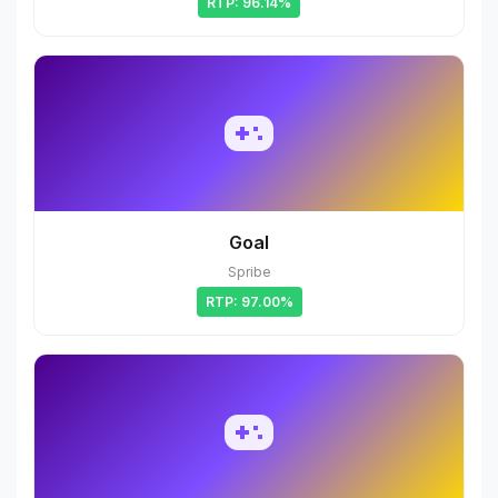
RTP: 96.14%
Goal
Spribe
RTP: 97.00%