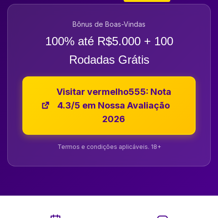
Bônus de Boas-Vindas
100% até R$5.000 + 100
Rodadas Grátis
Visitar vermelho555: Nota
4.3/5 em Nossa Avaliação
2026
Termos e condições aplicáveis. 18+