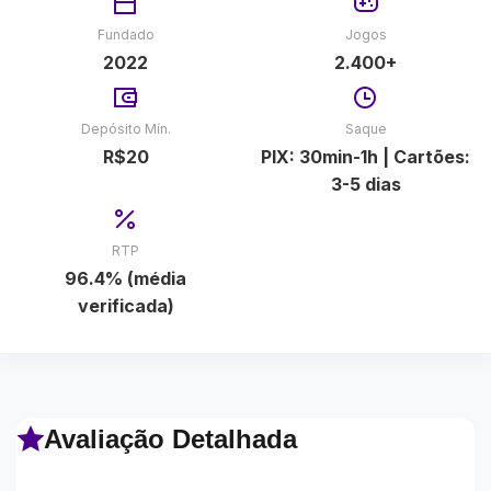
Fundado
Jogos
2022
2.400+
Depósito Mín.
Saque
R$20
PIX: 30min-1h | Cartões:
3-5 dias
RTP
96.4% (média
verificada)
Avaliação Detalhada