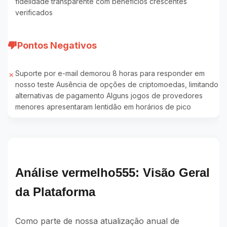
fidelidade transparente com benefícios crescentes
verificados
Pontos Negativos
Suporte por e-mail demorou 8 horas para responder em
nosso teste Ausência de opções de criptomoedas, limitando
alternativas de pagamento Alguns jogos de provedores
menores apresentaram lentidão em horários de pico
Análise vermelho555: Visão Geral
da Plataforma
Como parte de nossa atualização anual de