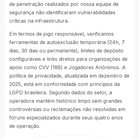
de penetração realizados por nossa equipe de
segurança não identificaram vulnerabilidades
críticas na infraestrutura.
Em termos de jogo responsável, verificamos
ferramentas de autoexclusão temporária (24h, 7
dias, 30 dias ou permanente), limites de depósito
configuráveis e links diretos para organizações de
apoio como CVV (188) e Jogadores Anônimos. A
política de privacidade, atualizada em dezembro de
2025, está em conformidade com princípios da
LGPD brasileira. Segundo dados do setor, a
operadora mantém histórico limpo sem grandes
controvérsias ou reclamações não resolvidas em
fóruns especializados durante seus quatro anos
de operação.