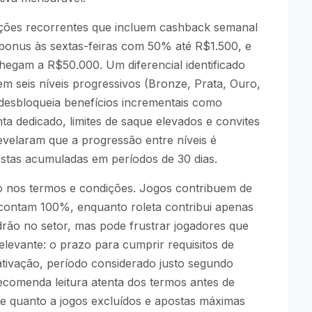
moções recorrentes que incluem cashback semanal
 bonus às sextas-feiras com 50% até R$1.500, e
hegam a R$50.000. Um diferencial identificado
em seis níveis progressivos (Bronze, Prata, Ouro,
l desbloqueia benefícios incrementais como
ta dedicado, limites de saque elevados e convites
evelaram que a progressão entre níveis é
stas acumuladas em períodos de 30 dias.
o nos termos e condições. Jogos contribuem de
s contam 100%, enquanto roleta contribui apenas
drão no setor, mas pode frustrar jogadores que
levante: o prazo para cumprir requisitos de
 ativação, período considerado justo segundo
ecomenda leitura atenta dos termos antes de
e quanto a jogos excluídos e apostas máximas