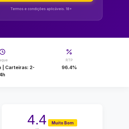
Termos e condições aplicáveis. 18+
aque
RTP
 | Carteiras: 2-
96.4%
4h
4.4
Muito Bom