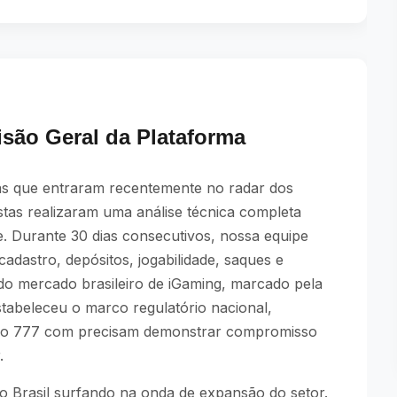
isão Geral da Plataforma
s que entraram recentemente no radar dos
istas realizaram uma análise técnica completa
de. Durante 30 dias consecutivos, nossa equipe
adastro, depósitos, jogabilidade, saques e
 do mercado brasileiro de iGaming, marcado pela
tabeleceu o marco regulatório nacional,
sino 777 com precisam demonstrar compromisso
.
 Brasil surfando na onda de expansão do setor.