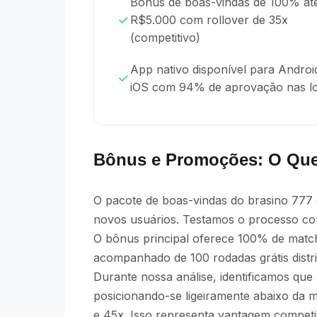
Bônus de boas-vindas de 100% at
R$5.000 com rollover de 35x
(competitivo)
App nativo disponível para Androi
iOS com 94% de aprovação nas lo
Bônus e Promoções: O Que
O pacote de boas-vindas do brasino 777 
novos usuários. Testamos o processo com
O bônus principal oferece 100% de match 
acompanhado de 100 rodadas grátis distri
Durante nossa análise, identificamos que 
posicionando-se ligeiramente abaixo da m
e 45x. Isso representa vantagem competi