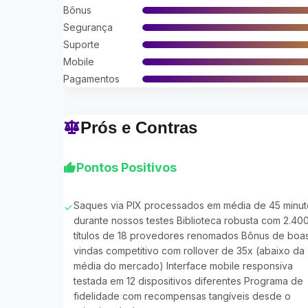
Bônus
Segurança
Suporte
Mobile
Pagamentos
Prós e Contras
Pontos Positivos
Saques via PIX processados em média de 45 minut
durante nossos testes Biblioteca robusta com 2.40
títulos de 18 provedores renomados Bônus de boa
vindas competitivo com rollover de 35x (abaixo da
média do mercado) Interface mobile responsiva
testada em 12 dispositivos diferentes Programa de
fidelidade com recompensas tangíveis desde o