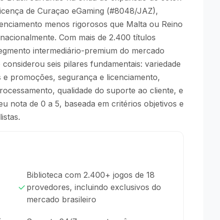
 licença de Curaçao eGaming (#8048/JAZ),
icenciamento menos rigorosos que Malta ou Reino
rnacionalmente. Com mais de 2.400 títulos
 segmento intermediário-premium do mercado
 considerou seis pilares fundamentais: variedade
us e promoções, segurança e licenciamento,
ocessamento, qualidade do suporte ao cliente, e
u nota de 0 a 5, baseada em critérios objetivos e
istas.
Biblioteca com 2.400+ jogos de 18
provedores, incluindo exclusivos do
mercado brasileiro