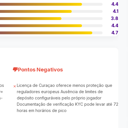
4.4
4.1
3.8
4.4
4.7
Pontos Negativos
os
Licença de Curaçao oferece menos proteção que
0+
reguladores europeus Ausência de limites de
s-
depósito configuráveis pelo próprio jogador
Documentação de verificação KYC pode levar até 72
horas em horários de pico