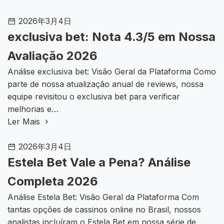
2026年3月4日
exclusiva bet: Nota 4.3/5 em Nossa
Avaliação 2026
Análise exclusiva bet: Visão Geral da Plataforma Como
parte de nossa atualização anual de reviews, nossa
equipe revisitou o exclusiva bet para verificar
melhorias e…
Ler Mais
2026年3月4日
Estela Bet Vale a Pena? Análise
Completa 2026
Análise Estela Bet: Visão Geral da Plataforma Com
tantas opções de cassinos online no Brasil, nossos
analistas incluíram o Estela Bet em nossa série de…