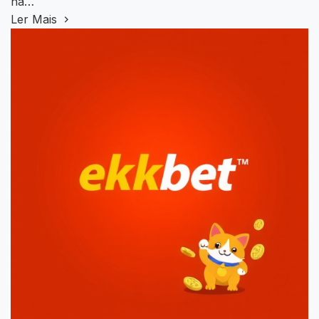
na…
Ler Mais