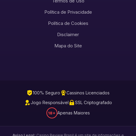
Termos de Uso
Política de Privacidade
Política de Cookies
Disclaimer
Mapa do Site
100% Seguro
Cassinos Licenciados
Jogo Responsável
SSL Criptografado
Apenas Maiores
18+
Aviso Legal:
Casino Review Brasil é um site de informações e