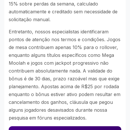
15% sobre perdas da semana, calculado
automaticamente e creditado sem necessidade de
solicitação manual.
Entretanto, nossos especialistas identificaram
pontos de atenção nos termos e condições. Jogos
de mesa contribuem apenas 10% para o rollover,
enquanto alguns títulos específicos como Mega
Moolah e jogos com jackpot progressivo não
contribuem absolutamente nada. A validade do
bônus é de 30 dias, prazo razoável mas que exige
planejamento. Apostas acima de R$25 por rodada
enquanto o bônus estiver ativo podem resultar em
cancelamento dos ganhos, cláusula que pegou
alguns jogadores desavisados durante nossa
pesquisa em fóruns especializados.