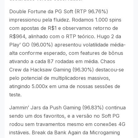
Double Fortune da PG Soft (RTP 96.76%)
impressionou pela fluidez. Rodamos 1.000 spins
com apostas de R$1 e observamos retorno de
R$964, alinhado com o RTP teórico. Hugo 2 da
Play’ GO (96.00%) apresentou volatilidade média-
alta conforme esperado, com features de bônus
ativando a cada 87 rodadas em média. Chaos
Crew da Hacksaw Gaming (96.30%) destacou-se
pelo potencial de multiplicadores massivos,
atingindo 5.000x em uma de nossas sessões de
teste.
Jammin’ Jars da Push Gaming (96.83%) continua
sendo um dos favoritos, e a versão no Soft PG
rodou sem travamentos mesmo em conexões 4G
instáveis. Break da Bank Again da Microgaming