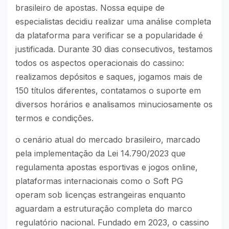
brasileiro de apostas. Nossa equipe de
especialistas decidiu realizar uma análise completa
da plataforma para verificar se a popularidade é
justificada. Durante 30 dias consecutivos, testamos
todos os aspectos operacionais do cassino:
realizamos depósitos e saques, jogamos mais de
150 títulos diferentes, contatamos o suporte em
diversos horários e analisamos minuciosamente os
termos e condições.
o cenário atual do mercado brasileiro, marcado
pela implementação da Lei 14.790/2023 que
regulamenta apostas esportivas e jogos online,
plataformas internacionais como o Soft PG
operam sob licenças estrangeiras enquanto
aguardam a estruturação completa do marco
regulatório nacional. Fundado em 2023, o cassino