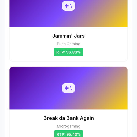
Jammin' Jars
Push Gaming
RTP: 96.83%
Break da Bank Again
Microgaming
RTP: 95.43%