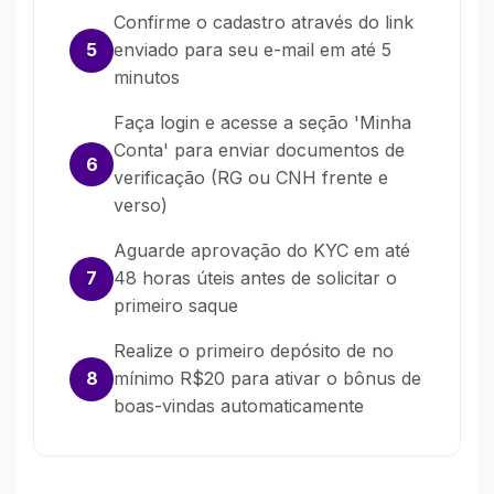
Confirme o cadastro através do link
5
enviado para seu e-mail em até 5
minutos
Faça login e acesse a seção 'Minha
Conta' para enviar documentos de
6
verificação (RG ou CNH frente e
verso)
Aguarde aprovação do KYC em até
7
48 horas úteis antes de solicitar o
primeiro saque
Realize o primeiro depósito de no
8
mínimo R$20 para ativar o bônus de
boas-vindas automaticamente