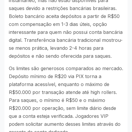
instantâneo, mas não estão disponíveis para
saques devido a restrições bancárias brasileiras.
Boleto bancário aceita depósitos a partir de R$50
com compensação em 1-3 dias úteis, opção
interessante para quem não possui conta bancária
digital. Transferência bancária tradicional mostrou-
se menos prática, levando 2-4 horas para
depósitos e não sendo oferecida para saques.
Os limites são generosos comparados ao mercado.
Depósito mínimo de R$20 via PIX torna a
plataforma acessível, enquanto o máximo de
R$50.000 por transação atende até high rollers.
Para saques, o mínimo é R$50 e o máximo
R$20.000 por operação, sem limite diário desde
que a conta esteja verificada. Jogadores VIP
podem solicitar aumento desses limites através do