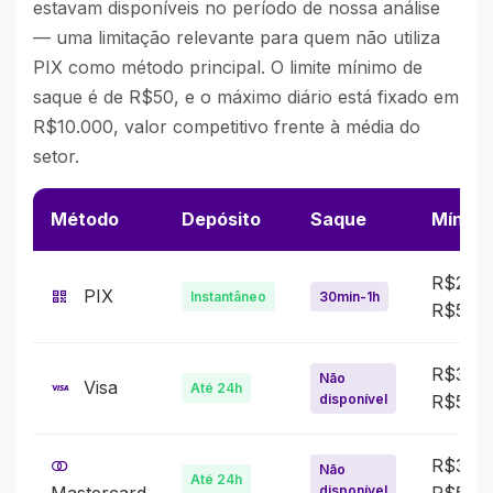
estavam disponíveis no período de nossa análise
— uma limitação relevante para quem não utiliza
PIX como método principal. O limite mínimo de
saque é de R$50, e o máximo diário está fixado em
R$10.000, valor competitivo frente à média do
setor.
Método
Depósito
Saque
Mín/M
R$20 -
PIX
Instantâneo
30min-1h
R$50.0
R$30 -
Não
Visa
Até 24h
disponível
R$5.00
R$30 -
Não
Até 24h
disponível