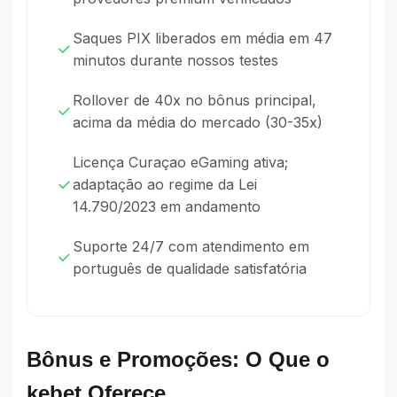
Saques PIX liberados em média em 47
minutos durante nossos testes
Rollover de 40x no bônus principal,
acima da média do mercado (30-35x)
Licença Curaçao eGaming ativa;
adaptação ao regime da Lei
14.790/2023 em andamento
Suporte 24/7 com atendimento em
português de qualidade satisfatória
Bônus e Promoções: O Que o
kebet Oferece