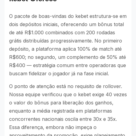
O pacote de boas-vindas do kebet estrutura-se em
dois depósitos iniciais, oferecendo um bônus total
de até R$1.000 combinados com 200 rodadas
grátis distribuídas progressivamente. No primeiro
depósito, a plataforma aplica 100% de match até
R$600; no segundo, um complemento de 50% até
R$400 — estratégia comum entre operadoras que
buscam fidelizar o jogador já na fase inicial.
O ponto de atenção está no requisito de rollover.
Nossa equipe verificou que o kebet exige 40 vezes
o valor do bônus para liberação dos ganhos,
enquanto a média registrada em plataformas
concorrentes nacionais oscila entre 30x e 35x.
Essa diferença, embora não impeça o
aproveitamento da promoção, exige planejamento