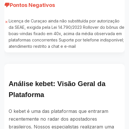
Pontos Negativos
Licença de Curaçao ainda não substituída por autorização
da SEAE, exigida pela Lei 14.790/2023 Rollover do bônus de
boas-vindas fixado em 40x, acima da média observada em
plataformas concorrentes Suporte por telefone indisponível;
atendimento restrito a chat e e-mail
Análise kebet: Visão Geral da
Plataforma
O kebet é uma das plataformas que entraram
recentemente no radar dos apostadores
brasileiros. Nossos especialistas realizaram uma