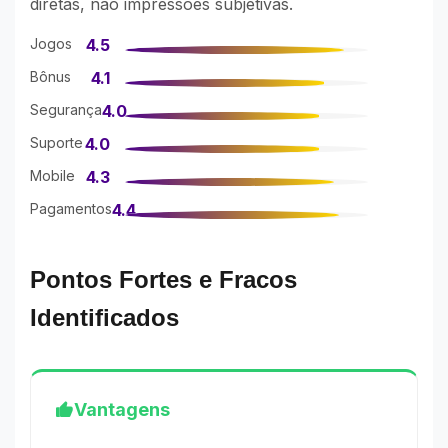
diretas, não impressões subjetivas.
Jogos
4.5
Bônus
4.1
Segurança
4.0
Suporte
4.0
Mobile
4.3
Pagamentos
4.4
Pontos Fortes e Fracos
Identificados
Vantagens