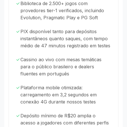
Biblioteca de 2.500+ jogos com
provedores tier-1 verificados, incluindo
Evolution, Pragmatic Play e PG Soft
PIX disponível tanto para depósitos
instantâneos quanto saques, com tempo
médio de 47 minutos registrado em testes
Cassino ao vivo com mesas temáticas
para o público brasileiro e dealers
fluentes em português
Plataforma mobile otimizada:
carregamento em 3,2 segundos em
conexão 4G durante nossos testes
Depósito mínimo de R$20 amplia o
acesso a jogadores com diferentes perfis