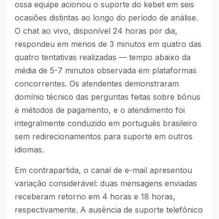
ossa equipe acionou o suporte do kebet em seis
ocasiões distintas ao longo do período de análise.
O chat ao vivo, disponível 24 horas por dia,
respondeu em menos de 3 minutos em quatro das
quatro tentativas realizadas — tempo abaixo da
média de 5-7 minutos observada em plataformas
concorrentes. Os atendentes demonstraram
domínio técnico das perguntas feitas sobre bônus
e métodos de pagamento, e o atendimento foi
integralmente conduzido em português brasileiro
sem redirecionamentos para suporte em outros
idiomas.
Em contrapartida, o canal de e-mail apresentou
variação considerável: duas mensagens enviadas
receberam retorno em 4 horas e 18 horas,
respectivamente. A ausência de suporte telefônico