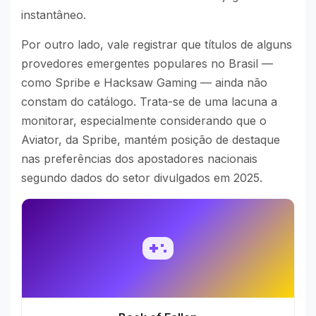
instantâneo.
Por outro lado, vale registrar que títulos de alguns
provedores emergentes populares no Brasil —
como Spribe e Hacksaw Gaming — ainda não
constam do catálogo. Trata-se de uma lacuna a
monitorar, especialmente considerando que o
Aviator, da Spribe, mantém posição de destaque
nas preferências dos apostadores nacionais
segundo dados do setor divulgados em 2025.