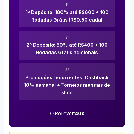
1º
1º Depósito: 100% até R$600 + 100
Rodadas Grátis (R$0,50 cada)
2º
2º Depósito: 50% até R$400 + 100
Rodadas Grátis adicionais
3º
Promoções recorrentes: Cashback
10% semanal + Torneios mensais de
slots
Rollover:
40x