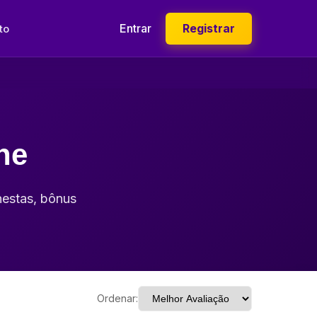
HOT
HOT
HOT
HOT
HOT
HOT
HOT
HOT
HOT
HOT
Entrar
Registrar
to
ne
nestas, bônus
Ordenar: