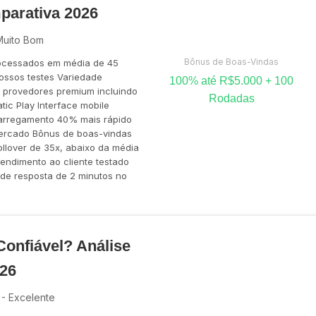
parativa 2026
 Muito Bom
Bônus de Boas-Vindas
rocessados em média de 45
ossos testes Variedade
100% até R$5.000 + 100
 provedores premium incluindo
Rodadas
tic Play Interface mobile
arregamento 40% mais rápido
ercado Bônus de boas-vindas
ollover de 35x, abaixo da média
tendimento ao cliente testado
de resposta de 2 minutos no
 Confiável? Análise
26
 - Excelente