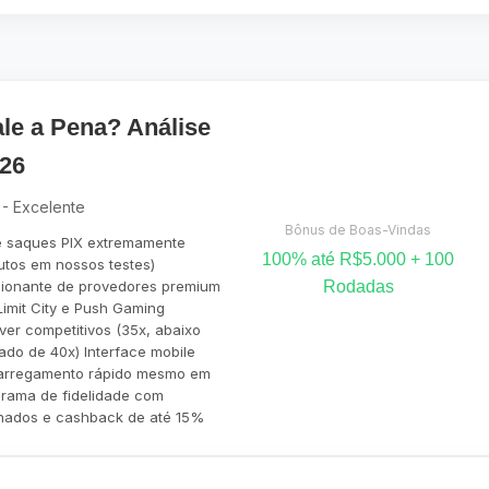
le a Pena? Análise
26
 - Excelente
Bônus de Boas-Vindas
 saques PIX extremamente
100% até R$5.000 + 100
utos em nossos testes)
sionante de provedores premium
Rodadas
Limit City e Push Gaming
over competitivos (35x, abaixo
do de 40x) Interface mobile
arregamento rápido mesmo em
rama de fidelidade com
onados e cashback de até 15%