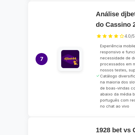
Análise djbe
do Cassino 
4.0/5
Experiência mobil
responsivo e func
necessidade de d
7
processados em m
nossos testes, s
Catálogo diversi
na maioria dos sl
de boas-vindas co
abaixo da média b
português com re
no chat ao vivo
1928 bet vs 