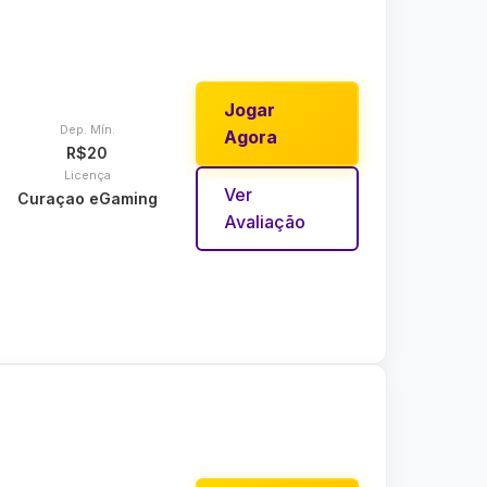
Jogar
Dep. Mín.
Agora
R$20
Licença
Ver
Curaçao eGaming
Avaliação