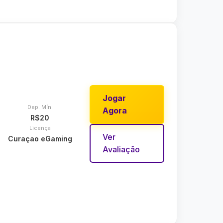
Jogar
Dep. Mín.
Agora
R$20
Licença
Ver
Curaçao eGaming
Avaliação