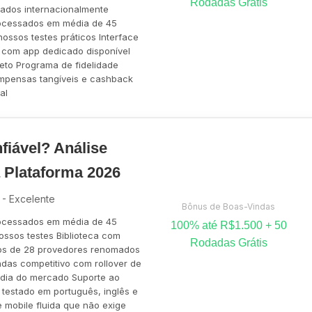
Rodadas Grátis
ados internacionalmente
rocessados em média de 45
ossos testes práticos Interface
 com app dedicado disponível
eto Programa de fidelidade
mpensas tangíveis e cashback
al
fiável? Análise
 Plataforma 2026
 - Excelente
Bônus de Boas-Vindas
rocessados em média de 45
100% até R$1.500 + 50
ossos testes Biblioteca com
Rodadas Grátis
gos de 28 provedores renomados
das competitivo com rollover de
édia do mercado Suporte ao
 testado em português, inglês e
e mobile fluida que não exige