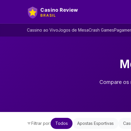
Cassino ao Vivo
Jogos de Mesa
Crash Games
Pagamen
M
Compare os m
Filtrar por:
Todos
Apostas Esportivas
Cas