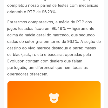
completou nosso painel de testes com mecânicas
orientais e RTP de 96.29%.
Em termos comparativos, a média de RTP dos
jogos testados ficou em 96.49% — ligeiramente
acima da média geral do mercado, que segundo
dados do setor gira em torno de 96.1%. A seção de
cassino ao vivo merece destaque à parte: mesas
de blackjack, roleta e baccarat operadas pela
Evolution contam com dealers que falam
português, um diferencial que nem todas as
operadoras oferecem.