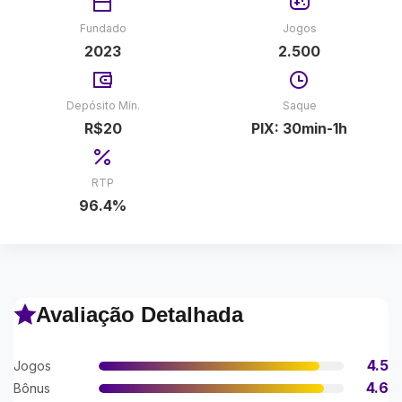
Fundado
Jogos
2023
2.500
Depósito Mín.
Saque
R$20
PIX: 30min-1h
RTP
96.4%
Avaliação Detalhada
4.5
Jogos
4.6
Bônus