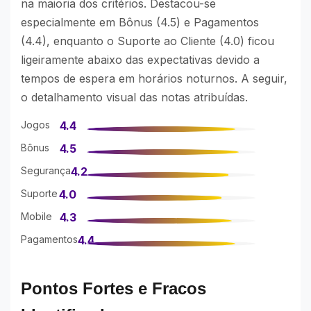
na maioria dos critérios. Destacou-se
especialmente em Bônus (4.5) e Pagamentos
(4.4), enquanto o Suporte ao Cliente (4.0) ficou
ligeiramente abaixo das expectativas devido a
tempos de espera em horários noturnos. A seguir,
o detalhamento visual das notas atribuídas.
Jogos
4.4
Bônus
4.5
Segurança
4.2
Suporte
4.0
Mobile
4.3
Pagamentos
4.4
Pontos Fortes e Fracos