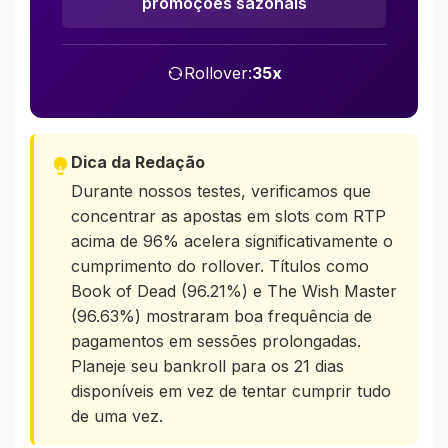
promoções sazonais
Rollover:
35x
Dica da Redação
Durante nossos testes, verificamos que
concentrar as apostas em slots com RTP
acima de 96% acelera significativamente o
cumprimento do rollover. Títulos como
Book of Dead (96.21%) e The Wish Master
(96.63%) mostraram boa frequência de
pagamentos em sessões prolongadas.
Planeje seu bankroll para os 21 dias
disponíveis em vez de tentar cumprir tudo
de uma vez.