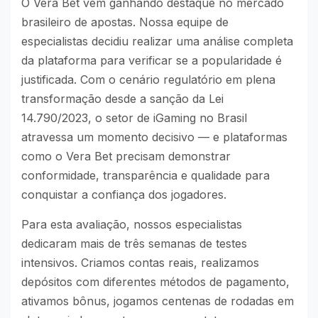
O Vera Bet vem ganhando destaque no mercado
brasileiro de apostas. Nossa equipe de
especialistas decidiu realizar uma análise completa
da plataforma para verificar se a popularidade é
justificada. Com o cenário regulatório em plena
transformação desde a sanção da Lei
14.790/2023, o setor de iGaming no Brasil
atravessa um momento decisivo — e plataformas
como o Vera Bet precisam demonstrar
conformidade, transparência e qualidade para
conquistar a confiança dos jogadores.
Para esta avaliação, nossos especialistas
dedicaram mais de três semanas de testes
intensivos. Criamos contas reais, realizamos
depósitos com diferentes métodos de pagamento,
ativamos bônus, jogamos centenas de rodadas em