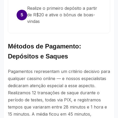
Realize o primeiro depósito a partir
5
de R$20 e ative o bônus de boas-
vindas
Métodos de Pagamento:
Depósitos e Saques
Pagamentos representam um critério decisivo para
qualquer cassino online — e nossos especialistas
dedicaram atenção especial a esse aspecto.
Realizamos 12 transações de saque durante o
período de testes, todas via PIX, e registramos
tempos que variaram entre 28 minutos e 1 hora e
15 minutos. A média ficou em 45 minutos,