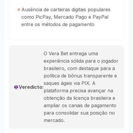
Ausência de carteiras digitais populares
como PicPay, Mercado Pago e PayPal
entre os métodos de pagamento
O Vera Bet entrega uma
experiência sólida para o jogador
brasileiro, com destaque para a
política de bônus transparente e
saques ágeis via PIX. A
Veredicto:
plataforma precisa avançar na
obtenção da licença brasileira e
ampliar os canais de pagamento
para consolidar sua posição no
mercado.