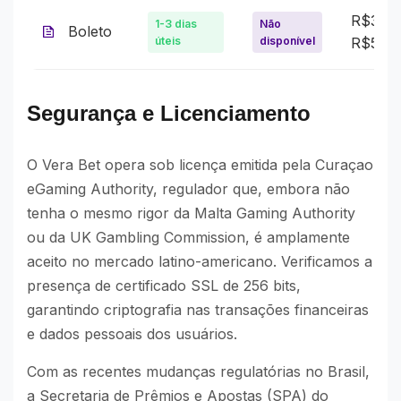
R$30 -
1-3 dias
Não
Boleto
úteis
disponível
R$5.00
Segurança e Licenciamento
O Vera Bet opera sob licença emitida pela Curaçao
eGaming Authority, regulador que, embora não
tenha o mesmo rigor da Malta Gaming Authority
ou da UK Gambling Commission, é amplamente
aceito no mercado latino-americano. Verificamos a
presença de certificado SSL de 256 bits,
garantindo criptografia nas transações financeiras
e dados pessoais dos usuários.
Com as recentes mudanças regulatórias no Brasil,
a Secretaria de Prêmios e Apostas (SPA) do