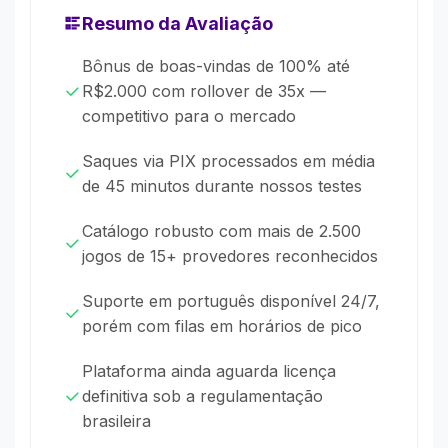
Resumo da Avaliação
Bônus de boas-vindas de 100% até
R$2.000 com rollover de 35x —
competitivo para o mercado
Saques via PIX processados em média
de 45 minutos durante nossos testes
Catálogo robusto com mais de 2.500
jogos de 15+ provedores reconhecidos
Suporte em português disponível 24/7,
porém com filas em horários de pico
Plataforma ainda aguarda licença
definitiva sob a regulamentação
brasileira