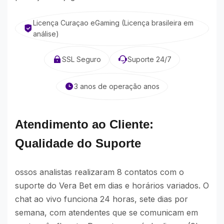
Licença Curaçao eGaming (Licença brasileira em
análise)
SSL Seguro
Suporte 24/7
3 anos de operação anos
Atendimento ao Cliente:
Qualidade do Suporte
ossos analistas realizaram 8 contatos com o
suporte do Vera Bet em dias e horários variados. O
chat ao vivo funciona 24 horas, sete dias por
semana, com atendentes que se comunicam em