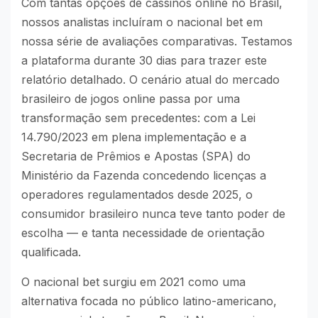
Com tantas opções de cassinos online no Brasil,
nossos analistas incluíram o nacional bet em
nossa série de avaliações comparativas. Testamos
a plataforma durante 30 dias para trazer este
relatório detalhado. O cenário atual do mercado
brasileiro de jogos online passa por uma
transformação sem precedentes: com a Lei
14.790/2023 em plena implementação e a
Secretaria de Prêmios e Apostas (SPA) do
Ministério da Fazenda concedendo licenças a
operadores regulamentados desde 2025, o
consumidor brasileiro nunca teve tanto poder de
escolha — e tanta necessidade de orientação
qualificada.
O nacional bet surgiu em 2021 como uma
alternativa focada no público latino-americano,