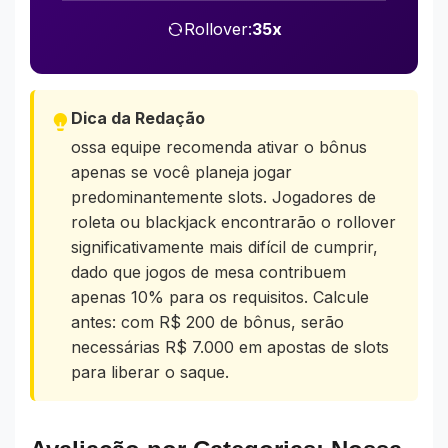
Rollover:
35x
Dica da Redação
ossa equipe recomenda ativar o bônus
apenas se você planeja jogar
predominantemente slots. Jogadores de
roleta ou blackjack encontrarão o rollover
significativamente mais difícil de cumprir,
dado que jogos de mesa contribuem
apenas 10% para os requisitos. Calcule
antes: com R$ 200 de bônus, serão
necessárias R$ 7.000 em apostas de slots
para liberar o saque.