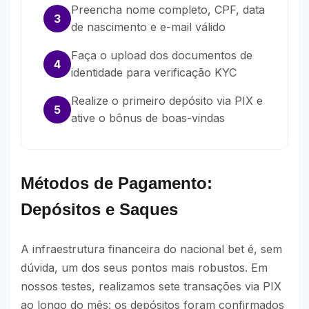
Preencha nome completo, CPF, data
3
de nascimento e e-mail válido
Faça o upload dos documentos de
4
identidade para verificação KYC
Realize o primeiro depósito via PIX e
5
ative o bônus de boas-vindas
Métodos de Pagamento:
Depósitos e Saques
A infraestrutura financeira do nacional bet é, sem
dúvida, um dos seus pontos mais robustos. Em
nossos testes, realizamos sete transações via PIX
ao longo do mês: os depósitos foram confirmados