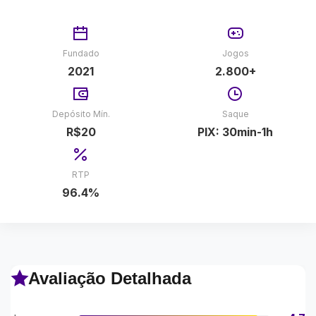
Fundado
Jogos
2021
2.800+
Depósito Mín.
Saque
R$20
PIX: 30min-1h
RTP
96.4%
Avaliação Detalhada