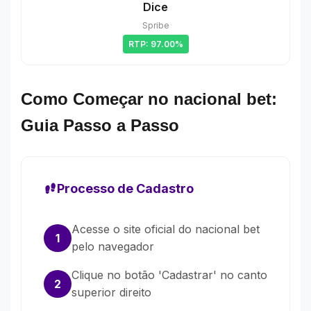
Dice
Spribe
RTP: 97.00%
Como Começar no nacional bet:
Guia Passo a Passo
Processo de Cadastro
Acesse o site oficial do nacional bet
1
pelo navegador
Clique no botão 'Cadastrar' no canto
2
superior direito