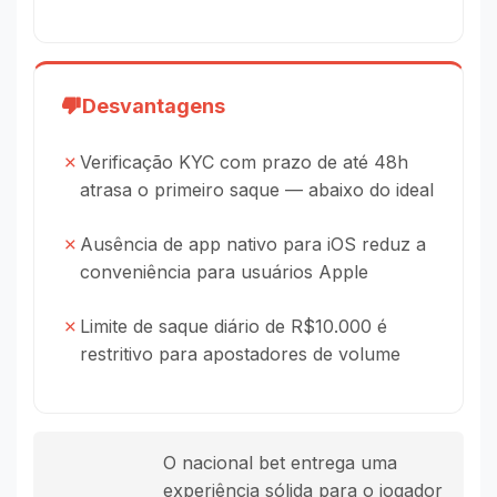
Desvantagens
Verificação KYC com prazo de até 48h
atrasa o primeiro saque — abaixo do ideal
Ausência de app nativo para iOS reduz a
conveniência para usuários Apple
Limite de saque diário de R$10.000 é
restritivo para apostadores de volume
O nacional bet entrega uma
experiência sólida para o jogador