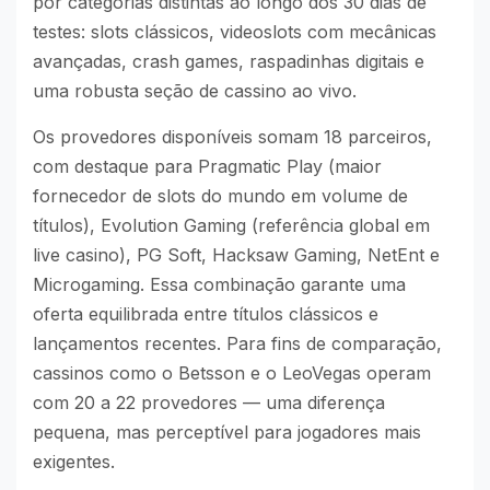
por categorias distintas ao longo dos 30 dias de
testes: slots clássicos, videoslots com mecânicas
avançadas, crash games, raspadinhas digitais e
uma robusta seção de cassino ao vivo.
Os provedores disponíveis somam 18 parceiros,
com destaque para Pragmatic Play (maior
fornecedor de slots do mundo em volume de
títulos), Evolution Gaming (referência global em
live casino), PG Soft, Hacksaw Gaming, NetEnt e
Microgaming. Essa combinação garante uma
oferta equilibrada entre títulos clássicos e
lançamentos recentes. Para fins de comparação,
cassinos como o Betsson e o LeoVegas operam
com 20 a 22 provedores — uma diferença
pequena, mas perceptível para jogadores mais
exigentes.