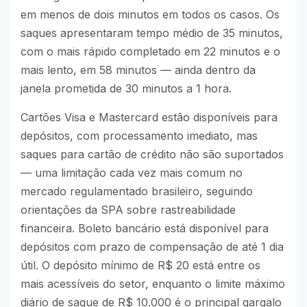
em menos de dois minutos em todos os casos. Os
saques apresentaram tempo médio de 35 minutos,
com o mais rápido completado em 22 minutos e o
mais lento, em 58 minutos — ainda dentro da
janela prometida de 30 minutos a 1 hora.
Cartões Visa e Mastercard estão disponíveis para
depósitos, com processamento imediato, mas
saques para cartão de crédito não são suportados
— uma limitação cada vez mais comum no
mercado regulamentado brasileiro, seguindo
orientações da SPA sobre rastreabilidade
financeira. Boleto bancário está disponível para
depósitos com prazo de compensação de até 1 dia
útil. O depósito mínimo de R$ 20 está entre os
mais acessíveis do setor, enquanto o limite máximo
diário de saque de R$ 10.000 é o principal gargalo