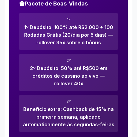
Pacote de Boas-Vindas
1º
1º Depósito: 100% até R$2.000 + 100
Rodadas Grátis (20/dia por 5 dias) —
rollover 35x sobre o bônus
2º
2º Depósito: 50% até R$500 em
créditos de cassino ao vivo —
rollover 40x
3º
Benefício extra: Cashback de 15% na
primeira semana, aplicado
automaticamente às segundas-feiras