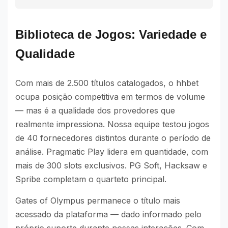
Biblioteca de Jogos: Variedade e
Qualidade
Com mais de 2.500 títulos catalogados, o hhbet
ocupa posição competitiva em termos de volume
— mas é a qualidade dos provedores que
realmente impressiona. Nossa equipe testou jogos
de 40 fornecedores distintos durante o período de
análise. Pragmatic Play lidera em quantidade, com
mais de 300 slots exclusivos. PG Soft, Hacksaw e
Spribe completam o quarteto principal.
Gates of Olympus permanece o título mais
acessado da plataforma — dado informado pelo