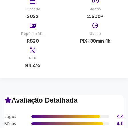
Fundado
Jogos
2022
2.500+
Depósito Mín.
Saque
R$20
PIX: 30min-1h
RTP
96.4%
Avaliação Detalhada
4.4
Jogos
4.6
Bônus