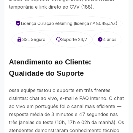
temporária e link direto ao CVV (188).
Licença Curaçao eGaming (licença nº 8048/JAZ)
SSL Seguro
Suporte 24/7
4 anos
Atendimento ao Cliente:
Qualidade do Suporte
ossa equipe testou o suporte em três frentes
distintas: chat ao vivo, e-mail e FAQ interno. O chat
ao vivo em português foi o canal mais eficiente —
resposta média de 3 minutos e 47 segundos nas
três janelas de teste (10h, 17h e 02h da manhã). Os
atendentes demonstraram conhecimento técnico