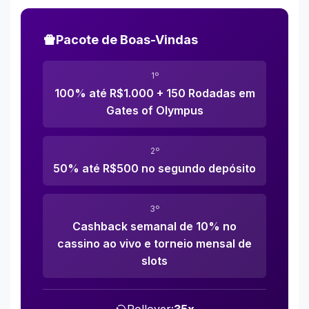
Pacote de Boas-Vindas
1º
100% até R$1.000 + 150 Rodadas em
Gates of Olympus
2º
50% até R$500 no segundo depósito
3º
Cashback semanal de 10% no
cassino ao vivo e torneio mensal de
slots