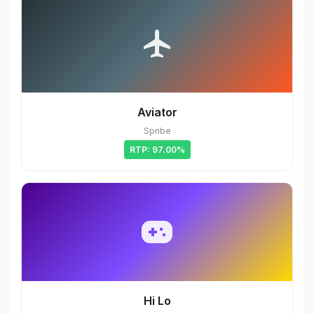
Aviator
Spribe
RTP: 97.00%
Hi Lo