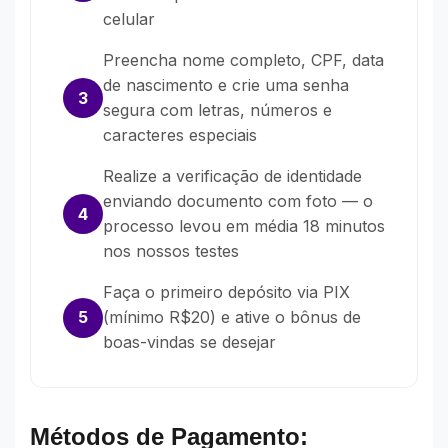
celular
Preencha nome completo, CPF, data
de nascimento e crie uma senha
3
segura com letras, números e
caracteres especiais
Realize a verificação de identidade
enviando documento com foto — o
4
processo levou em média 18 minutos
nos nossos testes
Faça o primeiro depósito via PIX
5
(mínimo R$20) e ative o bônus de
boas-vindas se desejar
Métodos de Pagamento: