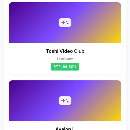
Toshi Video Club
Hacksaw
RTP: 96.30%
Avalon II