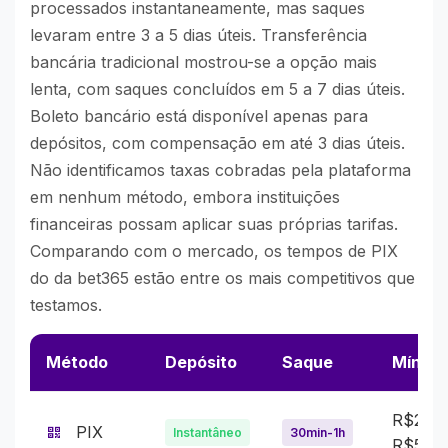
processados instantaneamente, mas saques
levaram entre 3 a 5 dias úteis. Transferência
bancária tradicional mostrou-se a opção mais
lenta, com saques concluídos em 5 a 7 dias úteis.
Boleto bancário está disponível apenas para
depósitos, com compensação em até 3 dias úteis.
Não identificamos taxas cobradas pela plataforma
em nenhum método, embora instituições
financeiras possam aplicar suas próprias tarifas.
Comparando com o mercado, os tempos de PIX
do da bet365 estão entre os mais competitivos que
testamos.
Método
Depósito
Saque
Mín/M
R$20 -
PIX
Instantâneo
30min-1h
R$50.