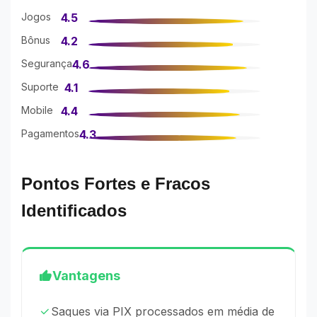
Jogos
4.5
Bônus
4.2
Segurança
4.6
Suporte
4.1
Mobile
4.4
Pagamentos
4.3
Pontos Fortes e Fracos
Identificados
Vantagens
Saques via PIX processados em média de