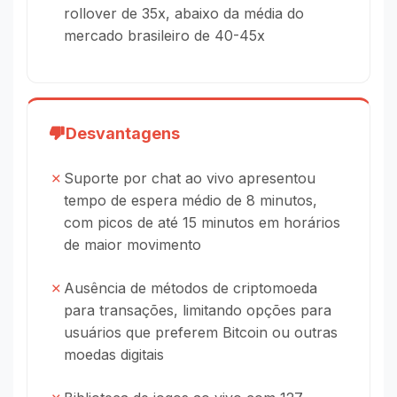
rollover de 35x, abaixo da média do
mercado brasileiro de 40-45x
Desvantagens
Suporte por chat ao vivo apresentou
tempo de espera médio de 8 minutos,
com picos de até 15 minutos em horários
de maior movimento
Ausência de métodos de criptomoeda
para transações, limitando opções para
usuários que preferem Bitcoin ou outras
moedas digitais