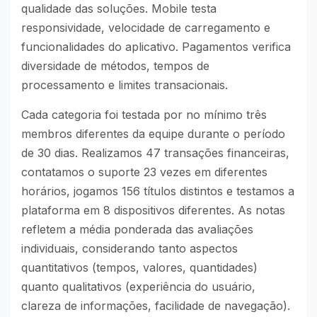
qualidade das soluções. Mobile testa
responsividade, velocidade de carregamento e
funcionalidades do aplicativo. Pagamentos verifica
diversidade de métodos, tempos de
processamento e limites transacionais.
Cada categoria foi testada por no mínimo três
membros diferentes da equipe durante o período
de 30 dias. Realizamos 47 transações financeiras,
contatamos o suporte 23 vezes em diferentes
horários, jogamos 156 títulos distintos e testamos a
plataforma em 8 dispositivos diferentes. As notas
refletem a média ponderada das avaliações
individuais, considerando tanto aspectos
quantitativos (tempos, valores, quantidades)
quanto qualitativos (experiência do usuário,
clareza de informações, facilidade de navegação).