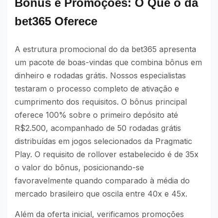
Bônus e Promoções: O Que o da
bet365 Oferece
A estrutura promocional do da bet365 apresenta
um pacote de boas-vindas que combina bônus em
dinheiro e rodadas grátis. Nossos especialistas
testaram o processo completo de ativação e
cumprimento dos requisitos. O bônus principal
oferece 100% sobre o primeiro depósito até
R$2.500, acompanhado de 50 rodadas grátis
distribuídas em jogos selecionados da Pragmatic
Play. O requisito de rollover estabelecido é de 35x
o valor do bônus, posicionando-se
favoravelmente quando comparado à média do
mercado brasileiro que oscila entre 40x e 45x.
Além da oferta inicial, verificamos promoções