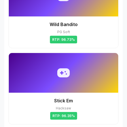
Wild Bandito
PG Soft
RTP: 96.73%
Stick Em
Hacksaw
RTP: 96.35%