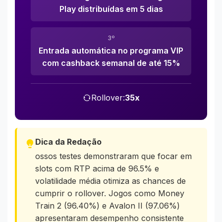
Play distribuídas em 5 dias
3º
Entrada automática no programa VIP
com cashback semanal de até 15%
Rollover:
35x
Dica da Redação
ossos testes demonstraram que focar em
slots com RTP acima de 96.5% e
volatilidade média otimiza as chances de
cumprir o rollover. Jogos como Money
Train 2 (96.40%) e Avalon II (97.06%)
apresentaram desempenho consistente