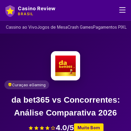
HOT
Cassino ao Vivo
Jogos de Mesa
Crash Games
Pagamentos PIX
Lic
Curaçao eGaming
da bet365 vs Concorrentes:
Análise Comparativa 2026
4.0/5
Muito Bom