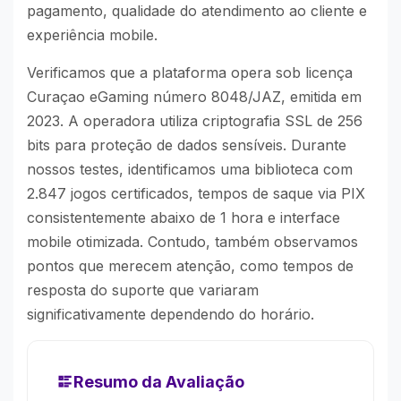
pagamento, qualidade do atendimento ao cliente e
experiência mobile.
Verificamos que a plataforma opera sob licença
Curaçao eGaming número 8048/JAZ, emitida em
2023. A operadora utiliza criptografia SSL de 256
bits para proteção de dados sensíveis. Durante
nossos testes, identificamos uma biblioteca com
2.847 jogos certificados, tempos de saque via PIX
consistentemente abaixo de 1 hora e interface
mobile otimizada. Contudo, também observamos
pontos que merecem atenção, como tempos de
resposta do suporte que variaram
significativamente dependendo do horário.
Resumo da Avaliação