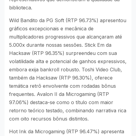
biblioteca.
Wild Bandito da PG Soft (RTP 96.73%) apresentou
gráficos excepcionais e mecânica de
multiplicadores progressivos que alcançaram até
5.000x durante nossas sessões. Stick Em da
Hacksaw (RTP 96.35%) surpreendeu com sua
volatilidade alta e potencial de ganhos expressivos,
embora exija bankroll robusto. Toshi Video Club,
também da Hacksaw (RTP 96.30%), oferece
temática retrô envolvente com rodadas bônus
frequentes. Avalon II da Microgaming (RTP
97.06%) destaca-se como o título com maior
retorno teórico testado, combinando narrativa rica
com oito recursos bônus distintos.
Hot Ink da Microgaming (RTP 96.47%) apresenta