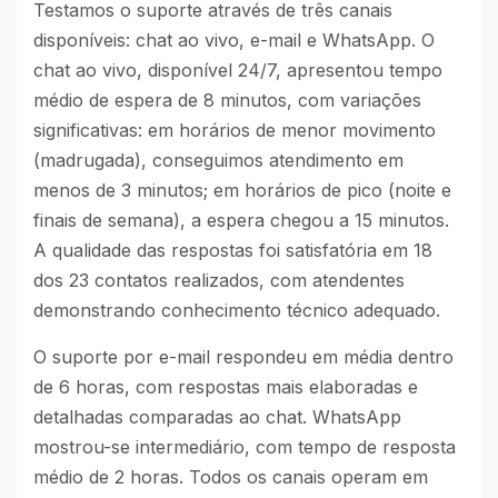
Testamos o suporte através de três canais
disponíveis: chat ao vivo, e-mail e WhatsApp. O
chat ao vivo, disponível 24/7, apresentou tempo
médio de espera de 8 minutos, com variações
significativas: em horários de menor movimento
(madrugada), conseguimos atendimento em
menos de 3 minutos; em horários de pico (noite e
finais de semana), a espera chegou a 15 minutos.
A qualidade das respostas foi satisfatória em 18
dos 23 contatos realizados, com atendentes
demonstrando conhecimento técnico adequado.
O suporte por e-mail respondeu em média dentro
de 6 horas, com respostas mais elaboradas e
detalhadas comparadas ao chat. WhatsApp
mostrou-se intermediário, com tempo de resposta
médio de 2 horas. Todos os canais operam em