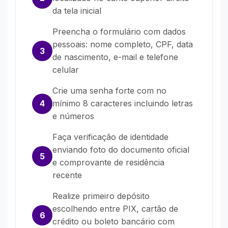
da tela inicial
Preencha o formulário com dados
pessoais: nome completo, CPF, data
3
de nascimento, e-mail e telefone
celular
Crie uma senha forte com no
4
mínimo 8 caracteres incluindo letras
e números
Faça verificação de identidade
enviando foto do documento oficial
5
e comprovante de residência
recente
Realize primeiro depósito
escolhendo entre PIX, cartão de
6
crédito ou boleto bancário com