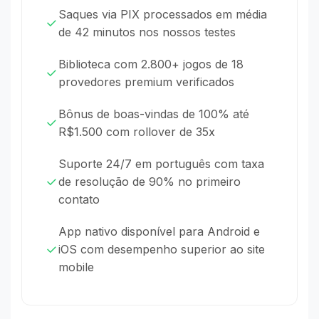
Saques via PIX processados em média
de 42 minutos nos nossos testes
Biblioteca com 2.800+ jogos de 18
provedores premium verificados
Bônus de boas-vindas de 100% até
R$1.500 com rollover de 35x
Suporte 24/7 em português com taxa
de resolução de 90% no primeiro
contato
App nativo disponível para Android e
iOS com desempenho superior ao site
mobile