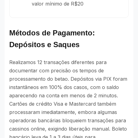
valor mínimo de R$20
Métodos de Pagamento:
Depósitos e Saques
Realizamos 12 transações diferentes para
documentar com precisão os tempos de
processamento do betao. Depósitos via PIX foram
instantâneos em 100% dos casos, com o saldo
aparecendo na conta em menos de 2 minutos.
Cartões de crédito Visa e Mastercard também
processaram imediatamente, embora algumas
operadoras bancárias bloqueiem transações para
cassinos online, exigindo liberação manual. Boleto
bancário leva de 1 a 3 dias úteis para