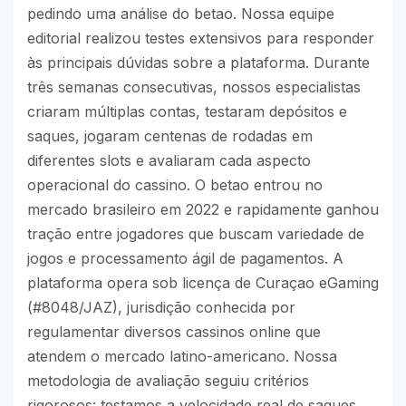
pedindo uma análise do betao. Nossa equipe
editorial realizou testes extensivos para responder
às principais dúvidas sobre a plataforma. Durante
três semanas consecutivas, nossos especialistas
criaram múltiplas contas, testaram depósitos e
saques, jogaram centenas de rodadas em
diferentes slots e avaliaram cada aspecto
operacional do cassino. O betao entrou no
mercado brasileiro em 2022 e rapidamente ganhou
tração entre jogadores que buscam variedade de
jogos e processamento ágil de pagamentos. A
plataforma opera sob licença de Curaçao eGaming
(#8048/JAZ), jurisdição conhecida por
regulamentar diversos cassinos online que
atendem o mercado latino-americano. Nossa
metodologia de avaliação seguiu critérios
rigorosos: testamos a velocidade real de saques