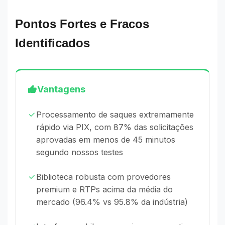
Pontos Fortes e Fracos
Identificados
Vantagens
Processamento de saques extremamente
rápido via PIX, com 87% das solicitações
aprovadas em menos de 45 minutos
segundo nossos testes
Biblioteca robusta com provedores
premium e RTPs acima da média do
mercado (96.4% vs 95.8% da indústria)