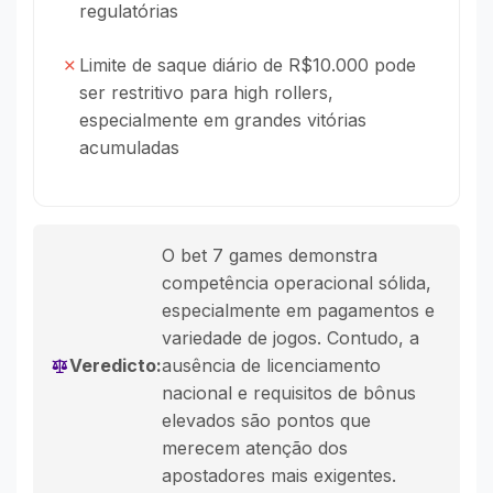
regulatórias
Limite de saque diário de R$10.000 pode
ser restritivo para high rollers,
especialmente em grandes vitórias
acumuladas
O bet 7 games demonstra
competência operacional sólida,
especialmente em pagamentos e
variedade de jogos. Contudo, a
Veredicto:
ausência de licenciamento
nacional e requisitos de bônus
elevados são pontos que
merecem atenção dos
apostadores mais exigentes.