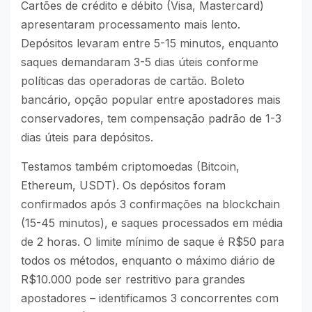
Cartões de crédito e débito (Visa, Mastercard)
apresentaram processamento mais lento.
Depósitos levaram entre 5-15 minutos, enquanto
saques demandaram 3-5 dias úteis conforme
políticas das operadoras de cartão. Boleto
bancário, opção popular entre apostadores mais
conservadores, tem compensação padrão de 1-3
dias úteis para depósitos.
Testamos também criptomoedas (Bitcoin,
Ethereum, USDT). Os depósitos foram
confirmados após 3 confirmações na blockchain
(15-45 minutos), e saques processados em média
de 2 horas. O limite mínimo de saque é R$50 para
todos os métodos, enquanto o máximo diário de
R$10.000 pode ser restritivo para grandes
apostadores – identificamos 3 concorrentes com