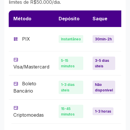
limites de R$50.000/dia.
Método
Depósito
Saque
M
R$
PIX
Instantâneo
30min-2h
R$
R$
5-15
3-5 dias
Visa/Mastercard
minutos
úteis
R$
Boleto
R$
1-3 dias
Não
Bancário
úteis
disponível
R$
R$
15-45
1-3 horas
Criptomoedas
minutos
R$