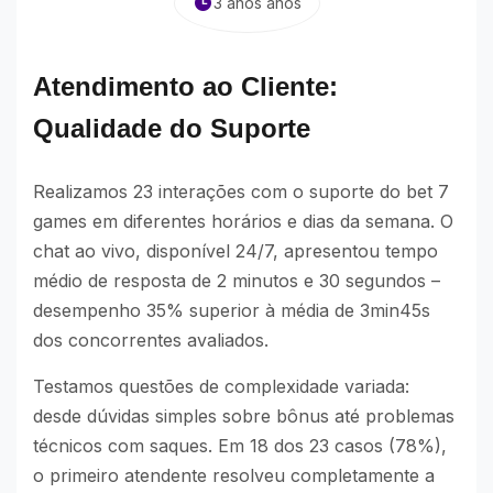
3 anos anos
Atendimento ao Cliente:
Qualidade do Suporte
Realizamos 23 interações com o suporte do bet 7
games em diferentes horários e dias da semana. O
chat ao vivo, disponível 24/7, apresentou tempo
médio de resposta de 2 minutos e 30 segundos –
desempenho 35% superior à média de 3min45s
dos concorrentes avaliados.
Testamos questões de complexidade variada:
desde dúvidas simples sobre bônus até problemas
técnicos com saques. Em 18 dos 23 casos (78%),
o primeiro atendente resolveu completamente a