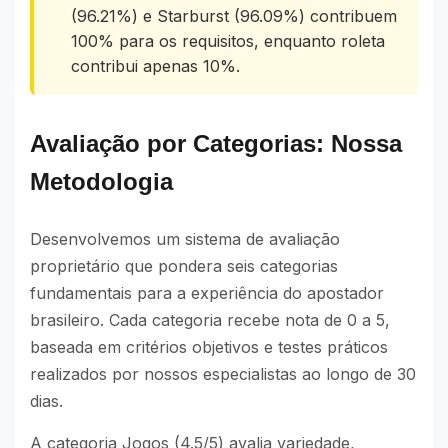
(96.21%) e Starburst (96.09%) contribuem
100% para os requisitos, enquanto roleta
contribui apenas 10%.
Avaliação por Categorias: Nossa
Metodologia
Desenvolvemos um sistema de avaliação
proprietário que pondera seis categorias
fundamentais para a experiência do apostador
brasileiro. Cada categoria recebe nota de 0 a 5,
baseada em critérios objetivos e testes práticos
realizados por nossos especialistas ao longo de 30
dias.
A categoria Jogos (4.5/5) avalia variedade,