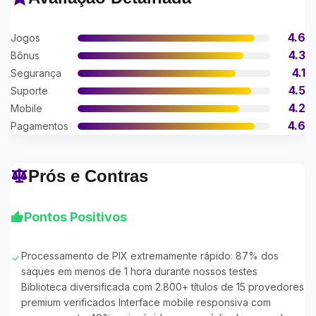
4.6
Jogos
4.3
Bônus
4.1
Segurança
4.5
Suporte
4.2
Mobile
4.6
Pagamentos
Prós e Contras
Pontos Positivos
Processamento de PIX extremamente rápido: 87% dos
saques em menos de 1 hora durante nossos testes
Biblioteca diversificada com 2.800+ títulos de 15 provedores
premium verificados Interface mobile responsiva com