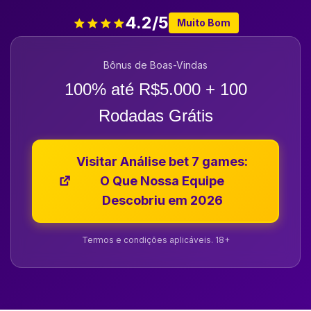
4.2/5
Muito Bom
Bônus de Boas-Vindas
100% até R$5.000 + 100
Rodadas Grátis
Visitar Análise bet 7 games:
O Que Nossa Equipe
Descobriu em 2026
Termos e condições aplicáveis. 18+