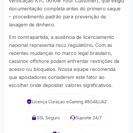
verificação KYC (Know Your Customer), que exigiu
documentação completa antes do primeiro saque
– procedimento padrão para prevenção de
lavagem de dinheiro.
Em contrapartida, a ausência de licenciamento
nacional representa risco regulatório. Com as
recentes mudanças no marco legal brasileiro,
cassinos offshore podem enfrentar restrições de
acesso ou bloqueios. Nossa equipe recomenda
que apostadores considerem este fator ao
escolher onde depositar valores significativos.
Licença Curaçao eGaming #8048/JAZ
SSL Seguro
Suporte 24/7