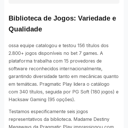
Biblioteca de Jogos: Variedade e
Qualidade
ossa equipe catalogou e testou 156 títulos dos
2.800+ jogos disponíveis no bet 7 games. A
plataforma trabalha com 15 provedores de
software reconhecidos internacionalmente,
garantindo diversidade tanto em mecânicas quanto
em temáticas. Pragmatic Play lidera o catálogo
com 340 títulos, seguida por PG Soft (180 jogos) e
Hacksaw Gaming (95 opções).
Testamos especificamente seis jogos
representativos da biblioteca. Madame Destiny
Megaways da Pragmatic Play impressionou com