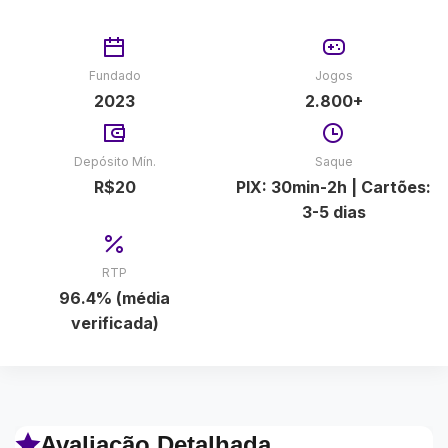
Fundado
Jogos
2023
2.800+
Depósito Mín.
Saque
R$20
PIX: 30min-2h | Cartões:
3-5 dias
RTP
96.4% (média
verificada)
Avaliação Detalhada