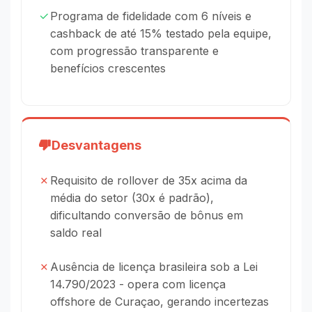
Programa de fidelidade com 6 níveis e
cashback de até 15% testado pela equipe,
com progressão transparente e
benefícios crescentes
Desvantagens
Requisito de rollover de 35x acima da
média do setor (30x é padrão),
dificultando conversão de bônus em
saldo real
Ausência de licença brasileira sob a Lei
14.790/2023 - opera com licença
offshore de Curaçao, gerando incertezas