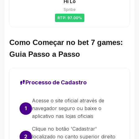
Hi Lo
Spribe
RTP: 97.00%
Como Começar no bet 7 games:
Guia Passo a Passo
Processo de Cadastro
Acesse o site oficial através de
1
navegador seguro ou baixe o
aplicativo nas lojas oficiais
Clique no botão 'Cadastrar'
2
localizado no canto superior direito