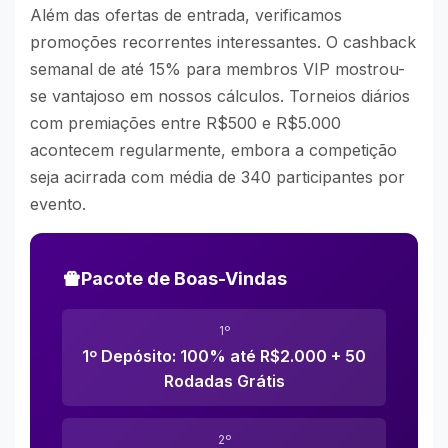
Além das ofertas de entrada, verificamos
promoções recorrentes interessantes. O cashback
semanal de até 15% para membros VIP mostrou-
se vantajoso em nossos cálculos. Torneios diários
com premiações entre R$500 e R$5.000
acontecem regularmente, embora a competição
seja acirrada com média de 340 participantes por
evento.
Pacote de Boas-Vindas
1º
1º Depósito: 100% até R$2.000 + 50
Rodadas Grátis
2º