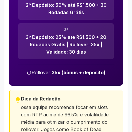
2º Depósito: 50% até R$1.500 + 30
Rodadas Grátis
3º
3º Depósito: 25% até R$1.500 + 20
Rodadas Grátis | Rollover: 35x |
Validade: 30 dias
Rollover:
35x (bônus + depósito)
Dica da Redação
ossa equipe recomenda focar em slots
com RTP acima de 96.5% e volatilidade
média para otimizar o cumprimento do
rollover. Jogos como Book of Dead