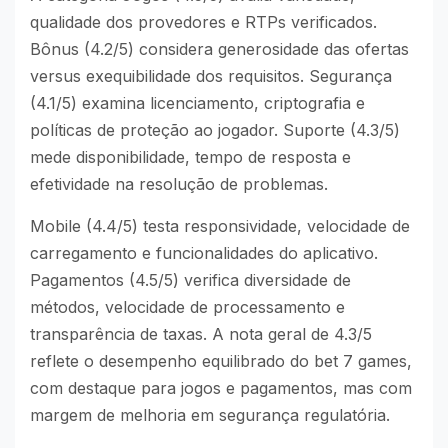
qualidade dos provedores e RTPs verificados.
Bônus (4.2/5) considera generosidade das ofertas
versus exequibilidade dos requisitos. Segurança
(4.1/5) examina licenciamento, criptografia e
políticas de proteção ao jogador. Suporte (4.3/5)
mede disponibilidade, tempo de resposta e
efetividade na resolução de problemas.
Mobile (4.4/5) testa responsividade, velocidade de
carregamento e funcionalidades do aplicativo.
Pagamentos (4.5/5) verifica diversidade de
métodos, velocidade de processamento e
transparência de taxas. A nota geral de 4.3/5
reflete o desempenho equilibrado do bet 7 games,
com destaque para jogos e pagamentos, mas com
margem de melhoria em segurança regulatória.