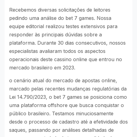
Recebemos diversas solicitações de leitores
pedindo uma análise do bet 7 games. Nossa
equipe editorial realizou testes extensivos para
responder às principais dúvidas sobre a
plataforma. Durante 30 dias consecutivos, nossos
especialistas avaliaram todos os aspectos
operacionais deste cassino online que entrou no
mercado brasileiro em 2023.
o cenário atual do mercado de apostas online,
marcado pelas recentes mudanças regulatórias da
Lei 14.790/2023, o bet 7 games se posiciona como
uma plataforma offshore que busca conquistar o
público brasileiro. Testamos minuciosamente
desde o processo de cadastro até a efetividade dos
saques, passando por análises detalhadas de