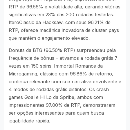
RTP de 96.56% e volatilidade alta, gerando vitórias
significativas em 23% das 200 rodadas testadas.
IteroClassic da Hacksaw, com seus 96.21% de
RTP, oferece mecânica inovadora de cluster pays
que mantém o engajamento elevado.
Donuts da BTG (96.50% RTP) surpreendeu pela
frequência de bônus – ativamos a rodada grátis 7
vezes em 150 spins. Immortal Romance da
Microgaming, clássico com 96.86% de retorno,
continua relevante com sua narrativa envolvente e
4 modos de rodadas grátis distintos. Os crash
games Goal e Hi Lo da Spribe, ambos com
impressionantes 97.00% de RTP, demonstraram
ser opções interessantes para quem busca
jogabilidade rápida.