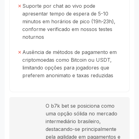
Suporte por chat ao vivo pode
apresentar tempo de espera de 5-10
minutos em horários de pico (19h-23h),
conforme verificado em nossos testes
noturnos
Ausência de métodos de pagamento em
criptomoedas como Bitcoin ou USDT,
limitando opções para jogadores que
preferem anonimato e taxas reduzidas
O b7k bet se posiciona como
uma opção sólida no mercado
intermediário brasileiro,
destacando-se principalmente
pela agilidade em pagamentos e