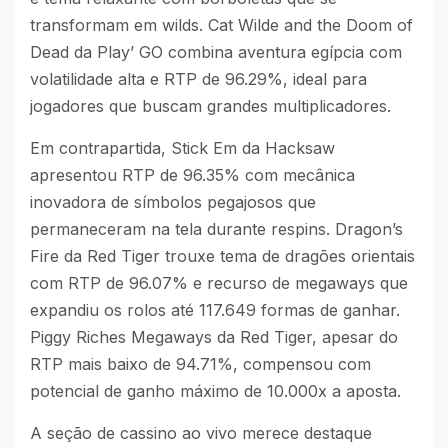
transformam em wilds. Cat Wilde and the Doom of
Dead da Play’ GO combina aventura egípcia com
volatilidade alta e RTP de 96.29%, ideal para
jogadores que buscam grandes multiplicadores.
Em contrapartida, Stick Em da Hacksaw
apresentou RTP de 96.35% com mecânica
inovadora de símbolos pegajosos que
permaneceram na tela durante respins. Dragon’s
Fire da Red Tiger trouxe tema de dragões orientais
com RTP de 96.07% e recurso de megaways que
expandiu os rolos até 117.649 formas de ganhar.
Piggy Riches Megaways da Red Tiger, apesar do
RTP mais baixo de 94.71%, compensou com
potencial de ganho máximo de 10.000x a aposta.
A seção de cassino ao vivo merece destaque