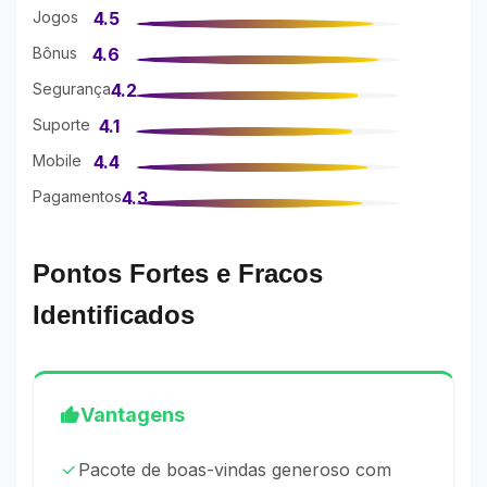
Jogos
4.5
Bônus
4.6
Segurança
4.2
Suporte
4.1
Mobile
4.4
Pagamentos
4.3
Pontos Fortes e Fracos
Identificados
Vantagens
Pacote de boas-vindas generoso com