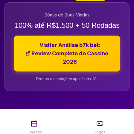
Bônus de Boas-Vindas
100% até R$1.500 + 50 Rodadas
Visitar Análise b7k bet:
Review Completo do Cassino
2026
Termos e condições aplicáveis. 18+
Fundado
Jogos