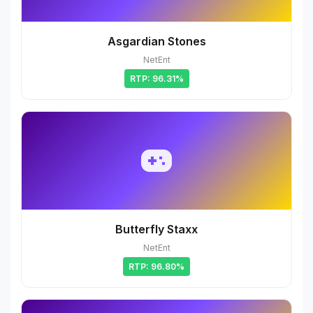
Asgardian Stones
NetEnt
RTP: 96.31%
Butterfly Staxx
NetEnt
RTP: 96.80%