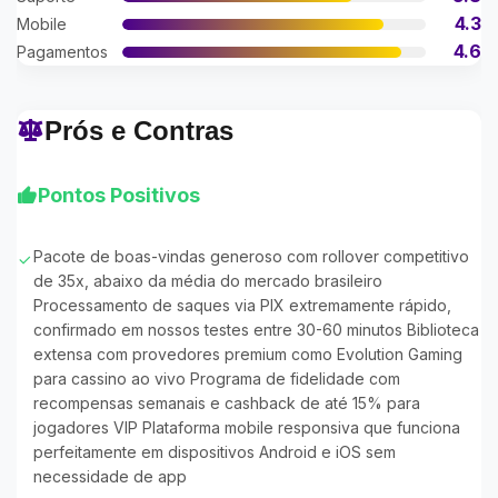
4.3
Mobile
4.6
Pagamentos
Prós e Contras
Pontos Positivos
Pacote de boas-vindas generoso com rollover competitivo
de 35x, abaixo da média do mercado brasileiro
Processamento de saques via PIX extremamente rápido,
confirmado em nossos testes entre 30-60 minutos Biblioteca
extensa com provedores premium como Evolution Gaming
para cassino ao vivo Programa de fidelidade com
recompensas semanais e cashback de até 15% para
jogadores VIP Plataforma mobile responsiva que funciona
perfeitamente em dispositivos Android e iOS sem
necessidade de app