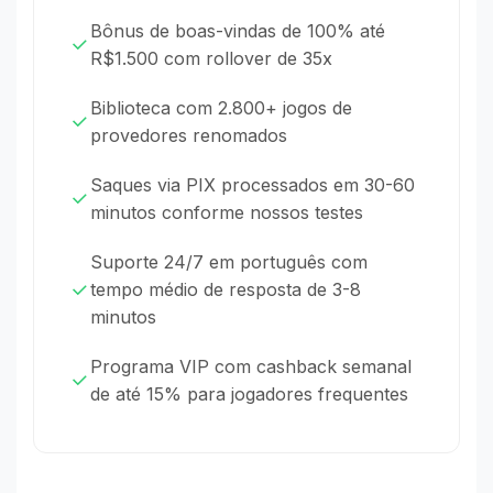
Bônus de boas-vindas de 100% até
R$1.500 com rollover de 35x
Biblioteca com 2.800+ jogos de
provedores renomados
Saques via PIX processados em 30-60
minutos conforme nossos testes
Suporte 24/7 em português com
tempo médio de resposta de 3-8
minutos
Programa VIP com cashback semanal
de até 15% para jogadores frequentes