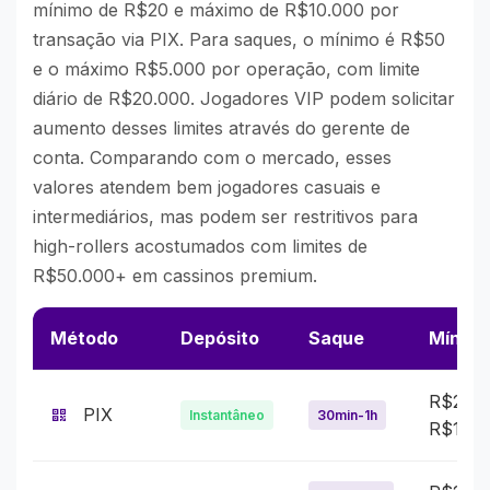
mínimo de R$20 e máximo de R$10.000 por
transação via PIX. Para saques, o mínimo é R$50
e o máximo R$5.000 por operação, com limite
diário de R$20.000. Jogadores VIP podem solicitar
aumento desses limites através do gerente de
conta. Comparando com o mercado, esses
valores atendem bem jogadores casuais e
intermediários, mas podem ser restritivos para
high-rollers acostumados com limites de
R$50.000+ em cassinos premium.
Método
Depósito
Saque
Mín/M
R$20 -
PIX
Instantâneo
30min-1h
R$10.0