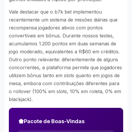
Vale destacar que o b7k bet implementou
recentemente um sistema de missões diárias que
recompensa jogadores ativos com pontos
convertíveis em bônus. Durante nossos testes,
acumulamos 1.200 pontos em duas semanas de
jogo moderado, equivalentes a R$60 em créditos.
Outro ponto relevante: diferentemente de alguns
concorrentes, a plataforma permite que jogadores
utilizem bônus tanto em slots quanto em jogos de
mesa, embora com contribuições diferentes para
o rollover (100% em slots, 10% em roleta, 0% em
blackjack).
Pacote de Boas-Vindas