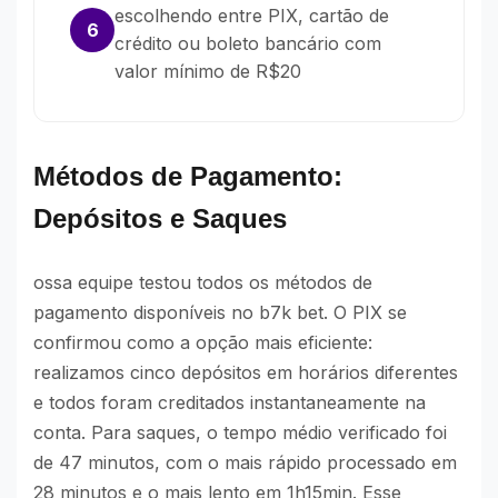
escolhendo entre PIX, cartão de
6
crédito ou boleto bancário com
valor mínimo de R$20
Métodos de Pagamento:
Depósitos e Saques
ossa equipe testou todos os métodos de
pagamento disponíveis no b7k bet. O PIX se
confirmou como a opção mais eficiente:
realizamos cinco depósitos em horários diferentes
e todos foram creditados instantaneamente na
conta. Para saques, o tempo médio verificado foi
de 47 minutos, com o mais rápido processado em
28 minutos e o mais lento em 1h15min. Esse