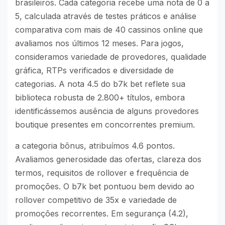
brasileiros. Cada categoria recebe uma nota de 0 a
5, calculada através de testes práticos e análise
comparativa com mais de 40 cassinos online que
avaliamos nos últimos 12 meses. Para jogos,
consideramos variedade de provedores, qualidade
gráfica, RTPs verificados e diversidade de
categorias. A nota 4.5 do b7k bet reflete sua
biblioteca robusta de 2.800+ títulos, embora
identificássemos ausência de alguns provedores
boutique presentes em concorrentes premium.
a categoria bônus, atribuímos 4.6 pontos.
Avaliamos generosidade das ofertas, clareza dos
termos, requisitos de rollover e frequência de
promoções. O b7k bet pontuou bem devido ao
rollover competitivo de 35x e variedade de
promoções recorrentes. Em segurança (4.2),