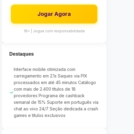
Jogar Agora
18+ | Jogue com responsabilidade
Destaques
Interface mobile otimizada com
carregamento em 2.1s Saques via PIX
processados em até 45 minutos Catálogo
com mais de 2.400 títulos de 18
provedores Programa de cashback
semanal de 15% Suporte em português via
chat ao vivo 24/7 Seção dedicada a crash
games e títulos exclusivos