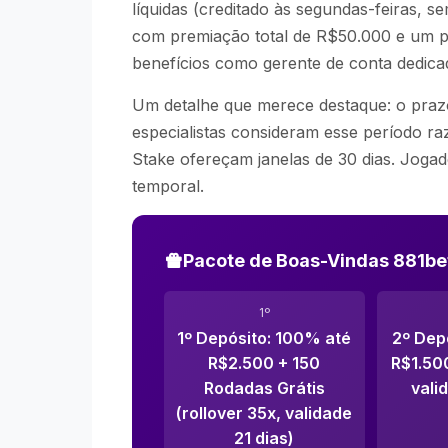
líquidas (creditado às segundas-feiras, se
com premiação total de R$50.000 e um p
benefícios como gerente de conta dedicad
Um detalhe que merece destaque: o prazo
especialistas consideram esse período r
Stake ofereçam janelas de 30 dias. Jogado
temporal.
Pacote de Boas-Vindas 881be
1º
1º Depósito: 100% até
2º Dep
R$2.500 + 150
R$1.500
Rodadas Grátis
vali
(rollover 35x, validade
21 dias)