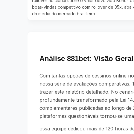
rollover adicional sobre o valor devolvido Bônus d
boas-vindas competitivo com rollover de 35x, abai
da média do mercado brasileiro
Análise 881bet: Visão Geral
Com tantas opções de cassinos online no 
nossa série de avaliações comparativas. 
trazer este relatório detalhado. No cenár
profundamente transformado pela Lei 14
complementares publicadas ao longo de 
plataformas questionáveis tornou-se uma 
ossa equipe dedicou mais de 120 horas de