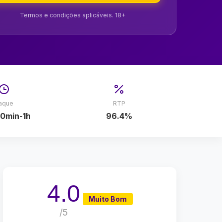
Termos e condições aplicáveis. 18+
aque
RTP
30min-1h
96.4%
4.0
Muito Bom
/5