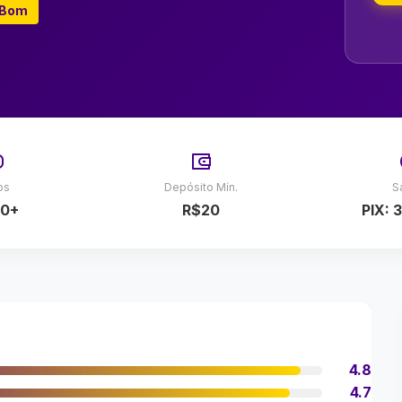
 Bom
os
Depósito Mín.
S
00+
R$20
PIX: 
4.8
4.7