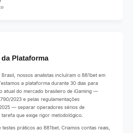
e
xo
 da Plataforma
Brasil, nossos analistas incluíram o 881bet em
Testamos a plataforma durante 30 dias para
io atual do mercado brasileiro de iGaming —
.790/2023 e pelas regulamentações
2025 — separar operadores sérios de
tarefa que exige rigor metodológico.
 testes práticos ao 881bet. Criamos contas reais,