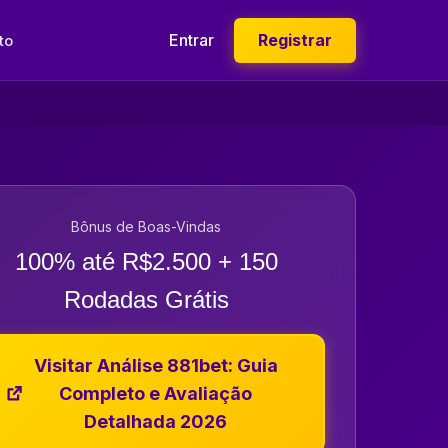
HOT
Entrar
Registrar
to
Bônus de Boas-Vindas
100% até R$2.500 + 150
Rodadas Grátis
Visitar Análise 881bet: Guia
Completo e Avaliação
Detalhada 2026