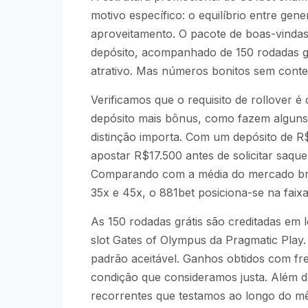
motivo específico: o equilíbrio entre gen
aproveitamento. O pacote de boas-vinda
depósito, acompanhado de 150 rodadas grá
atrativo. Mas números bonitos sem cont
Verificamos que o requisito de rollover 
depósito mais bônus, como fazem alguns
distinção importa. Com um depósito de R
apostar R$17.500 antes de solicitar saq
Comparando com a média do mercado bras
35x e 45x, o 881bet posiciona-se na faixa 
As 150 rodadas grátis são creditadas em l
slot Gates of Olympus da Pragmatic Play.
padrão aceitável. Ganhos obtidos com fr
condição que consideramos justa. Além d
recorrentes que testamos ao longo do m