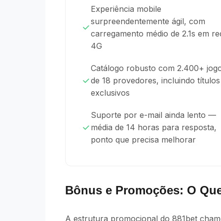
Experiência mobile
surpreendentemente ágil, com
carregamento médio de 2.1s em re
4G
Catálogo robusto com 2.400+ jog
de 18 provedores, incluindo títulos
exclusivos
Suporte por e-mail ainda lento —
média de 14 horas para resposta,
ponto que precisa melhorar
Bônus e Promoções: O Que
A estrutura promocional do 881bet cham