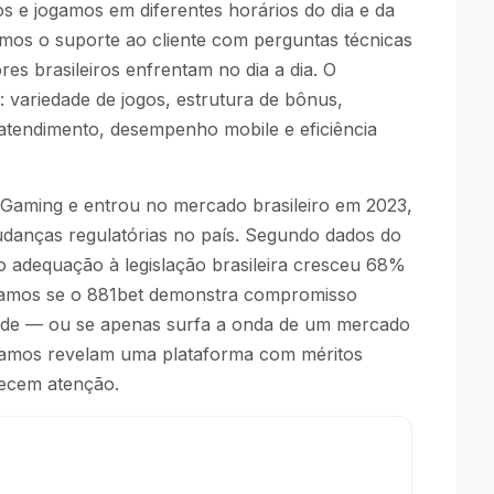
s e jogamos em diferentes horários do dia e da
amos o suporte ao cliente com perguntas técnicas
s brasileiros enfrentam no dia a dia. O
s: variedade de jogos, estrutura de bônus,
 atendimento, desempenho mobile e eficiência
eGaming e entrou no mercado brasileiro em 2023,
danças regulatórias no país. Segundo dados do
 adequação à legislação brasileira cresceu 68%
liamos se o 881bet demonstra compromisso
ade — ou se apenas surfa a onda de um mercado
ramos revelam uma plataforma com méritos
ecem atenção.