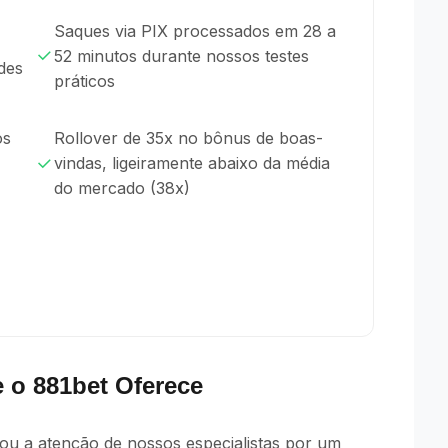
Saques via PIX processados em 28 a
52 minutos durante nossos testes
des
práticos
os
Rollover de 35x no bônus de boas-
vindas, ligeiramente abaixo da média
do mercado (38x)
 o 881bet Oferece
ou a atenção de nossos especialistas por um