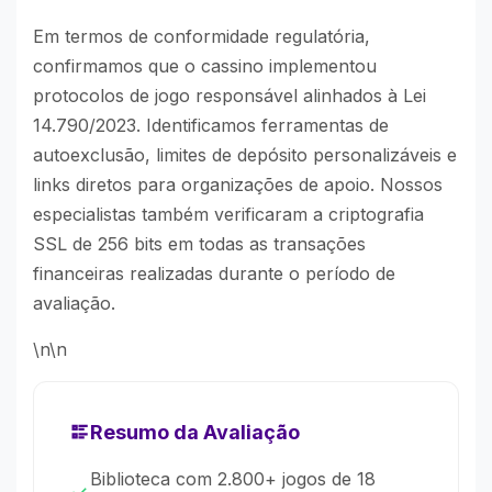
Em termos de conformidade regulatória,
confirmamos que o cassino implementou
protocolos de jogo responsável alinhados à Lei
14.790/2023. Identificamos ferramentas de
autoexclusão, limites de depósito personalizáveis e
links diretos para organizações de apoio. Nossos
especialistas também verificaram a criptografia
SSL de 256 bits em todas as transações
financeiras realizadas durante o período de
avaliação.
\n\n
Resumo da Avaliação
Biblioteca com 2.800+ jogos de 18