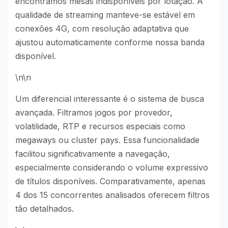
encontramos mesas indisponíveis por lotação. A
qualidade de streaming manteve-se estável em
conexões 4G, com resolução adaptativa que
ajustou automaticamente conforme nossa banda
disponível.
\n\n
Um diferencial interessante é o sistema de busca
avançada. Filtramos jogos por provedor,
volatilidade, RTP e recursos especiais como
megaways ou cluster pays. Essa funcionalidade
facilitou significativamente a navegação,
especialmente considerando o volume expressivo
de títulos disponíveis. Comparativamente, apenas
4 dos 15 concorrentes analisados oferecem filtros
tão detalhados.