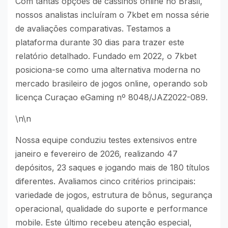
Com tantas opções de cassinos online no Brasil,
nossos analistas incluíram o 7kbet em nossa série
de avaliações comparativas. Testamos a
plataforma durante 30 dias para trazer este
relatório detalhado. Fundado em 2022, o 7kbet
posiciona-se como uma alternativa moderna no
mercado brasileiro de jogos online, operando sob
licença Curaçao eGaming nº 8048/JAZ2022-089.
\n\n
Nossa equipe conduziu testes extensivos entre
janeiro e fevereiro de 2026, realizando 47
depósitos, 23 saques e jogando mais de 180 títulos
diferentes. Avaliamos cinco critérios principais:
variedade de jogos, estrutura de bônus, segurança
operacional, qualidade do suporte e performance
mobile. Este último recebeu atenção especial,