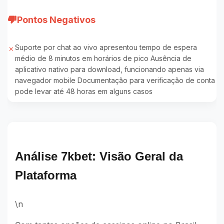
Pontos Negativos
Suporte por chat ao vivo apresentou tempo de espera
médio de 8 minutos em horários de pico Ausência de
aplicativo nativo para download, funcionando apenas via
navegador mobile Documentação para verificação de conta
pode levar até 48 horas em alguns casos
Análise 7kbet: Visão Geral da
Plataforma
\n