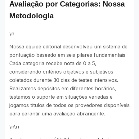
Avaliação por Categorias: Nossa
Metodologia
\n
Nossa equipe editorial desenvolveu um sistema de
pontuação baseado em seis pilares fundamentais.
Cada categoria recebe nota de 0 a 5,
considerando critérios objetivos e subjetivos
coletados durante 30 dias de testes intensivos.
Realizamos depósitos em diferentes horários,
testamos o suporte em situações variadas e
jogamos títulos de todos os provedores disponíveis
para garantir uma avaliação abrangente.
\n\n