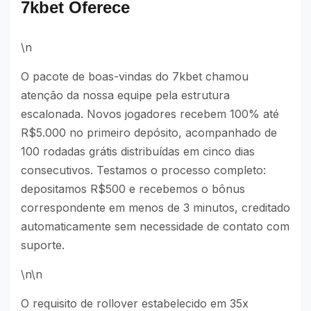
7kbet Oferece
\n
O pacote de boas-vindas do 7kbet chamou
atenção da nossa equipe pela estrutura
escalonada. Novos jogadores recebem 100% até
R$5.000 no primeiro depósito, acompanhado de
100 rodadas grátis distribuídas em cinco dias
consecutivos. Testamos o processo completo:
depositamos R$500 e recebemos o bônus
correspondente em menos de 3 minutos, creditado
automaticamente sem necessidade de contato com
suporte.
\n\n
O requisito de rollover estabelecido em 35x