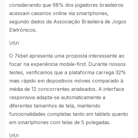
considerando que 68% dos jogadores brasileiros
acessam cassinos online via smartphones,
segundo dados da Associação Brasileira de Jogos
Eletrônicos.
\n\n
O 7kbet apresenta uma proposta interessante ao
focar na experiência mobile-first. Durante nossos
testes, verificamos que a plataforma carrega 32%
mais rápido em dispositivos móveis comparado à
média de 12 concorrentes analisados. A interface
responsiva adapta-se automaticamente a
diferentes tamanhos de tela, mantendo
funcionalidades completas tanto em tablets quanto
em smartphones com telas de 5 polegadas.
\n\n