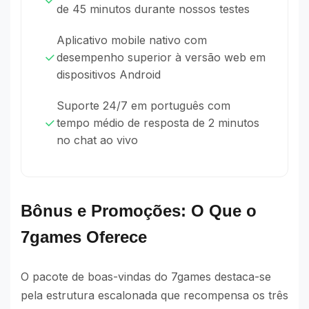
de 45 minutos durante nossos testes
Aplicativo mobile nativo com
desempenho superior à versão web em
dispositivos Android
Suporte 24/7 em português com
tempo médio de resposta de 2 minutos
no chat ao vivo
Bônus e Promoções: O Que o
7games Oferece
O pacote de boas-vindas do 7games destaca-se
pela estrutura escalonada que recompensa os três