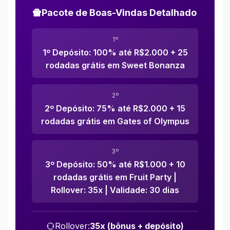
Pacote de Boas-Vindas Detalhado
1º
1º Depósito: 100% até R$2.000 + 25
rodadas grátis em Sweet Bonanza
2º
2º Depósito: 75% até R$2.000 + 15
rodadas grátis em Gates of Olympus
3º
3º Depósito: 50% até R$1.000 + 10
rodadas grátis em Fruit Party |
Rollover: 35x | Validade: 30 dias
Rollover:
35x (bônus + depósito)