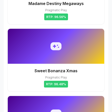
Madame Destiny Megaways
Pragmatic Play
RTP: 96.56%
Sweet Bonanza Xmas
Pragmatic Play
RTP: 96.48%