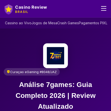
HOT
Cassino ao Vivo
Jogos de Mesa
Crash Games
Pagamentos PIX
Lic
Curaçao eGaming #8048/JAZ
Análise 7games: Guia
Completo 2026 | Review
Atualizado