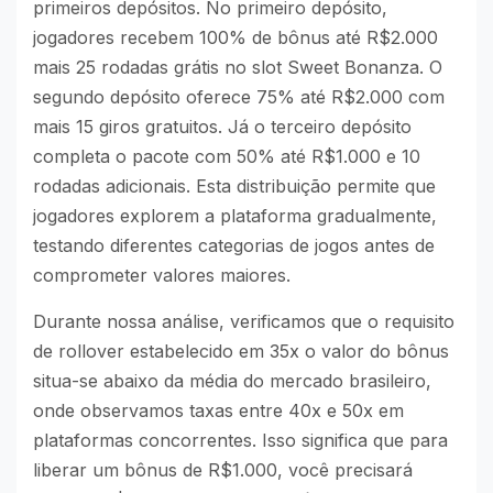
primeiros depósitos. No primeiro depósito,
jogadores recebem 100% de bônus até R$2.000
mais 25 rodadas grátis no slot Sweet Bonanza. O
segundo depósito oferece 75% até R$2.000 com
mais 15 giros gratuitos. Já o terceiro depósito
completa o pacote com 50% até R$1.000 e 10
rodadas adicionais. Esta distribuição permite que
jogadores explorem a plataforma gradualmente,
testando diferentes categorias de jogos antes de
comprometer valores maiores.
Durante nossa análise, verificamos que o requisito
de rollover estabelecido em 35x o valor do bônus
situa-se abaixo da média do mercado brasileiro,
onde observamos taxas entre 40x e 50x em
plataformas concorrentes. Isso significa que para
liberar um bônus de R$1.000, você precisará