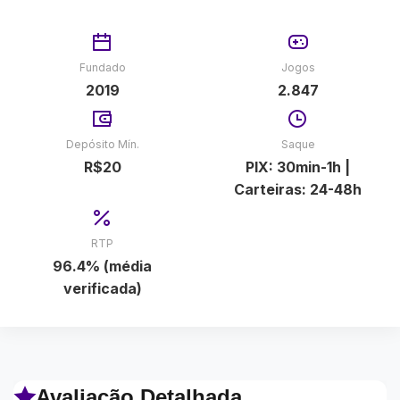
Fundado
Jogos
2019
2.847
Depósito Mín.
Saque
R$20
PIX: 30min-1h |
Carteiras: 24-48h
RTP
96.4% (média
verificada)
Avaliação Detalhada