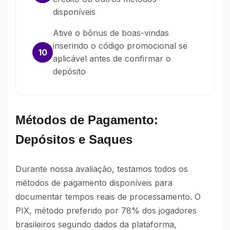
disponíveis
Ative o bônus de boas-vindas
inserindo o código promocional se
10
aplicável antes de confirmar o
depósito
Métodos de Pagamento:
Depósitos e Saques
Durante nossa avaliação, testamos todos os
métodos de pagamento disponíveis para
documentar tempos reais de processamento. O
PIX, método preferido por 78% dos jogadores
brasileiros segundo dados da plataforma,