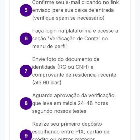
Confirme seu e-mail clicando no link
5
enviado para sua caixa de entrada
(verifique spam se necessário)
Faça login na plataforma e acesse a
6
seção 'Verificação de Conta' no
menu de perfil
Envie foto do documento de
identidade (RG ou CNH) e
7
comprovante de residência recente
(até 90 dias)
Aguarde aprovação da verificação,
8
que leva em média 24-48 horas
segundo nossos testes
Realize seu primeiro depósito
escolhendo entre PIX, cartão de
9
crédito ou outros métodos