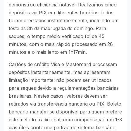
demonstrou eficiência notável. Realizamos cinco
depósitos via PIX em diferentes horários: todos
foram creditados instantaneamente, incluindo um
teste às 3h da madrugada de domingo. Para
saques, o tempo médio verificado foi de 45
minutos, com o mais rápido processado em 28
minutos e o mais lento em 1h17min.
Cartões de crédito Visa e Mastercard processam
depósitos instantaneamente, mas apresentam
limitação importante: não podem ser utilizados
para saques devido a regulamentações bancárias
brasileiras. Nestes casos, valores devem ser
retirados via transferência bancária ou PIX. Boleto
bancário mantém-se disponível para quem prefere
este método tradicional, com compensação em 1-3
dias úteis conforme padrão do sistema bancário