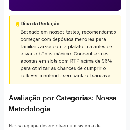
Dica da Redação
Baseado em nossos testes, recomendamos
começar com depósitos menores para
familiarizar-se com a plataforma antes de
ativar o bônus máximo. Concentre suas
apostas em slots com RTP acima de 96%
para otimizar as chances de cumprir o
rollover mantendo seu bankroll saudável.
Avaliação por Categorias: Nossa
Metodologia
Nossa equipe desenvolveu um sistema de