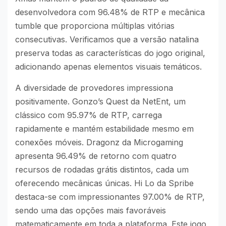
desenvolvedora com 96.48% de RTP e mecânica
tumble que proporciona múltiplas vitórias
consecutivas. Verificamos que a versão natalina
preserva todas as características do jogo original,
adicionando apenas elementos visuais temáticos.
A diversidade de provedores impressiona
positivamente. Gonzo’s Quest da NetEnt, um
clássico com 95.97% de RTP, carrega
rapidamente e mantém estabilidade mesmo em
conexões móveis. Dragonz da Microgaming
apresenta 96.49% de retorno com quatro
recursos de rodadas grátis distintos, cada um
oferecendo mecânicas únicas. Hi Lo da Spribe
destaca-se com impressionantes 97.00% de RTP,
sendo uma das opções mais favoráveis
matematicamente em toda a plataforma. Este jogo