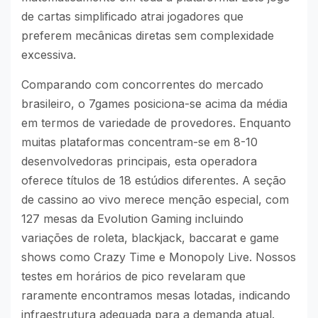
de cartas simplificado atrai jogadores que
preferem mecânicas diretas sem complexidade
excessiva.
Comparando com concorrentes do mercado
brasileiro, o 7games posiciona-se acima da média
em termos de variedade de provedores. Enquanto
muitas plataformas concentram-se em 8-10
desenvolvedoras principais, esta operadora
oferece títulos de 18 estúdios diferentes. A seção
de cassino ao vivo merece menção especial, com
127 mesas da Evolution Gaming incluindo
variações de roleta, blackjack, baccarat e game
shows como Crazy Time e Monopoly Live. Nossos
testes em horários de pico revelaram que
raramente encontramos mesas lotadas, indicando
infraestrutura adequada para a demanda atual.