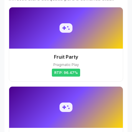
Fruit Party
Pragmatic Play
RTP: 96.47%