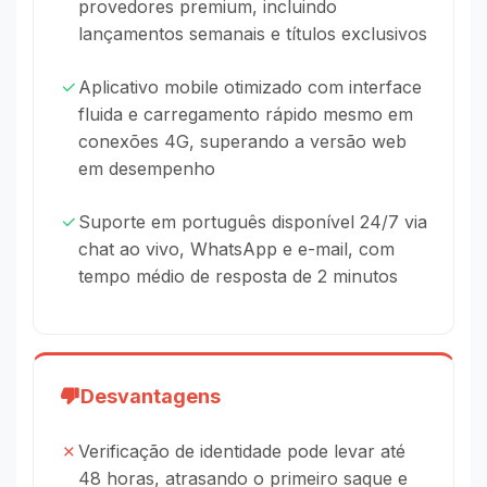
provedores premium, incluindo
lançamentos semanais e títulos exclusivos
Aplicativo mobile otimizado com interface
fluida e carregamento rápido mesmo em
conexões 4G, superando a versão web
em desempenho
Suporte em português disponível 24/7 via
chat ao vivo, WhatsApp e e-mail, com
tempo médio de resposta de 2 minutos
Desvantagens
Verificação de identidade pode levar até
48 horas, atrasando o primeiro saque e