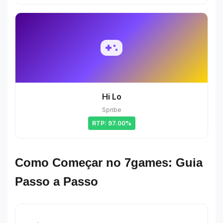
Hi Lo
Spribe
RTP: 97.00%
Como Começar no 7games: Guia
Passo a Passo