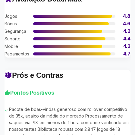
4.8
Jogos
4.6
Bônus
4.2
Segurança
4.4
Suporte
4.2
Mobile
4.7
Pagamentos
Prós e Contras
Pontos Positivos
Pacote de boas-vindas generoso com rollover competitivo
de 35x, abaixo da média do mercado Processamento de
saques via PIX em menos de 1 hora conforme verificado em
nossos testes Biblioteca robusta com 2.847 jogos de 18