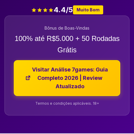
4.4/5
Muito Bom
Bônus de Boas-Vindas
100% até R$5.000 + 50 Rodadas
Grátis
Visitar Análise 7games: Guia
Completo 2026 | Review
Atualizado
Termos e condições aplicáveis. 18+