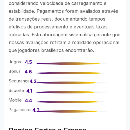
considerando velocidade de carregamento e
estabilidade. Pagamentos foram avaliados através
de transações reais, documentando tempos
efetivos de processamento e eventuais taxas
aplicadas. Esta abordagem sistemática garante que
nossas avaliações reflitam a realidade operacional
que jogadores brasileiros encontrarão.
Jogos
4.5
Bônus
4.6
Segurança
4.2
Suporte
4.1
Mobile
4.4
Pagamentos
4.3