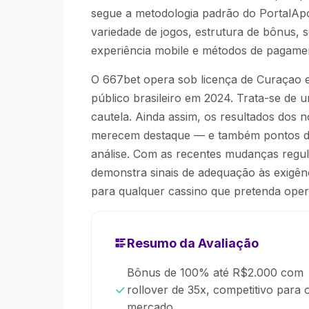
segue a metodologia padrão do PortalApos
variedade de jogos, estrutura de bônus, 
experiência mobile e métodos de pagame
O 667bet opera sob licença de Curaçao eG
público brasileiro em 2024. Trata-se de
cautela. Ainda assim, os resultados dos 
merecem destaque — e também pontos de
análise. Com as recentes mudanças regula
demonstra sinais de adequação às exigênc
para qualquer cassino que pretenda opera
Resumo da Avaliação
Bônus de 100% até R$2.000 com
rollover de 35x, competitivo para 
mercado