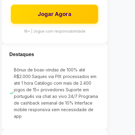
Jogar Agora
18+ | Jogue com responsabilidade
Destaques
Bônus de boas-vindas de 100% até
R$2.000 Saques via PIX processados em
até 1 hora Catálogo com mais de 2.400
jogos de 15+ provedores Suporte em
português via chat ao vivo 24/7 Programa
de cashback semanal de 10% Interface
mobile responsiva sem necessidade de
app