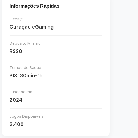
Informações Rápidas
Licença
Curaçao eGaming
Depósito Mínimo
R$20
Tempo de Saque
PIX: 30min-1h
Fundado em
2024
Jogos Disponíveis
2.400