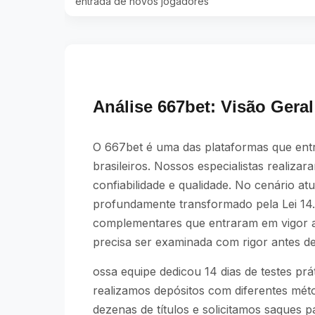
entrada de novos jogadores
Análise 667bet: Visão Geral
O 667bet é uma das plataformas que ent
brasileiros. Nossos especialistas realiza
confiabilidade e qualidade. No cenário a
profundamente transformado pela Lei 14
complementares que entraram em vigor 
precisa ser examinada com rigor antes 
ossa equipe dedicou 14 dias de testes prá
realizamos depósitos com diferentes mé
dezenas de títulos e solicitamos saques p