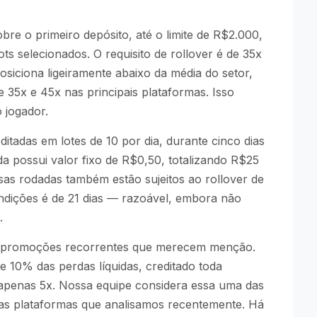
e o primeiro depósito, até o limite de R$2.000,
s selecionados. O requisito de rollover é de 35x
iciona ligeiramente abaixo da média do setor,
35x e 45x nas principais plataformas. Isso
 jogador.
ditadas em lotes de 10 por dia, durante cinco dias
a possui valor fixo de R$0,50, totalizando R$25
sas rodadas também estão sujeitos ao rollover de
ndições é de 21 dias — razoável, embora não
.
ém promoções recorrentes que merecem menção.
10% das perdas líquidas, creditado toda
 apenas 5x. Nossa equipe considera essa uma das
e as plataformas que analisamos recentemente. Há