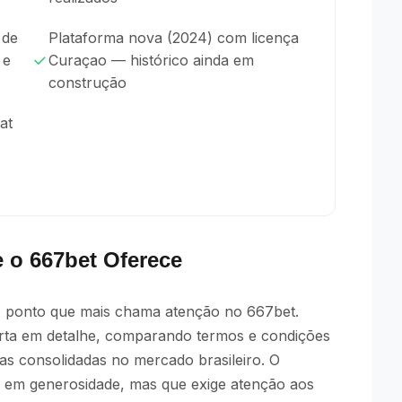
 de
Plataforma nova (2024) com licença
 e
Curaçao — histórico ainda em
construção
at
 o 667bet Oferece
 o ponto que mais chama atenção no 667bet.
erta em detalhe, comparando termos e condições
s consolidadas no mercado brasileiro. O
 em generosidade, mas que exige atenção aos