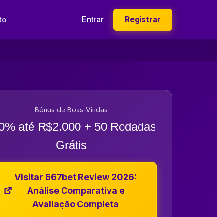
HOT
Entrar
Registrar
to
Bônus de Boas-Vindas
0% até R$2.000 + 50 Rodadas
Grátis
Visitar 667bet Review 2026:
Análise Comparativa e
Avaliação Completa