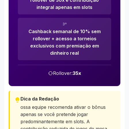
rollover de 30x e contribuição
integral apenas em slots
3º
Cashback semanal de 10% sem
rollover + acesso a torneios
exclusivos com premiação em
dinheiro real
Rollover:
35x
Dica da Redação
ossa equipe recomenda ativar o bônus
apenas se você pretende jogar
predominantemente em slots. A
contribuição reduzida de jogos de mesa