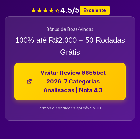
4.5/5
Excelente
Bônus de Boas-Vindas
100% até R$2.000 + 50 Rodadas
Grátis
Visitar Review 6655bet
2026: 7 Categorias
Analisadas | Nota 4.3
Termos e condições aplicáveis. 18+