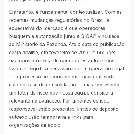
Entretanto, é fundamental contextualizar. Com as
recentes mudanças regulatórias no Brasil, a
expectativa do mercado é que operadores
busquem a autorização junto à SIGAP vinculada
ao Ministério da Fazenda. Até a data de publicação
desta análise, em fevereiro de 2026, o 6655bet
não consta na lista de operadores autorizados.
Isso não significa necessariamente operação ilegal
— o processo de licenciamento nacional ainda
está em fase de consolidação — mas representa
um fator de risco que nossa equipe considera
relevante na avaliação. Ferramentas de jogo
responsável estão presentes: limites de depósito,
autoexclusão temporária e links para
organizações de apoio.