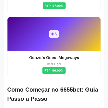
RTP: 97.00%
Gonzo's Quest Megaways
Red Tiger
RTP: 96.00%
Como Começar no 6655bet: Guia
Passo a Passo