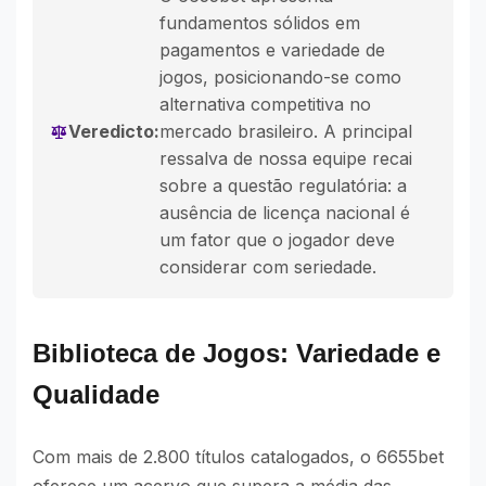
fundamentos sólidos em
pagamentos e variedade de
jogos, posicionando-se como
alternativa competitiva no
Veredicto:
mercado brasileiro. A principal
ressalva de nossa equipe recai
sobre a questão regulatória: a
ausência de licença nacional é
um fator que o jogador deve
considerar com seriedade.
Biblioteca de Jogos: Variedade e
Qualidade
Com mais de 2.800 títulos catalogados, o 6655bet