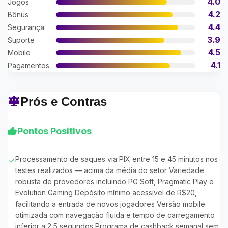
4.0
Jogos
4.2
Bônus
4.4
Segurança
3.9
Suporte
4.5
Mobile
4.1
Pagamentos
Prós e Contras
Pontos Positivos
Processamento de saques via PIX entre 15 e 45 minutos nos
testes realizados — acima da média do setor Variedade
robusta de provedores incluindo PG Soft, Pragmatic Play e
Evolution Gaming Depósito mínimo acessível de R$20,
facilitando a entrada de novos jogadores Versão mobile
otimizada com navegação fluida e tempo de carregamento
inferior a 2,5 segundos Programa de cashback semanal sem