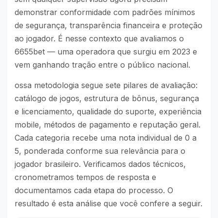
demonstrar conformidade com padrões mínimos
de segurança, transparência financeira e proteção
ao jogador. É nesse contexto que avaliamos o
6655bet — uma operadora que surgiu em 2023 e
vem ganhando tração entre o público nacional.
ossa metodologia segue sete pilares de avaliação:
catálogo de jogos, estrutura de bônus, segurança
e licenciamento, qualidade do suporte, experiência
mobile, métodos de pagamento e reputação geral.
Cada categoria recebe uma nota individual de 0 a
5, ponderada conforme sua relevância para o
jogador brasileiro. Verificamos dados técnicos,
cronometramos tempos de resposta e
documentamos cada etapa do processo. O
resultado é esta análise que você confere a seguir.