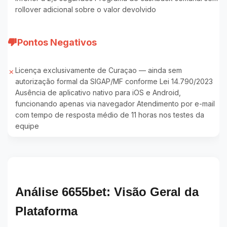
rollover adicional sobre o valor devolvido
Pontos Negativos
Licença exclusivamente de Curaçao — ainda sem
autorização formal da SIGAP/MF conforme Lei 14.790/2023
Ausência de aplicativo nativo para iOS e Android,
funcionando apenas via navegador Atendimento por e-mail
com tempo de resposta médio de 11 horas nos testes da
equipe
Análise 6655bet: Visão Geral da
Plataforma