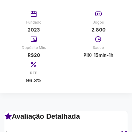
Fundado
Jogos
2023
2.800
Depósito Mín.
Saque
R$20
PIX: 15min-1h
RTP
96.3%
Avaliação Detalhada