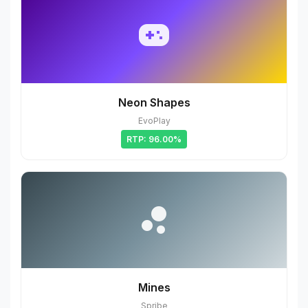
Neon Shapes
EvoPlay
RTP: 96.00%
Mines
Spribe