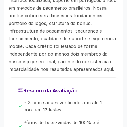
interface localizada, suporte em português e foco
em métodos de pagamento brasileiros. Nossa
análise cobriu seis dimensões fundamentais:
portfólio de jogos, estrutura de bônus,
infraestrutura de pagamentos, segurança e
licenciamento, qualidade do suporte e experiência
mobile. Cada critério foi testado de forma
independente por ao menos dois membros da
nossa equipe editorial, garantindo consistência e
imparcialidade nos resultados apresentados aqui.
Resumo da Avaliação
PIX com saques verificados em até 1
hora em 12 testes
Bônus de boas-vindas de 100% até