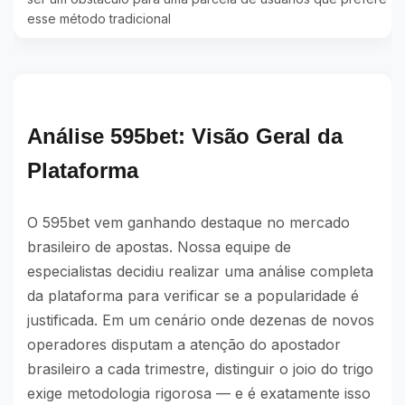
esse método tradicional
Análise 595bet: Visão Geral da
Plataforma
O 595bet vem ganhando destaque no mercado
brasileiro de apostas. Nossa equipe de
especialistas decidiu realizar uma análise completa
da plataforma para verificar se a popularidade é
justificada. Em um cenário onde dezenas de novos
operadores disputam a atenção do apostador
brasileiro a cada trimestre, distinguir o joio do trigo
exige metodologia rigorosa — e é exatamente isso