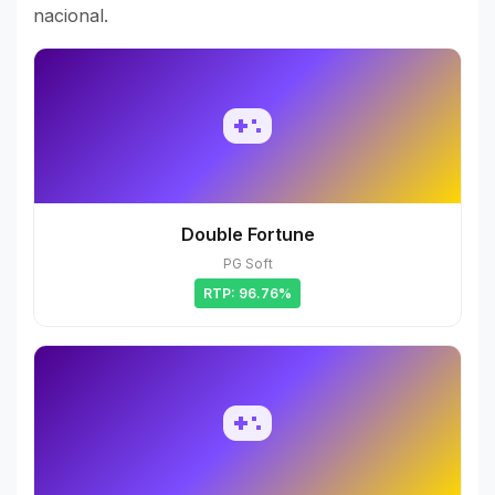
nacional.
Double Fortune
PG Soft
RTP: 96.76%