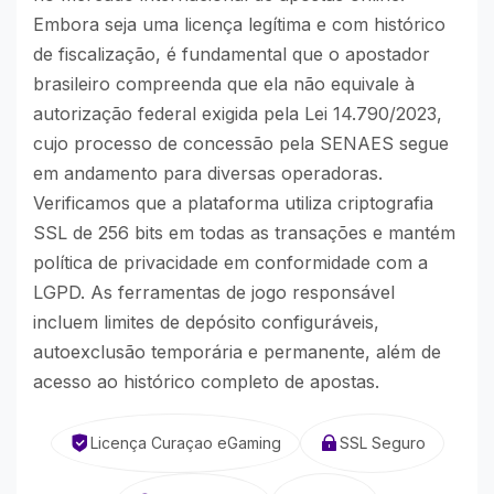
Embora seja uma licença legítima e com histórico
de fiscalização, é fundamental que o apostador
brasileiro compreenda que ela não equivale à
autorização federal exigida pela Lei 14.790/2023,
cujo processo de concessão pela SENAES segue
em andamento para diversas operadoras.
Verificamos que a plataforma utiliza criptografia
SSL de 256 bits em todas as transações e mantém
política de privacidade em conformidade com a
LGPD. As ferramentas de jogo responsável
incluem limites de depósito configuráveis,
autoexclusão temporária e permanente, além de
acesso ao histórico completo de apostas.
Licença Curaçao eGaming
SSL Seguro