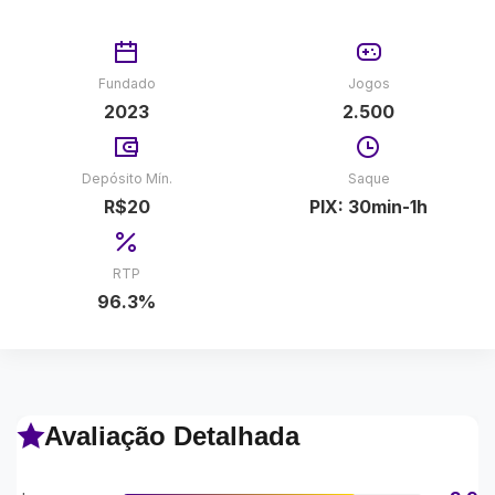
Fundado
Jogos
2023
2.500
Depósito Mín.
Saque
R$20
PIX: 30min-1h
RTP
96.3%
Avaliação Detalhada