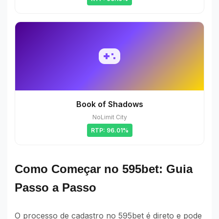
Book of Shadows
NoLimit City
RTP: 96.01%
Como Começar no 595bet: Guia
Passo a Passo
O processo de cadastro no 595bet é direto e pode