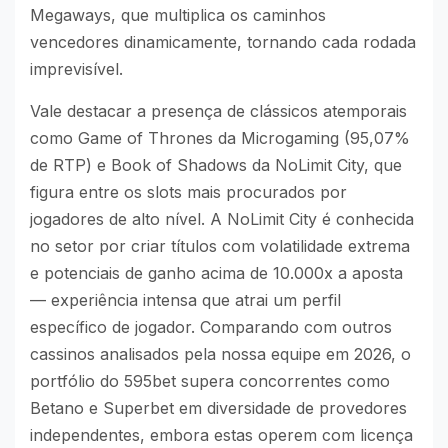
Megaways, que multiplica os caminhos
vencedores dinamicamente, tornando cada rodada
imprevisível.
Vale destacar a presença de clássicos atemporais
como Game of Thrones da Microgaming (95,07%
de RTP) e Book of Shadows da NoLimit City, que
figura entre os slots mais procurados por
jogadores de alto nível. A NoLimit City é conhecida
no setor por criar títulos com volatilidade extrema
e potenciais de ganho acima de 10.000x a aposta
— experiência intensa que atrai um perfil
específico de jogador. Comparando com outros
cassinos analisados pela nossa equipe em 2026, o
portfólio do 595bet supera concorrentes como
Betano e Superbet em diversidade de provedores
independentes, embora estas operem com licença