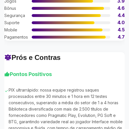
3.9
Jogos
4.6
Bônus
4.4
Segurança
4.0
Suporte
4.5
Mobile
4.7
Pagamentos
Prós e Contras
Pontos Positivos
PIX ultrarrápido: nossa equipe registrou saques
processados entre 30 minutos e 1 hora em 12 testes
consecutivos, superando a média do setor de 1 a 4 horas
Biblioteca diversificada com mais de 2.500 títulos de
fornecedores como Pragmatic Play, Evolution, PG Soft e
BTG, garantindo variedade real ao jogador Interface mobile
responsiva e fluida, com tempo de carregamento médio de