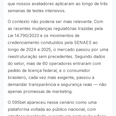
que nossos avaliadores aplicaram ao longo de três
semanas de testes intensivos.
O contexto não poderia ser mais relevante. Com
as recentes mudanças regulatórias trazidas pela
Lei 14.790/2023 e os movimentos de
credenciamento conduzidos pela SENAES ao
longo de 2024 e 2025, o mercado passou por uma
reestruturação sem precedentes. Segundo dados
do setor, mais de 60 operadores entraram com
pedido de licença federal, e o consumidor
brasileiro, cada vez mais exigente, passou a
demandar transparência e segurança reais — não
apenas promessas de marketing.
O 595bet apareceu nesse cenário como uma
plataforma voltada ao público nacional, com