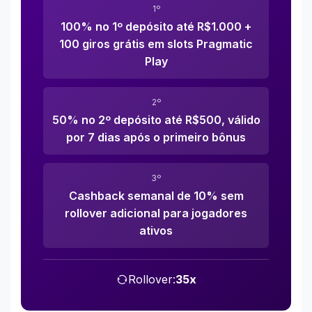
1º
100% no 1º depósito até R$1.000 +
100 giros grátis em slots Pragmatic
Play
2º
50% no 2º depósito até R$500, válido
por 7 dias após o primeiro bônus
3º
Cashback semanal de 10% sem
rollover adicional para jogadores
ativos
Rollover:
35x