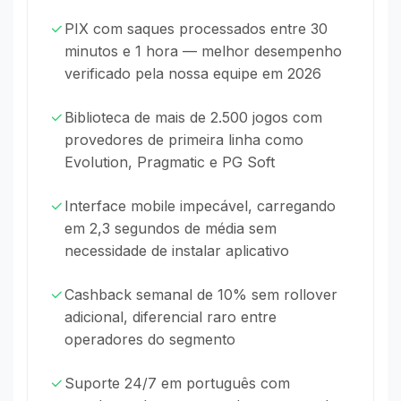
PIX com saques processados entre 30
minutos e 1 hora — melhor desempenho
verificado pela nossa equipe em 2026
Biblioteca de mais de 2.500 jogos com
provedores de primeira linha como
Evolution, Pragmatic e PG Soft
Interface mobile impecável, carregando
em 2,3 segundos de média sem
necessidade de instalar aplicativo
Cashback semanal de 10% sem rollover
adicional, diferencial raro entre
operadores do segmento
Suporte 24/7 em português com