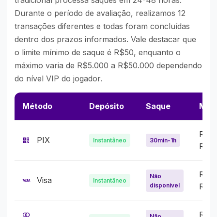
tradicional processa saques em 24-48 horas.
Durante o período de avaliação, realizamos 12
transações diferentes e todas foram concluídas
dentro dos prazos informados. Vale destacar que
o limite mínimo de saque é R$50, enquanto o
máximo varia de R$5.000 a R$50.000 dependendo
do nível VIP do jogador.
Método
Depósito
Saque
Mín
R$20
PIX
Instantâneo
30min-1h
R$5
R$20
Não
Visa
Instantâneo
disponível
R$10
R$20
Não