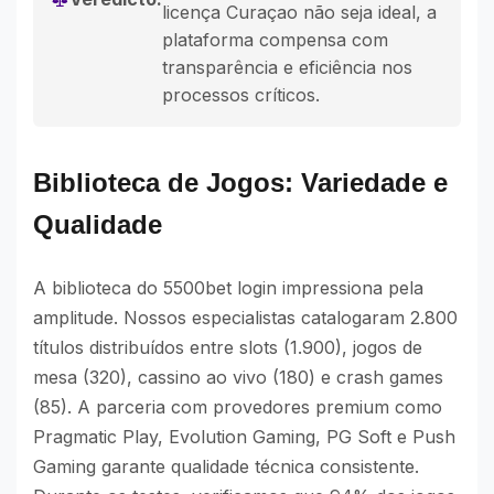
licença Curaçao não seja ideal, a
plataforma compensa com
transparência e eficiência nos
processos críticos.
Biblioteca de Jogos: Variedade e
Qualidade
A biblioteca do 5500bet login impressiona pela
amplitude. Nossos especialistas catalogaram 2.800
títulos distribuídos entre slots (1.900), jogos de
mesa (320), cassino ao vivo (180) e crash games
(85). A parceria com provedores premium como
Pragmatic Play, Evolution Gaming, PG Soft e Push
Gaming garante qualidade técnica consistente.