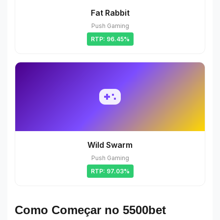
Fat Rabbit
Push Gaming
RTP: 96.45%
Wild Swarm
Push Gaming
RTP: 97.03%
Como Começar no 5500bet