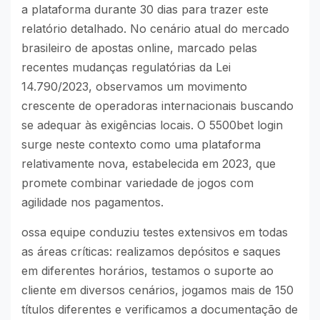
a plataforma durante 30 dias para trazer este
relatório detalhado. No cenário atual do mercado
brasileiro de apostas online, marcado pelas
recentes mudanças regulatórias da Lei
14.790/2023, observamos um movimento
crescente de operadoras internacionais buscando
se adequar às exigências locais. O 5500bet login
surge neste contexto como uma plataforma
relativamente nova, estabelecida em 2023, que
promete combinar variedade de jogos com
agilidade nos pagamentos.
ossa equipe conduziu testes extensivos em todas
as áreas críticas: realizamos depósitos e saques
em diferentes horários, testamos o suporte ao
cliente em diversos cenários, jogamos mais de 150
títulos diferentes e verificamos a documentação de