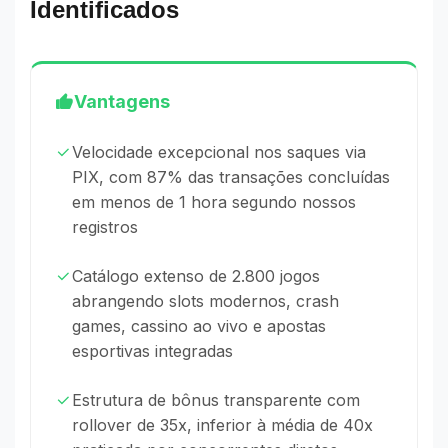
Identificados
Vantagens
Velocidade excepcional nos saques via
PIX, com 87% das transações concluídas
em menos de 1 hora segundo nossos
registros
Catálogo extenso de 2.800 jogos
abrangendo slots modernos, crash
games, cassino ao vivo e apostas
esportivas integradas
Estrutura de bônus transparente com
rollover de 35x, inferior à média de 40x