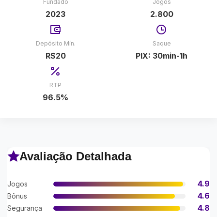
Fundado
Jogos
2023
2.800
Depósito Mín.
Saque
R$20
PIX: 30min-1h
RTP
96.5%
Avaliação Detalhada
4.9
Jogos
4.6
Bônus
4.8
Segurança