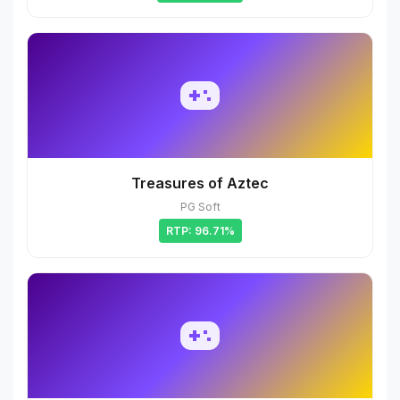
Treasures of Aztec
PG Soft
RTP: 96.71%