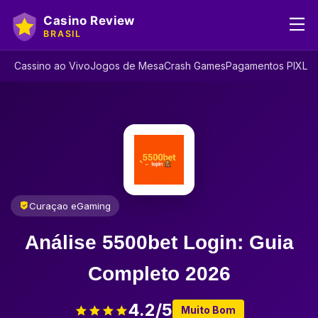
HOT
Cassino ao Vivo
Jogos de Mesa
Crash Games
Pagamentos PIX
Lic
Curaçao eGaming
Análise 5500bet Login: Guia
Completo 2026
4.2/5
Muito Bom