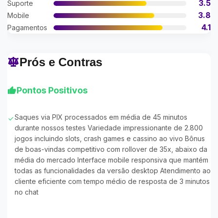
3.5
Suporte
3.8
Mobile
4.1
Pagamentos
Prós e Contras
Pontos Positivos
Saques via PIX processados em média de 45 minutos
durante nossos testes Variedade impressionante de 2.800
jogos incluindo slots, crash games e cassino ao vivo Bônus
de boas-vindas competitivo com rollover de 35x, abaixo da
média do mercado Interface mobile responsiva que mantém
todas as funcionalidades da versão desktop Atendimento ao
cliente eficiente com tempo médio de resposta de 3 minutos
no chat