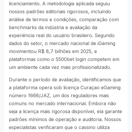
licenciamento. A metodologia aplicada seguiu
nossos padrões editoriais rigorosos, incluindo
análise de termos e condições, comparação com
benchmarks da indústria e avaliação da
experiência real do usuário brasileiro. Segundo
dados do setor, o mercado nacional de iGaming
movimentou R$ 8,7 bilhões em 2025, e
plataformas como o 5500bet login competem em
um ambiente cada vez mais profissionalizado.
Durante o período de avaliação, identificamos que
a plataforma opera sob licença Curaçao eGaming
número 1668/JAZ, um dos reguladores mais
comuns no mercado internacional. Embora não
seja a licença mais rigorosa disponível, ela garante
padrões mínimos de operação e auditoria. Nossos
especialistas verificaram que o cassino utiliza