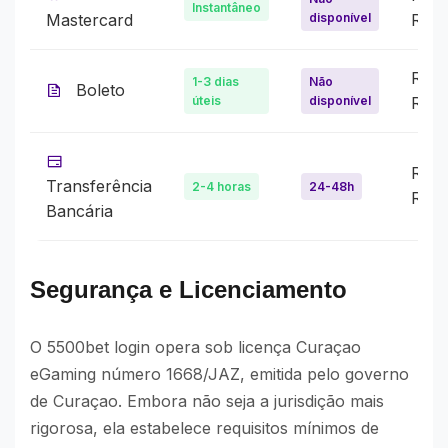
Instantâneo
Mastercard
disponível
R$10
R$30
1-3 dias
Não
Boleto
úteis
disponível
R$5
R$50
Transferência
2-4 horas
24-48h
R$5
Bancária
Segurança e Licenciamento
O 5500bet login opera sob licença Curaçao
eGaming número 1668/JAZ, emitida pelo governo
de Curaçao. Embora não seja a jurisdição mais
rigorosa, ela estabelece requisitos mínimos de