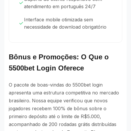
atendimento em português 24/7
Interface mobile otimizada sem
necessidade de download obrigatório
Bônus e Promoções: O Que o
5500bet Login Oferece
O pacote de boas-vindas do 5500bet login
apresenta uma estrutura competitiva no mercado
brasileiro. Nossa equipe verificou que novos
jogadores recebem 100% de bônus sobre o
primeiro depósito até o limite de R$5.000,
acompanhado de 200 rodadas grátis distribuídas