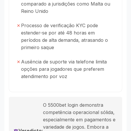
comparado a jurisdições como Malta ou
Reino Unido
Processo de verificação KYC pode
estender-se por até 48 horas em
períodos de alta demanda, atrasando o
primeiro saque
Ausência de suporte via telefone limita
opções para jogadores que preferem
atendimento por voz
O 5500bet login demonstra
competência operacional sólida,
especialmente em pagamentos e
variedade de jogos. Embora a
Veredicto: