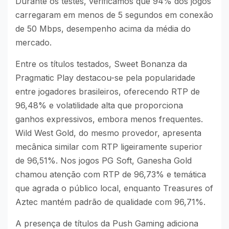
Durante os testes, verificamos que 94% dos jogos
carregaram em menos de 5 segundos em conexão
de 50 Mbps, desempenho acima da média do
mercado.
Entre os títulos testados, Sweet Bonanza da
Pragmatic Play destacou-se pela popularidade
entre jogadores brasileiros, oferecendo RTP de
96,48% e volatilidade alta que proporciona
ganhos expressivos, embora menos frequentes.
Wild West Gold, do mesmo provedor, apresenta
mecânica similar com RTP ligeiramente superior
de 96,51%. Nos jogos PG Soft, Ganesha Gold
chamou atenção com RTP de 96,73% e temática
que agrada o público local, enquanto Treasures of
Aztec mantém padrão de qualidade com 96,71%.
A presença de títulos da Push Gaming adiciona