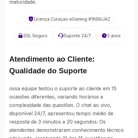
maturidade.
Licença Curaçao eGaming #1668/JAZ
SSL Seguro
Suporte 24/7
2 anos
Atendimento ao Cliente:
Qualidade do Suporte
ossa equipe testou o suporte ao cliente em 15
ocasiões diferentes, variando horários e
complexidade das questões. O chat ao vivo,
disponível 24/7, apresentou tempo médio de
resposta de 3 minutos e 20 segundos. Os
atendentes demonstraram conhecimento técnico