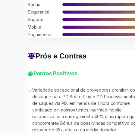
Bônus
Segurança
Suporte
Mobile
Pagamentos
Prós e Contras
Pontos Positivos
Variedade excepcional de provedores premium c
destaque para PG Soft e Play'n GO Processamento
de saques via PIX em menos de 1 hora conforme
verificado em nossos testes Interface mobile
responsiva com carregamento 40% mais rápido qu
concorrentes Bônus de boas-vindas competitivo c
rollover de 35x, abaixo da média do setor