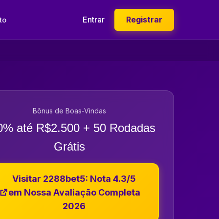
HOT
Entrar
Registrar
to
Bônus de Boas-Vindas
0% até R$2.500 + 50 Rodadas
Grátis
Visitar 2288bet5: Nota 4.3/5
em Nossa Avaliação Completa
2026