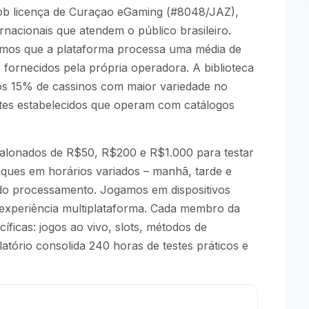
sob licença de Curaçao eGaming (#8048/JAZ),
acionais que atendem o público brasileiro.
camos que a plataforma processa uma média de
 fornecidos pela própria operadora. A biblioteca
os 15% de cassinos com maior variedade no
es estabelecidos que operam com catálogos
calonados de R$50, R$200 e R$1.000 para testar
aques em horários variados – manhã, tarde e
 do processamento. Jogamos em dispositivos
experiência multiplataforma. Cada membro da
íficas: jogos ao vivo, slots, métodos de
atório consolida 240 horas de testes práticos e