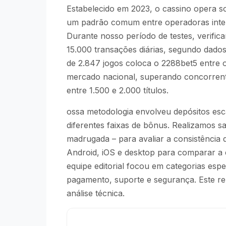
Estabelecido em 2023, o cassino opera 
um padrão comum entre operadoras intern
Durante nosso período de testes, verifi
15.000 transações diárias, segundo dados
de 2.847 jogos coloca o 2288bet5 entre 
mercado nacional, superando concorrent
entre 1.500 e 2.000 títulos.
ossa metodologia envolveu depósitos es
diferentes faixas de bônus. Realizamos s
madrugada – para avaliar a consistência
Android, iOS e desktop para comparar a 
equipe editorial focou em categorias espec
pagamento, suporte e segurança. Este rel
análise técnica.