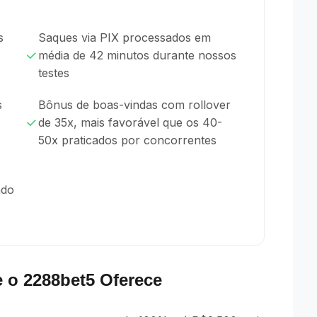
s
Saques via PIX processados em
média de 42 minutos durante nossos
testes
s
Bônus de boas-vindas com rollover
de 35x, mais favorável que os 40-
50x praticados por concorrentes
ndo
 o 2288bet5 Oferece