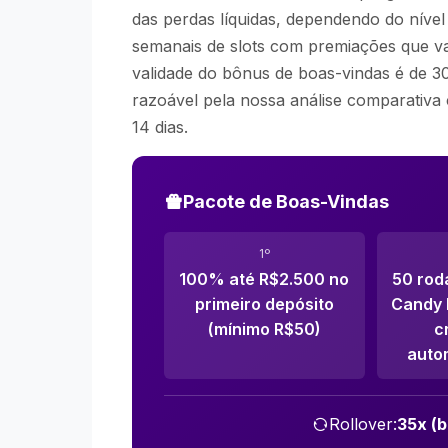
das perdas líquidas, dependendo do nível
semanais de slots com premiações que v
validade do bônus de boas-vindas é de 30
razoável pela nossa análise comparativa 
14 dias.
Pacote de Boas-Vindas
1º
100% até R$2.500 no
50 rod
primeiro depósito
Candy 
(mínimo R$50)
c
auto
Rollover:
35x (b