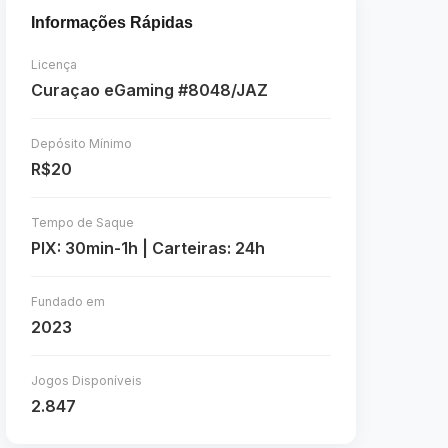
Informações Rápidas
Licença
Curaçao eGaming #8048/JAZ
Depósito Mínimo
R$20
Tempo de Saque
PIX: 30min-1h | Carteiras: 24h
Fundado em
2023
Jogos Disponíveis
2.847