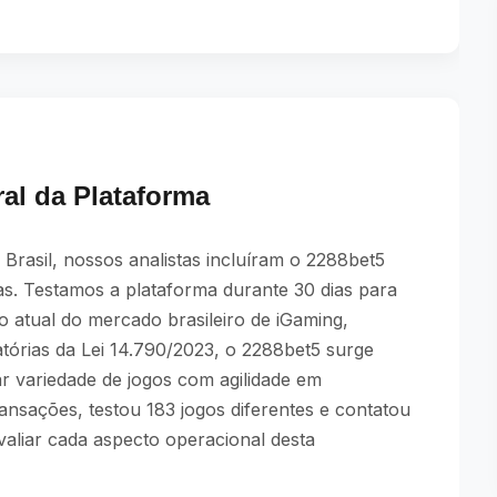
ral da Plataforma
Brasil, nossos analistas incluíram o 2288bet5
as. Testamos a plataforma durante 30 dias para
io atual do mercado brasileiro de iGaming,
órias da Lei 14.790/2023, o 2288bet5 surge
r variedade de jogos com agilidade em
nsações, testou 183 jogos diferentes e contatou
valiar cada aspecto operacional desta