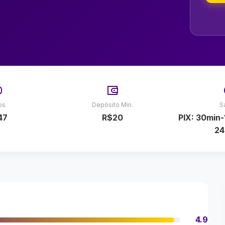
os
Depósito Mín.
S
47
R$20
PIX: 30min-
24
4.9