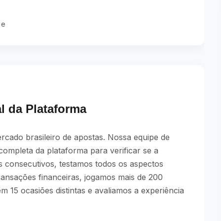
 e
l da Plataforma
cado brasileiro de apostas. Nossa equipe de
 completa da plataforma para verificar se a
as consecutivos, testamos todos os aspectos
ransações financeiras, jogamos mais de 200
em 15 ocasiões distintas e avaliamos a experiência