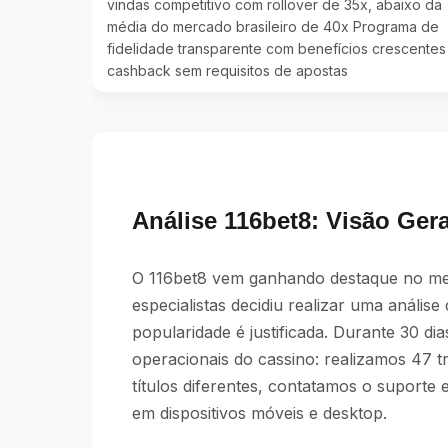
vindas competitivo com rollover de 35x, abaixo da
média do mercado brasileiro de 40x Programa de
fidelidade transparente com benefícios crescentes
cashback sem requisitos de apostas
Análise 116bet8: Visão Gera
O 116bet8 vem ganhando destaque no mer
especialistas decidiu realizar uma análise
popularidade é justificada. Durante 30 di
operacionais do cassino: realizamos 47 t
títulos diferentes, contatamos o suporte 
em dispositivos móveis e desktop.