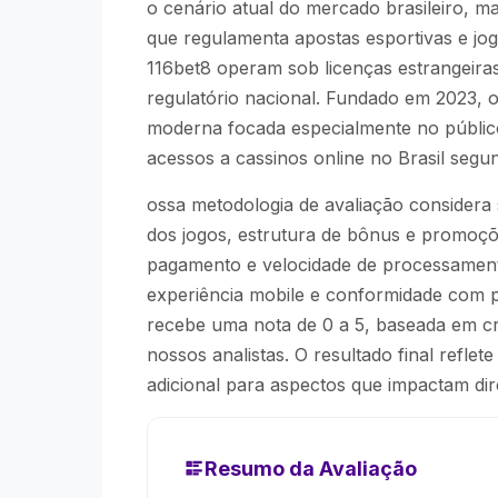
o cenário atual do mercado brasileiro, 
que regulamenta apostas esportivas e jog
116bet8 operam sob licenças estrangeir
regulatório nacional. Fundado em 2023, 
moderna focada especialmente no públic
acessos a cassinos online no Brasil segu
ossa metodologia de avaliação considera 
dos jogos, estrutura de bônus e promoçõ
pagamento e velocidade de processamento
experiência mobile e conformidade com p
recebe uma nota de 0 a 5, baseada em crit
nossos analistas. O resultado final refl
adicional para aspectos que impactam dire
Resumo da Avaliação