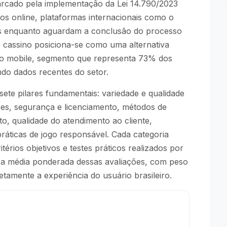
marcado pela implementação da Lei 14.790/2023
os online, plataformas internacionais como o
as enquanto aguardam a conclusão do processo
o cassino posiciona-se como uma alternativa
o mobile, segmento que representa 73% dos
ndo dados recentes do setor.
sete pilares fundamentais: variedade e qualidade
es, segurança e licenciamento, métodos de
, qualidade do atendimento ao cliente,
ráticas de jogo responsável. Cada categoria
érios objetivos e testes práticos realizados por
ete a média ponderada dessas avaliações, com peso
tamente a experiência do usuário brasileiro.