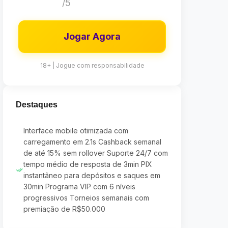
/5
Jogar Agora
18+ | Jogue com responsabilidade
Destaques
Interface mobile otimizada com
carregamento em 2.1s Cashback semanal
de até 15% sem rollover Suporte 24/7 com
tempo médio de resposta de 3min PIX
instantâneo para depósitos e saques em
30min Programa VIP com 6 níveis
progressivos Torneios semanais com
premiação de R$50.000